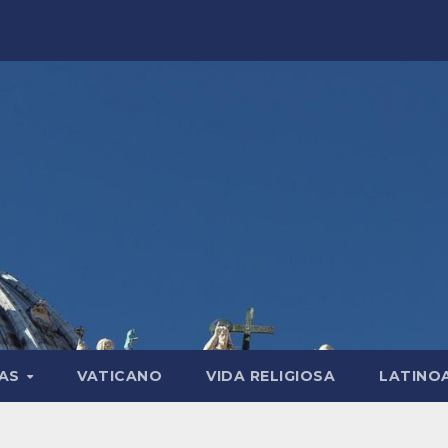
LAS
VATICANO
VIDA RELIGIOSA
LATINO