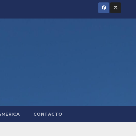
AMÉRICA
CONTACTO