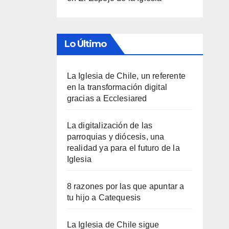
Lo Último
La Iglesia de Chile, un referente
en la transformación digital
gracias a Ecclesiared
La digitalización de las
parroquias y diócesis, una
realidad ya para el futuro de la
Iglesia
8 razones por las que apuntar a
tu hijo a Catequesis
La Iglesia de Chile sigue