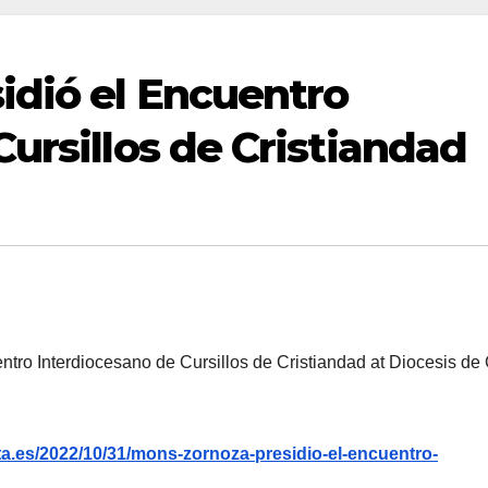
idió el Encuentro
ursillos de Cristiandad
tro Interdiocesano de Cursillos de Cristiandad at Diocesis de
a.es/2022/10/31/mons-zornoza-presidio-el-encuentro-