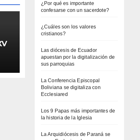
¿Por qué es importante
confesarse con un sacerdote?
¿Cuáles son los valores
cristianos?
XV
Las diócesis de Ecuador
apuestan por la digitalización de
sus parroquias
La Conferencia Episcopal
Boliviana se digitaliza con
Ecclesiared
Los 9 Papas más importantes de
la historia de la Iglesia
La Arquidiócesis de Paraná se