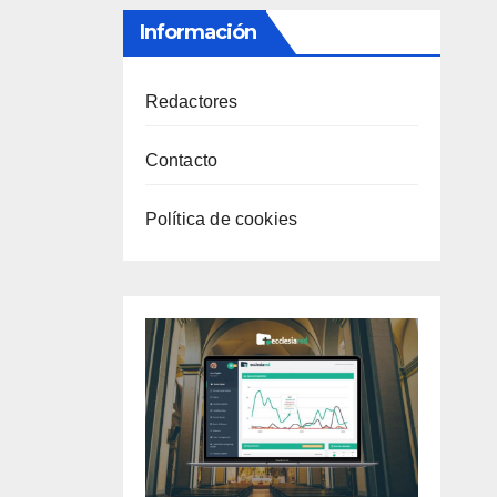
Información
Redactores
Contacto
Política de cookies