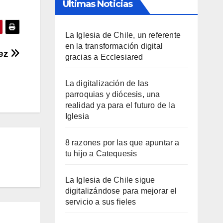
Últimas Noticias
La Iglesia de Chile, un referente
en la transformación digital
uez
gracias a Ecclesiared
La digitalización de las
parroquias y diócesis, una
realidad ya para el futuro de la
Iglesia
8 razones por las que apuntar a
tu hijo a Catequesis
La Iglesia de Chile sigue
digitalizándose para mejorar el
servicio a sus fieles