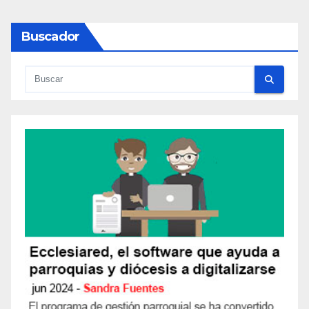
Buscador