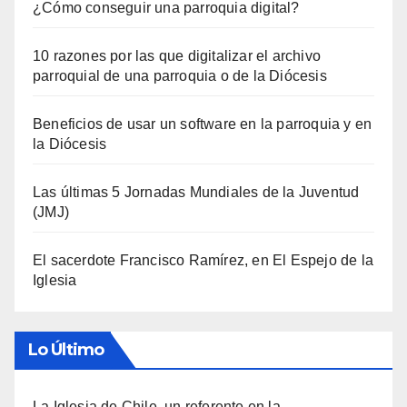
¿Cómo conseguir una parroquia digital?
10 razones por las que digitalizar el archivo
parroquial de una parroquia o de la Diócesis
Beneficios de usar un software en la parroquia y en
la Diócesis
Las últimas 5 Jornadas Mundiales de la Juventud
(JMJ)
El sacerdote Francisco Ramírez, en El Espejo de la
Iglesia
Lo Último
La Iglesia de Chile, un referente en la