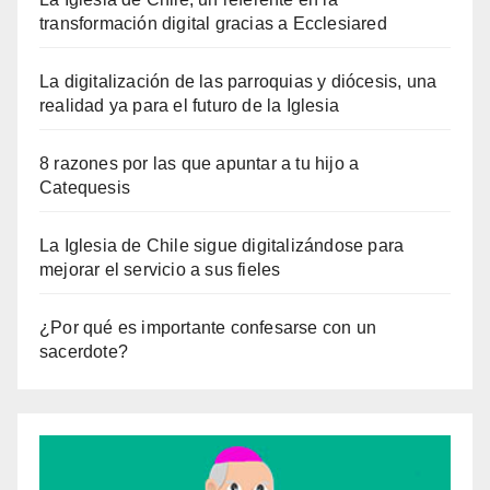
transformación digital gracias a Ecclesiared
La digitalización de las parroquias y diócesis, una
realidad ya para el futuro de la Iglesia
8 razones por las que apuntar a tu hijo a
Catequesis
La Iglesia de Chile sigue digitalizándose para
mejorar el servicio a sus fieles
¿Por qué es importante confesarse con un
sacerdote?