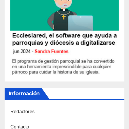
Información
Redactores
Contacto