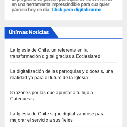
Últimas Noticias
La Iglesia de Chile, un referente en la
transformación digital gracias a Ecclesiared
La digitalización de las parroquias y diócesis, una
realidad ya para el futuro de la Iglesia
8 razones por las que apuntar a tu hijo a
Catequesis
La Iglesia de Chile sigue digitalizándose para
mejorar el servicio a sus fieles