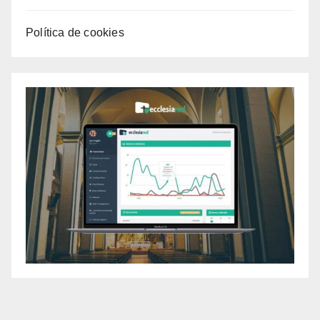
Política de cookies