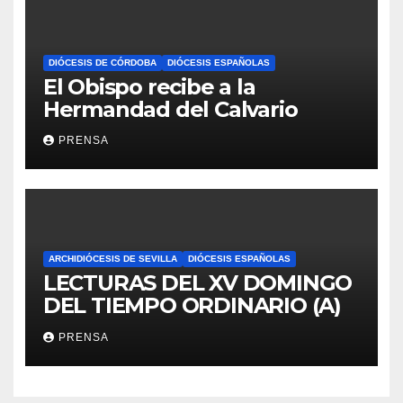
DIÓCESIS DE CÓRDOBA
DIÓCESIS ESPAÑOLAS
El Obispo recibe a la
Hermandad del Calvario
PRENSA
ARCHIDIÓCESIS DE SEVILLA
DIÓCESIS ESPAÑOLAS
LECTURAS DEL XV DOMINGO
DEL TIEMPO ORDINARIO (A)
PRENSA