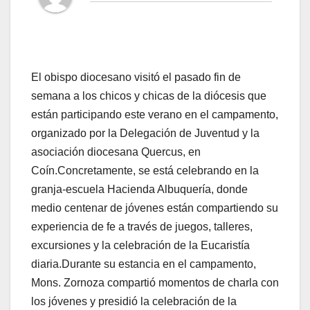
El obispo diocesano visitó el pasado fin de
semana a los chicos y chicas de la diócesis que
están participando este verano en el campamento,
organizado por la Delegación de Juventud y la
asociación diocesana Quercus, en
Coín.Concretamente, se está celebrando en la
granja-escuela Hacienda Albuquería, donde
medio centenar de jóvenes están compartiendo su
experiencia de fe a través de juegos, talleres,
excursiones y la celebración de la Eucaristía
diaria.Durante su estancia en el campamento,
Mons. Zornoza compartió momentos de charla con
los jóvenes y presidió la celebración de la