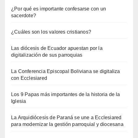
¿Por qué es importante confesarse con un
sacerdote?
¿Cuáles son los valores cristianos?
Las diócesis de Ecuador apuestan por la
digitalización de sus parroquias
La Conferencia Episcopal Boliviana se digitaliza
con Ecclesiared
Los 9 Papas más importantes de la historia de la
Iglesia
La Arquidiócesis de Paraná se une a Ecclesiared
para modernizar la gestión parroquial y diocesana