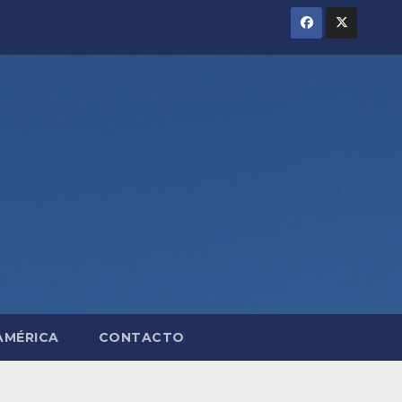
AMÉRICA
CONTACTO