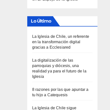
Lo Último
La Iglesia de Chile, un referente
en la transformación digital
gracias a Ecclesiared
La digitalización de las
parroquias y diócesis, una
realidad ya para el futuro de la
Iglesia
8 razones por las que apuntar a
tu hijo a Catequesis
La Iglesia de Chile sigue