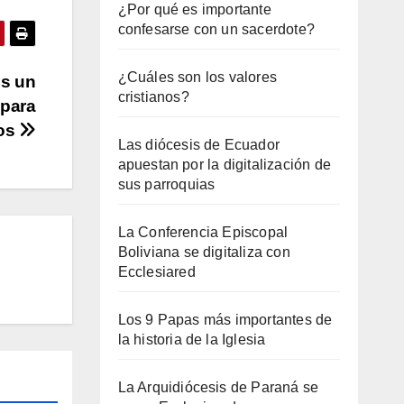
¿Por qué es importante
confesarse con un sacerdote?
¿Cuáles son los valores
es un
cristianos?
 para
ños
Las diócesis de Ecuador
apuestan por la digitalización de
sus parroquias
La Conferencia Episcopal
Boliviana se digitaliza con
Ecclesiared
Los 9 Papas más importantes de
la historia de la Iglesia
La Arquidiócesis de Paraná se