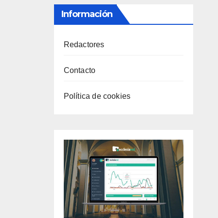
Información
Redactores
Contacto
Política de cookies