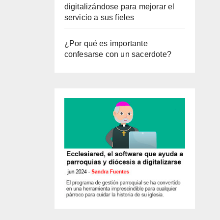
digitalizándose para mejorar el
servicio a sus fieles
¿Por qué es importante
confesarse con un sacerdote?