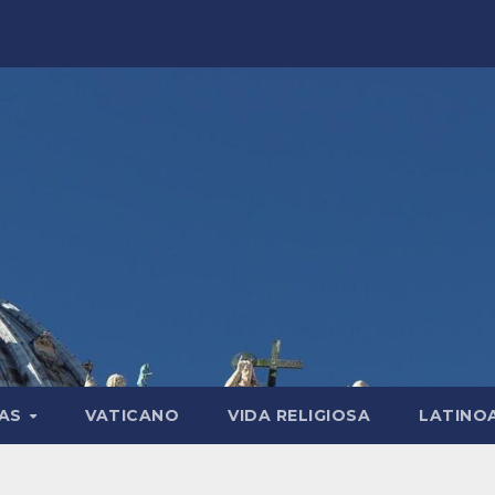
LAS
VATICANO
VIDA RELIGIOSA
LATINO