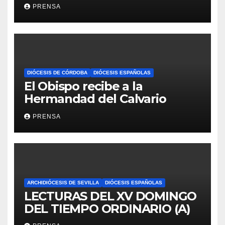
Iglesia
PRENSA
DIÓCESIS DE CÓRDOBA
DIÓCESIS ESPAÑOLAS
El Obispo recibe a la
Hermandad del Calvario
PRENSA
ARCHIDIÓCESIS DE SEVILLA
DIÓCESIS ESPAÑOLAS
LECTURAS DEL XV DOMINGO
DEL TIEMPO ORDINARIO (A)