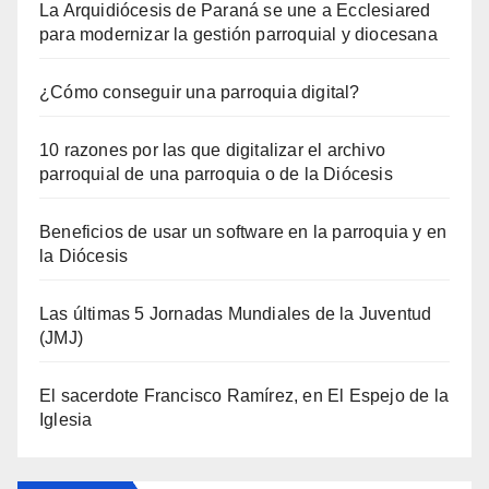
La Arquidiócesis de Paraná se une a Ecclesiared
para modernizar la gestión parroquial y diocesana
¿Cómo conseguir una parroquia digital?
10 razones por las que digitalizar el archivo
parroquial de una parroquia o de la Diócesis
Beneficios de usar un software en la parroquia y en
la Diócesis
Las últimas 5 Jornadas Mundiales de la Juventud
(JMJ)
El sacerdote Francisco Ramírez, en El Espejo de la
Iglesia