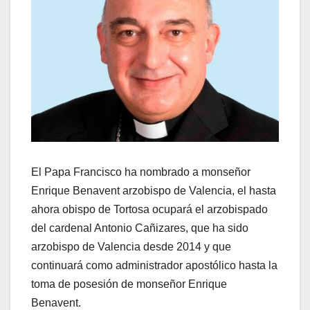
El Papa Francisco ha nombrado a monseñor
Enrique Benavent arzobispo de Valencia, el hasta
ahora obispo de Tortosa ocupará el arzobispado
del cardenal Antonio Cañizares, que ha sido
arzobispo de Valencia desde 2014 y que
continuará como administrador apostólico hasta la
toma de posesión de monseñor Enrique
Benavent.