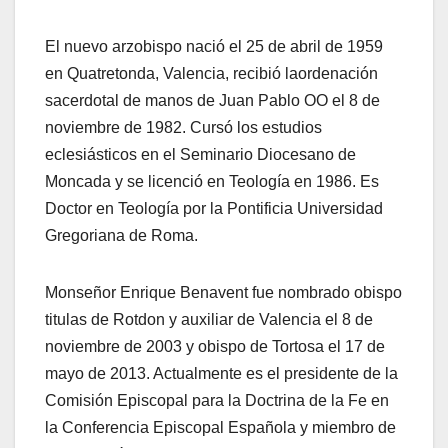
El nuevo arzobispo nació el 25 de abril de 1959
en Quatretonda, Valencia, recibió laordenación
sacerdotal de manos de Juan Pablo OO el 8 de
noviembre de 1982. Cursó los estudios
eclesiásticos en el Seminario Diocesano de
Moncada y se licenció en Teología en 1986. Es
Doctor en Teología por la Pontificia Universidad
Gregoriana de Roma.
Monseñor Enrique Benavent fue nombrado obispo
titulas de Rotdon y auxiliar de Valencia el 8 de
noviembre de 2003 y obispo de Tortosa el 17 de
mayo de 2013. Actualmente es el presidente de la
Comisión Episcopal para la Doctrina de la Fe en
la Conferencia Episcopal Española y miembro de