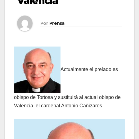
Valencia
Por
Prensa
Actualmente el prelado es
obispo de Tortosa y sustituirá al actual obispo de
Valencia, el cardenal Antonio Cañizares