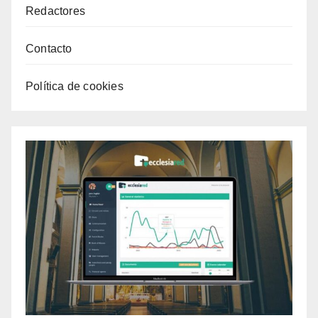
Redactores
Contacto
Política de cookies