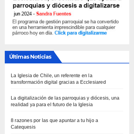
Últimas Noticias
La Iglesia de Chile, un referente en la
transformación digital gracias a Ecclesiared
La digitalización de las parroquias y diócesis, una
realidad ya para el futuro de la Iglesia
8 razones por las que apuntar a tu hijo a
Catequesis