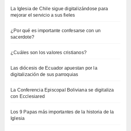
La Iglesia de Chile sigue digitalizándose para
mejorar el servicio a sus fieles
¿Por qué es importante confesarse con un
sacerdote?
¿Cuáles son los valores cristianos?
Las diócesis de Ecuador apuestan por la
digitalización de sus parroquias
La Conferencia Episcopal Boliviana se digitaliza
con Ecclesiared
Los 9 Papas más importantes de la historia de la
Iglesia