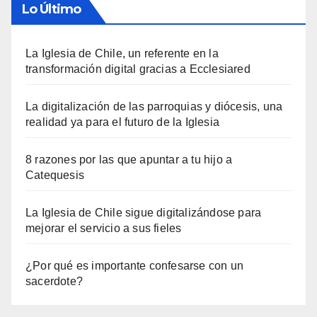
Lo Último
La Iglesia de Chile, un referente en la
transformación digital gracias a Ecclesiared
La digitalización de las parroquias y diócesis, una
realidad ya para el futuro de la Iglesia
8 razones por las que apuntar a tu hijo a
Catequesis
La Iglesia de Chile sigue digitalizándose para
mejorar el servicio a sus fieles
¿Por qué es importante confesarse con un
sacerdote?