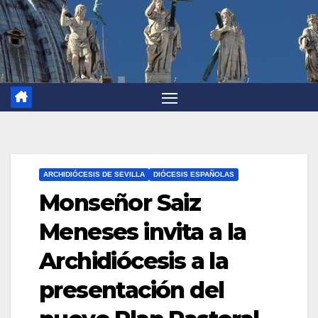
ARCHIDIÓCESIS DE SEVILLA
DIÓCESIS ESPAÑOLAS
Monseñor Saiz
Meneses invita a la
Archidiócesis a la
presentación del