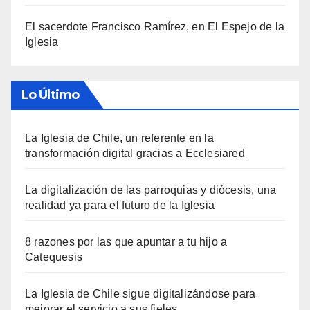
El sacerdote Francisco Ramírez, en El Espejo de la
Iglesia
Lo Último
La Iglesia de Chile, un referente en la
transformación digital gracias a Ecclesiared
La digitalización de las parroquias y diócesis, una
realidad ya para el futuro de la Iglesia
8 razones por las que apuntar a tu hijo a
Catequesis
La Iglesia de Chile sigue digitalizándose para
mejorar el servicio a sus fieles