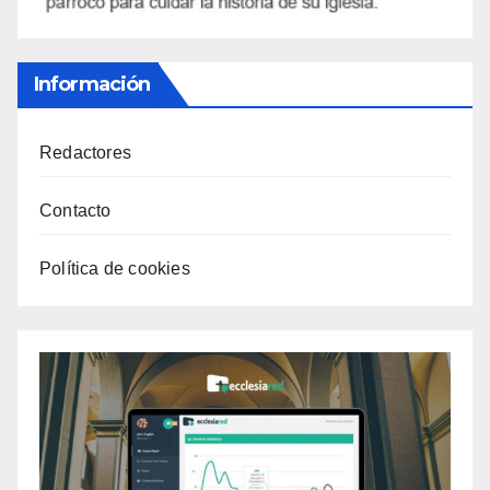
Información
Redactores
Contacto
Política de cookies