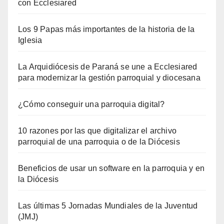
con Ecclesiared
Los 9 Papas más importantes de la historia de la
Iglesia
La Arquidiócesis de Paraná se une a Ecclesiared
para modernizar la gestión parroquial y diocesana
¿Cómo conseguir una parroquia digital?
10 razones por las que digitalizar el archivo
parroquial de una parroquia o de la Diócesis
Beneficios de usar un software en la parroquia y en
la Diócesis
Las últimas 5 Jornadas Mundiales de la Juventud
(JMJ)