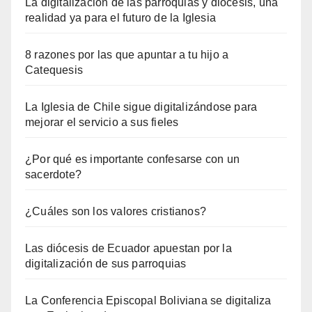
La digitalización de las parroquias y diócesis, una
realidad ya para el futuro de la Iglesia
8 razones por las que apuntar a tu hijo a
Catequesis
La Iglesia de Chile sigue digitalizándose para
mejorar el servicio a sus fieles
¿Por qué es importante confesarse con un
sacerdote?
¿Cuáles son los valores cristianos?
Las diócesis de Ecuador apuestan por la
digitalización de sus parroquias
La Conferencia Episcopal Boliviana se digitaliza