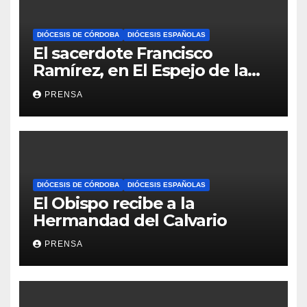
DIÓCESIS DE CÓRDOBA
DIÓCESIS ESPAÑOLAS
El sacerdote Francisco
Ramírez, en El Espejo de la
Iglesia
PRENSA
DIÓCESIS DE CÓRDOBA
DIÓCESIS ESPAÑOLAS
El Obispo recibe a la
Hermandad del Calvario
PRENSA