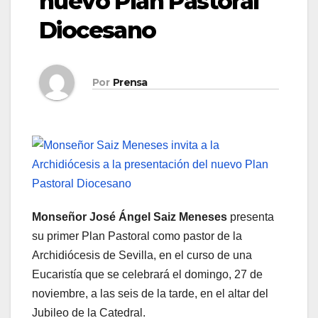
nuevo Plan Pastoral
Diocesano
Por
Prensa
Monseñor José Ángel Saiz Meneses
presenta
su primer Plan Pastoral como pastor de la
Archidiócesis de Sevilla, en el curso de una
Eucaristía que se celebrará el domingo, 27 de
noviembre, a las seis de la tarde, en el altar del
Jubileo de la Catedral.