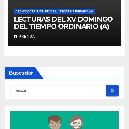
ARCHIDIÓCESIS DE SEVILLA
DIÓCESIS ESPAÑOLAS
LECTURAS DEL XV DOMINGO
DEL TIEMPO ORDINARIO (A)
PRENSA
Buscador