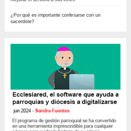
¿Por qué es importante confesarse con un
sacerdote?