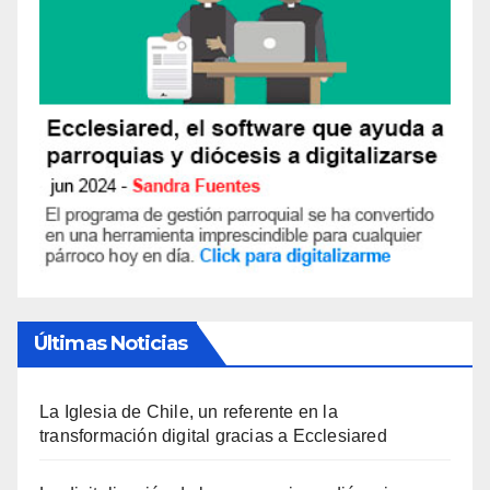
Últimas Noticias
La Iglesia de Chile, un referente en la
transformación digital gracias a Ecclesiared