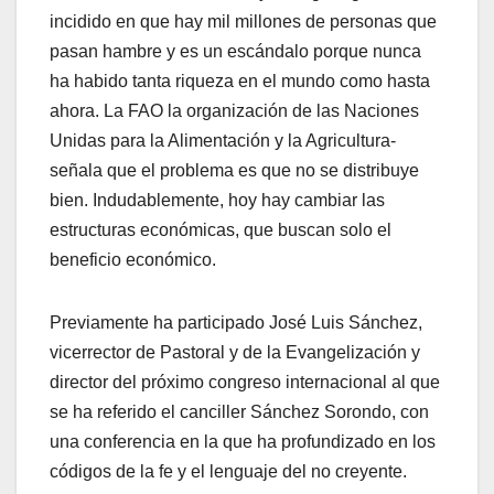
incidido en que hay mil millones de personas que
pasan hambre y es un escándalo porque nunca
ha habido tanta riqueza en el mundo como hasta
ahora. La FAO la organización de las Naciones
Unidas para la Alimentación y la Agricultura-
señala que el problema es que no se distribuye
bien. Indudablemente, hoy hay cambiar las
estructuras económicas, que buscan solo el
beneficio económico.
Previamente ha participado José Luis Sánchez,
vicerrector de Pastoral y de la Evangelización y
director del próximo congreso internacional al que
se ha referido el canciller Sánchez Sorondo, con
una conferencia en la que ha profundizado en los
códigos de la fe y el lenguaje del no creyente.