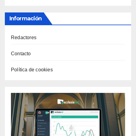
Información
Redactores
Contacto
Política de cookies