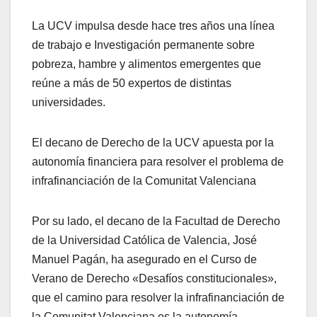
La UCV impulsa desde hace tres años una línea
de trabajo e Investigación permanente sobre
pobreza, hambre y alimentos emergentes que
reúne a más de 50 expertos de distintas
universidades.
El decano de Derecho de la UCV apuesta por la
autonomía financiera para resolver el problema de
infrafinanciación de la Comunitat Valenciana
Por su lado, el decano de la Facultad de Derecho
de la Universidad Católica de Valencia, José
Manuel Pagán, ha asegurado en el Curso de
Verano de Derecho «Desafíos constitucionales»,
que el camino para resolver la infrafinanciación de
la Comunitat Valenciana es la autonomía