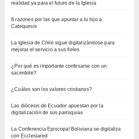
realidad ya para el futuro de la Iglesia
8 razones por las que apuntar a tu hijo a
Catequesis
La Iglesia de Chile sigue digitalizándose para
mejorar el servicio a sus fieles
¿Por qué es importante confesarse con un
sacerdote?
¿Cuáles son los valores cristianos?
Las diócesis de Ecuador apuestan por la
digitalización de sus parroquias
La Conferencia Episcopal Boliviana se digitaliza
con Ecclesiared