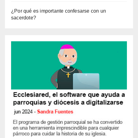
¿Por qué es importante confesarse con un
sacerdote?