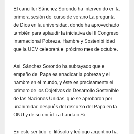
El canciller Sánchez Sorondo ha intervenido en la
primera sesión del curso de verano La pregunta
de Dios en la universidad, donde ha aprovechado
también para aplaudir la iniciativa del II Congreso
Internacional Pobreza, Hambre y Sostenibilidad
que la UCV celebrará el próximo mes de octubre.
Así, Sánchez Sorondo ha subrayado que el
empeño del Papa es erradicar la pobreza y el
hambre en el mundo, y éste es precisamente el
primero de los Objetivos de Desarrollo Sostenible
de las Naciones Unidas, que se aprobaron por
unanimidad después del discurso del Papa en la
ONU y de su encíclica Laudato Si.
En este sentido, el filósofo y teólogo argentino ha