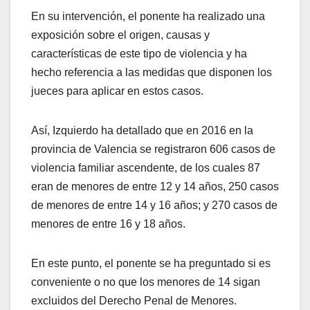
En su intervención, el ponente ha realizado una
exposición sobre el origen, causas y
características de este tipo de violencia y ha
hecho referencia a las medidas que disponen los
jueces para aplicar en estos casos.
Así, Izquierdo ha detallado que en 2016 en la
provincia de Valencia se registraron 606 casos de
violencia familiar ascendente, de los cuales 87
eran de menores de entre 12 y 14 años, 250 casos
de menores de entre 14 y 16 años; y 270 casos de
menores de entre 16 y 18 años.
En este punto, el ponente se ha preguntado si es
conveniente o no que los menores de 14 sigan
excluidos del Derecho Penal de Menores.