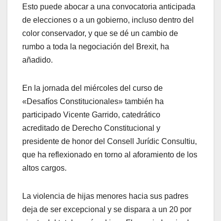
Esto puede abocar a una convocatoria anticipada
de elecciones o a un gobierno, incluso dentro del
color conservador, y que se dé un cambio de
rumbo a toda la negociación del Brexit, ha
añadido.
En la jornada del miércoles del curso de
«Desafíos Constitucionales» también ha
participado Vicente Garrido, catedrático
acreditado de Derecho Constitucional y
presidente de honor del Consell Jurídic Consultiu,
que ha reflexionado en torno al aforamiento de los
altos cargos.
La violencia de hijas menores hacia sus padres
deja de ser excepcional y se dispara a un 20 por