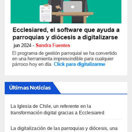
Últimas Noticias
La Iglesia de Chile, un referente en la
transformación digital gracias a Ecclesiared
La digitalización de las parroquias y diócesis, una