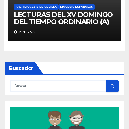
ARCHIDIÓCESIS DE SEVILLA
DIÓCESIS ESPAÑOLAS
LECTURAS DEL XV DOMINGO
DEL TIEMPO ORDINARIO (A)
PRENSA
Buscador