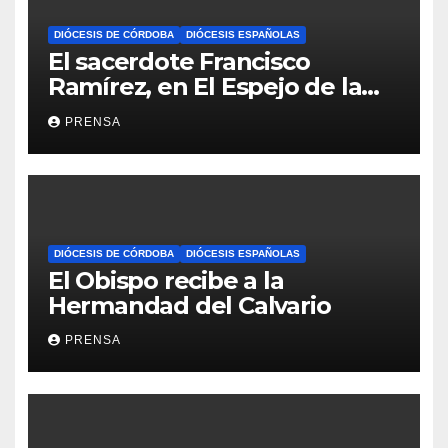
DIÓCESIS DE CÓRDOBA
DIÓCESIS ESPAÑOLAS
El sacerdote Francisco
Ramírez, en El Espejo de la
Iglesia
PRENSA
DIÓCESIS DE CÓRDOBA
DIÓCESIS ESPAÑOLAS
El Obispo recibe a la
Hermandad del Calvario
PRENSA