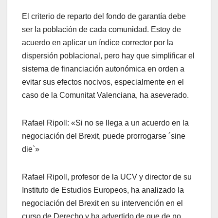
El criterio de reparto del fondo de garantía debe
ser la población de cada comunidad. Estoy de
acuerdo en aplicar un índice corrector por la
dispersión poblacional, pero hay que simplificar el
sistema de financiación autonómica en orden a
evitar sus efectos nocivos, especialmente en el
caso de la Comunitat Valenciana, ha aseverado.
Rafael Ripoll: «Si no se llega a un acuerdo en la
negociación del Brexit, puede prorrogarse ´sine
die`»
Rafael Ripoll, profesor de la UCV y director de su
Instituto de Estudios Europeos, ha analizado la
negociación del Brexit en su intervención en el
curso de Derecho y ha advertido de que de no