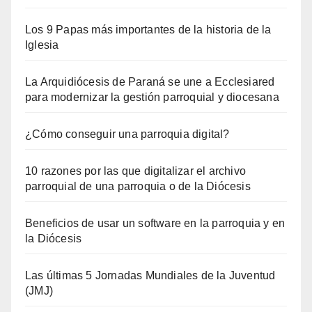
Los 9 Papas más importantes de la historia de la
Iglesia
La Arquidiócesis de Paraná se une a Ecclesiared
para modernizar la gestión parroquial y diocesana
¿Cómo conseguir una parroquia digital?
10 razones por las que digitalizar el archivo
parroquial de una parroquia o de la Diócesis
Beneficios de usar un software en la parroquia y en
la Diócesis
Las últimas 5 Jornadas Mundiales de la Juventud
(JMJ)