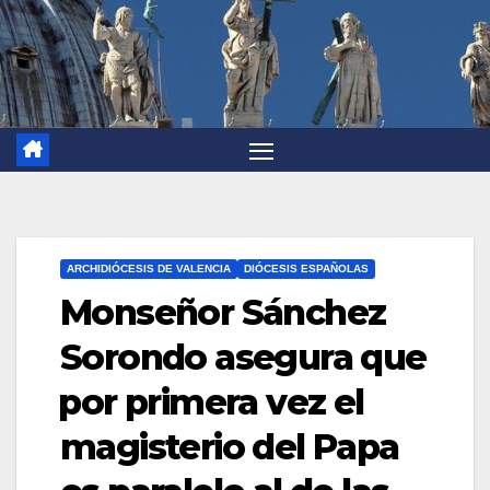
ARCHIDIÓCESIS DE VALENCIA
DIÓCESIS ESPAÑOLAS
Monseñor Sánchez
Sorondo asegura que
por primera vez el
magisterio del Papa