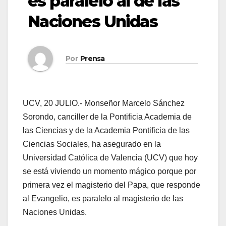
es paralelo al de las
Naciones Unidas
Por
Prensa
UCV, 20 JULIO.- Monseñor Marcelo Sánchez
Sorondo, canciller de la Pontificia Academia de
las Ciencias y de la Academia Pontificia de las
Ciencias Sociales, ha asegurado en la
Universidad Católica de Valencia (UCV) que hoy
se está viviendo un momento mágico porque por
primera vez el magisterio del Papa, que responde
al Evangelio, es paralelo al magisterio de las
Naciones Unidas.