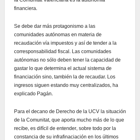
financiera.
Se debe dar más protagonismo a las
comunidades autónomas en materia de
recaudación vía impuestos y así de tender a la
corresponsabilidad fiscal. Las comunidades
autónomas no sólo deben tener la capacidad de
gastar lo que determina el actual sistema de
financiación sino, también la de recaudar. Los
ingresos siguen estando muy centralizados, ha
explicado Pagán.
Para el decano de Derecho de la UCV la situación
de la Comunitat, que aporta mucho más de lo que
recibe, es difícil de entender, sobre todo por la
constancia de su infrafinaciación en los últimos