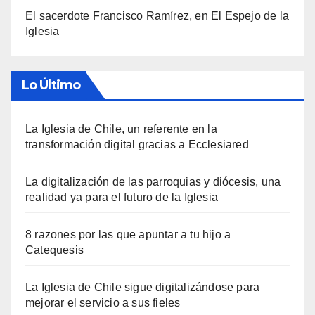
El sacerdote Francisco Ramírez, en El Espejo de la
Iglesia
Lo Último
La Iglesia de Chile, un referente en la
transformación digital gracias a Ecclesiared
La digitalización de las parroquias y diócesis, una
realidad ya para el futuro de la Iglesia
8 razones por las que apuntar a tu hijo a
Catequesis
La Iglesia de Chile sigue digitalizándose para
mejorar el servicio a sus fieles