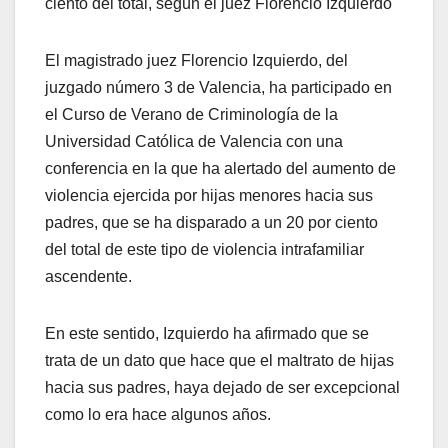
ciento del total, según el juez Florencio Izquierdo
El magistrado juez Florencio Izquierdo, del
juzgado número 3 de Valencia, ha participado en
el Curso de Verano de Criminología de la
Universidad Católica de Valencia con una
conferencia en la que ha alertado del aumento de
violencia ejercida por hijas menores hacia sus
padres, que se ha disparado a un 20 por ciento
del total de este tipo de violencia intrafamiliar
ascendente.
En este sentido, Izquierdo ha afirmado que se
trata de un dato que hace que el maltrato de hijas
hacia sus padres, haya dejado de ser excepcional
como lo era hace algunos años.