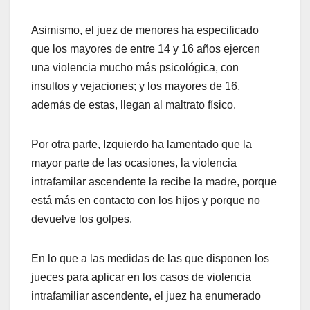
Asimismo, el juez de menores ha especificado
que los mayores de entre 14 y 16 años ejercen
una violencia mucho más psicológica, con
insultos y vejaciones; y los mayores de 16,
además de estas, llegan al maltrato físico.
Por otra parte, Izquierdo ha lamentado que la
mayor parte de las ocasiones, la violencia
intrafamilar ascendente la recibe la madre, porque
está más en contacto con los hijos y porque no
devuelve los golpes.
En lo que a las medidas de las que disponen los
jueces para aplicar en los casos de violencia
intrafamiliar ascendente, el juez ha enumerado