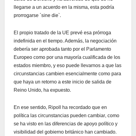
llegarse a un acuerdo en la misma, esta podría
prorrogarse ´sine die`.
El propio tratado de la UE prevé esa prórroga
indefinida en el tiempo. Además, la negociación
debería ser aprobada tanto por el Parlamento
Europeo como por una mayoría cualificada de los
estados miembro, y eso puede llevarnos a que las
circunstancias cambien esencialmente como para
que haya un retorno a este inicio de salida de
Reino Unido, ha expuesto.
En ese sentido, Ripoll ha recordado que en
política las circunstancias pueden cambiar, como
se ha visto en las diferencias de apoyo político y
visibilidad del gobierno británico han cambiado.