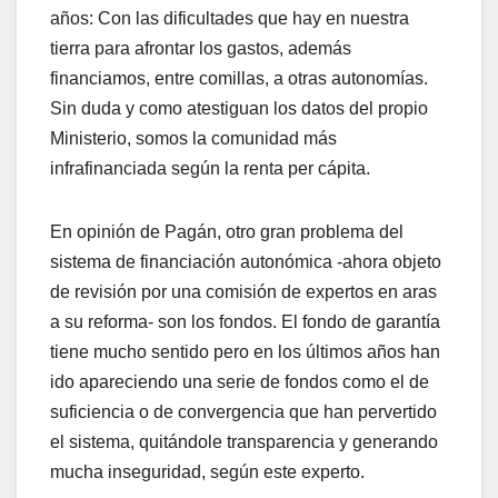
años: Con las dificultades que hay en nuestra
tierra para afrontar los gastos, además
financiamos, entre comillas, a otras autonomías.
Sin duda y como atestiguan los datos del propio
Ministerio, somos la comunidad más
infrafinanciada según la renta per cápita.
En opinión de Pagán, otro gran problema del
sistema de financiación autonómica -ahora objeto
de revisión por una comisión de expertos en aras
a su reforma- son los fondos. El fondo de garantía
tiene mucho sentido pero en los últimos años han
ido apareciendo una serie de fondos como el de
suficiencia o de convergencia que han pervertido
el sistema, quitándole transparencia y generando
mucha inseguridad, según este experto.