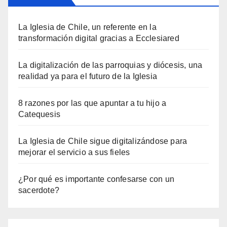
La Iglesia de Chile, un referente en la
transformación digital gracias a Ecclesiared
La digitalización de las parroquias y diócesis, una
realidad ya para el futuro de la Iglesia
8 razones por las que apuntar a tu hijo a
Catequesis
La Iglesia de Chile sigue digitalizándose para
mejorar el servicio a sus fieles
¿Por qué es importante confesarse con un
sacerdote?