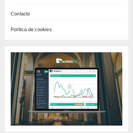
Contacto
Política de cookies