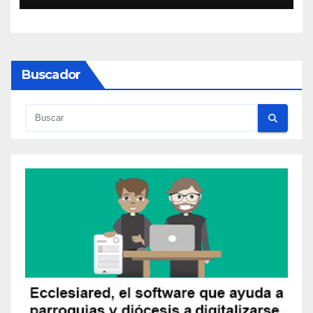
Buscador