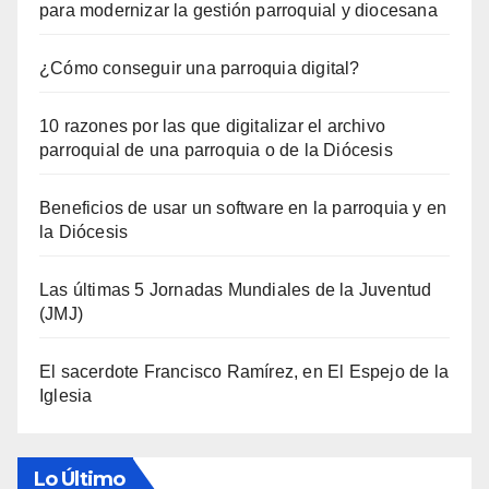
para modernizar la gestión parroquial y diocesana
¿Cómo conseguir una parroquia digital?
10 razones por las que digitalizar el archivo
parroquial de una parroquia o de la Diócesis
Beneficios de usar un software en la parroquia y en
la Diócesis
Las últimas 5 Jornadas Mundiales de la Juventud
(JMJ)
El sacerdote Francisco Ramírez, en El Espejo de la
Iglesia
Lo Último