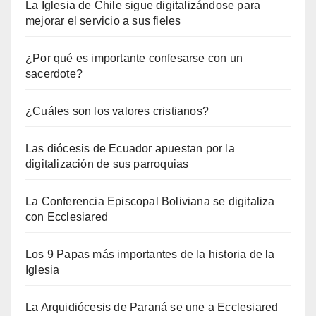
La Iglesia de Chile sigue digitalizándose para
mejorar el servicio a sus fieles
¿Por qué es importante confesarse con un
sacerdote?
¿Cuáles son los valores cristianos?
Las diócesis de Ecuador apuestan por la
digitalización de sus parroquias
La Conferencia Episcopal Boliviana se digitaliza
con Ecclesiared
Los 9 Papas más importantes de la historia de la
Iglesia
La Arquidiócesis de Paraná se une a Ecclesiared