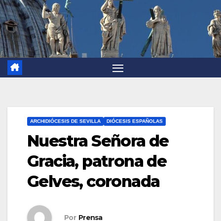
ARCHIDIÓCESIS DE SEVILLA
DIÓCESIS ESPAÑOLAS
Nuestra Señora de
Gracia, patrona de
Gelves, coronada
Por
Prensa