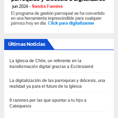
Últimas Noticias
La Iglesia de Chile, un referente en la
transformación digital gracias a Ecclesiared
La digitalización de las parroquias y diócesis, una
realidad ya para el futuro de la Iglesia
8 razones por las que apuntar a tu hijo a
Catequesis