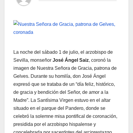
La noche del sábado 1 de julio, el arzobispo de
Sevilla, monseñor
José Ángel Saiz
, coronó la
imagen de Nuestra Señora de Gracia, patrona de
Gelves. Durante su homilía, don José Ángel
expresó que se trataba de un “día feliz, histórico,
de gracia y bendición del Señor, de amor a la
Madre”. La Santísima Virgen estuvo en el altar
situado en el parque del Pandero, donde se
celebró la solemne misa pontifical de coronación,
presidida por el arzobispo hispalense y
concelebrada por sacerdotes del arciprestazgo.