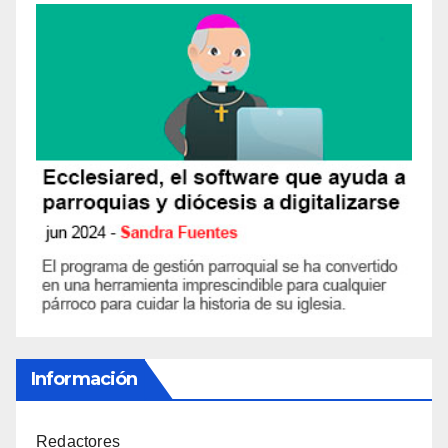
Información
Redactores