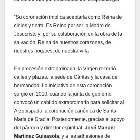
“Su coronación implica aceptarla como Reina de
cielos y tierra. Es Reina por ser la Madre de
Jesucristo y por su colaboración en la obra de la
salvación. Reina de nuestros corazones, de
nuestros hogares, de nuestra villa”.
En procesión extraordinaria, la Virgen recorrió
calles y plazas, la sede de Cáritas y la casa de
hermandad. La iniciativa de esta coronación
surgió en 2010, cuando la junta de gobierno
convocó un cabildo extraordinario para solicitar al
Arzobispado la coronación canónica de Santa
María de Gracia. Posteriormente, gracias al apoyo
del párroco y director espiritual,
José Manuel
Martínez Guisasola
, y a las adhesiones de