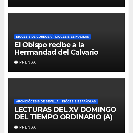
DIÓCESIS DE CÓRDOBA
DIÓCESIS ESPAÑOLAS
El Obispo recibe a la
Hermandad del Calvario
PRENSA
ARCHIDIÓCESIS DE SEVILLA
DIÓCESIS ESPAÑOLAS
LECTURAS DEL XV DOMINGO
DEL TIEMPO ORDINARIO (A)
PRENSA