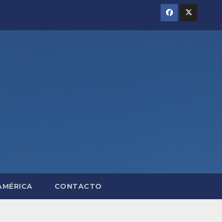
AMÉRICA
CONTACTO