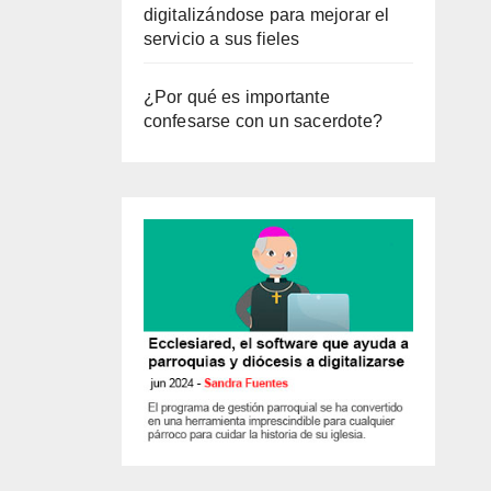
digitalizándose para mejorar el
servicio a sus fieles
¿Por qué es importante
confesarse con un sacerdote?