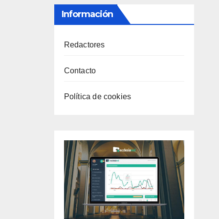
Información
Redactores
Contacto
Política de cookies