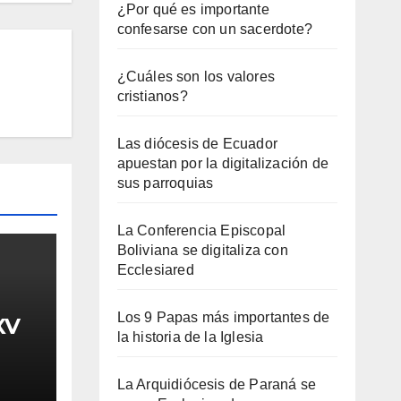
¿Por qué es importante
confesarse con un sacerdote?
¿Cuáles son los valores
cristianos?
Las diócesis de Ecuador
apuestan por la digitalización de
sus parroquias
La Conferencia Episcopal
Boliviana se digitaliza con
Ecclesiared
Los 9 Papas más importantes de
XV
la historia de la Iglesia
La Arquidiócesis de Paraná se