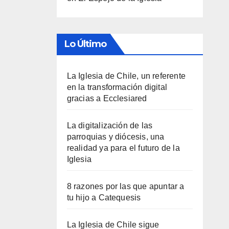
Lo Último
La Iglesia de Chile, un referente
en la transformación digital
gracias a Ecclesiared
La digitalización de las
parroquias y diócesis, una
realidad ya para el futuro de la
Iglesia
8 razones por las que apuntar a
tu hijo a Catequesis
La Iglesia de Chile sigue