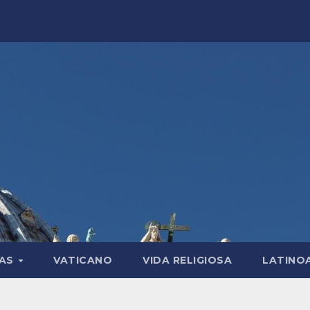
LAS
VATICANO
VIDA RELIGIOSA
LATINO