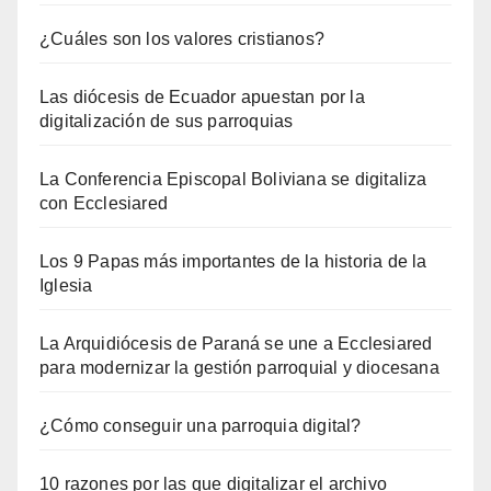
¿Cuáles son los valores cristianos?
Las diócesis de Ecuador apuestan por la
digitalización de sus parroquias
La Conferencia Episcopal Boliviana se digitaliza
con Ecclesiared
Los 9 Papas más importantes de la historia de la
Iglesia
La Arquidiócesis de Paraná se une a Ecclesiared
para modernizar la gestión parroquial y diocesana
¿Cómo conseguir una parroquia digital?
10 razones por las que digitalizar el archivo