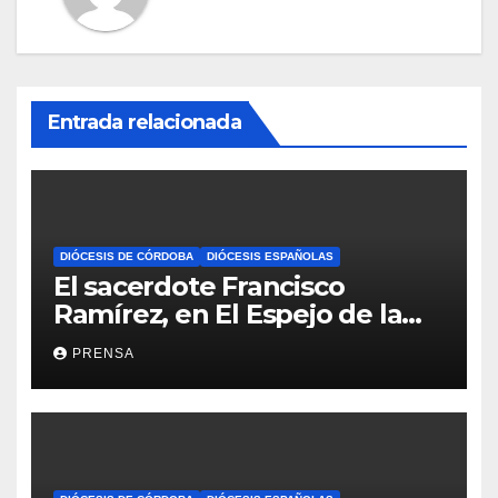
Entrada relacionada
DIÓCESIS DE CÓRDOBA
DIÓCESIS ESPAÑOLAS
El sacerdote Francisco
Ramírez, en El Espejo de la
Iglesia
PRENSA