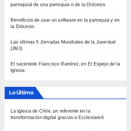
parroquial de una parroquia o de la Diócesis
Beneficios de usar un software en la parroquia y en
la Diócesis
Las últimas 5 Jornadas Mundiales de la Juventud
(JMJ)
El sacerdote Francisco Ramírez, en El Espejo de la
Iglesia
Lo Último
La Iglesia de Chile, un referente en la
transformación digital gracias a Ecclesiared