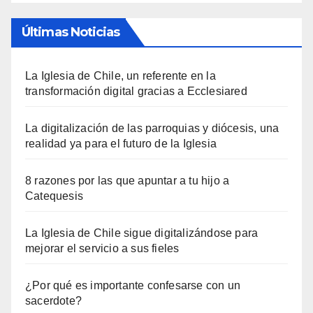
Últimas Noticias
La Iglesia de Chile, un referente en la
transformación digital gracias a Ecclesiared
La digitalización de las parroquias y diócesis, una
realidad ya para el futuro de la Iglesia
8 razones por las que apuntar a tu hijo a
Catequesis
La Iglesia de Chile sigue digitalizándose para
mejorar el servicio a sus fieles
¿Por qué es importante confesarse con un
sacerdote?