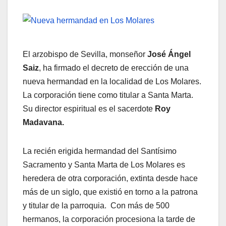
El arzobispo de Sevilla, monseñor
José Ángel
Saiz
, ha firmado el decreto de erección de una
nueva hermandad en la localidad de Los Molares.
La corporación tiene como titular a Santa Marta.
Su director espiritual es el sacerdote
Roy
Madavana.
La recién erigida hermandad del Santísimo
Sacramento y Santa Marta de Los Molares es
heredera de otra corporación, extinta desde hace
más de un siglo, que existió en torno a la patrona
y titular de la parroquia. Con más de 500
hermanos, la corporación procesiona la tarde de