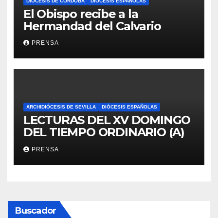
DIÓCESIS DE CÓRDOBA
DIÓCESIS ESPAÑOLAS
El Obispo recibe a la
Hermandad del Calvario
PRENSA
ARCHIDIÓCESIS DE SEVILLA
DIÓCESIS ESPAÑOLAS
LECTURAS DEL XV DOMINGO
DEL TIEMPO ORDINARIO (A)
PRENSA
Buscador