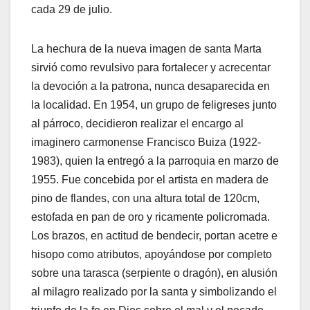
cada 29 de julio.
La hechura de la nueva imagen de santa Marta
sirvió como revulsivo para fortalecer y acrecentar
la devoción a la patrona, nunca desaparecida en
la localidad. En 1954, un grupo de feligreses junto
al párroco, decidieron realizar el encargo al
imaginero carmonense Francisco Buiza (1922-
1983), quien la entregó a la parroquia en marzo de
1955. Fue concebida por el artista en madera de
pino de flandes, con una altura total de 120cm,
estofada en pan de oro y ricamente policromada.
Los brazos, en actitud de bendecir, portan acetre e
hisopo como atributos, apoyándose por completo
sobre una tarasca (serpiente o dragón), en alusión
al milagro realizado por la santa y simbolizando el