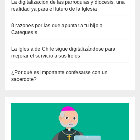
La digitalización de las parroquias y diócesis, una
realidad ya para el futuro de la Iglesia
8 razones por las que apuntar a tu hijo a
Catequesis
La Iglesia de Chile sigue digitalizándose para
mejorar el servicio a sus fieles
¿Por qué es importante confesarse con un
sacerdote?