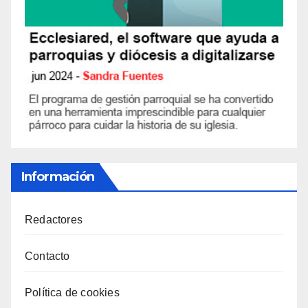
Información
Redactores
Contacto
Política de cookies