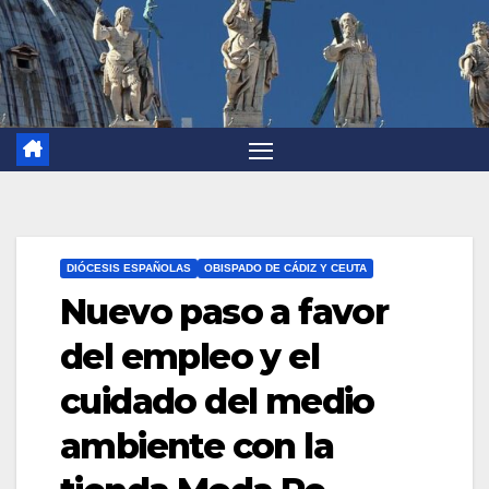
DIÓCESIS ESPAÑOLAS
OBISPADO DE CÁDIZ Y CEUTA
Nuevo paso a favor
del empleo y el
cuidado del medio
ambiente con la