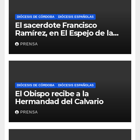
DIÓCESIS DE CÓRDOBA
DIÓCESIS ESPAÑOLAS
El sacerdote Francisco
Ramírez, en El Espejo de la
Iglesia
PRENSA
DIÓCESIS DE CÓRDOBA
DIÓCESIS ESPAÑOLAS
El Obispo recibe a la
Hermandad del Calvario
PRENSA