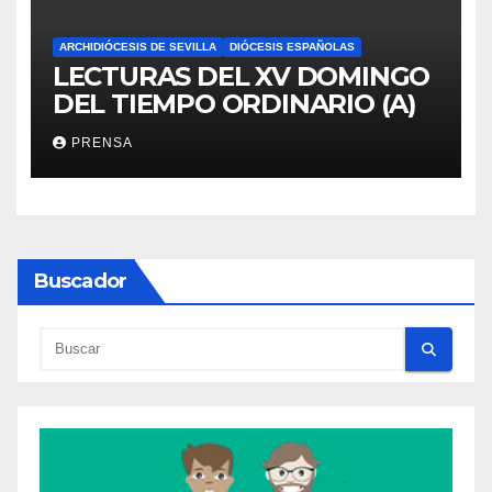
ARCHIDIÓCESIS DE SEVILLA
DIÓCESIS ESPAÑOLAS
LECTURAS DEL XV DOMINGO
DEL TIEMPO ORDINARIO (A)
PRENSA
Buscador