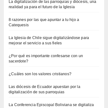
La digitalización de las parroquias y diócesis, una
realidad ya para el futuro de la Iglesia
8 razones por las que apuntar a tu hijo a
Catequesis
La Iglesia de Chile sigue digitalizándose para
mejorar el servicio a sus fieles
¿Por qué es importante confesarse con un
sacerdote?
¿Cuáles son los valores cristianos?
Las diócesis de Ecuador apuestan por la
digitalización de sus parroquias
La Conferencia Episcopal Boliviana se digitaliza