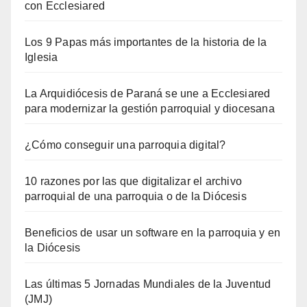
con Ecclesiared
Los 9 Papas más importantes de la historia de la
Iglesia
La Arquidiócesis de Paraná se une a Ecclesiared
para modernizar la gestión parroquial y diocesana
¿Cómo conseguir una parroquia digital?
10 razones por las que digitalizar el archivo
parroquial de una parroquia o de la Diócesis
Beneficios de usar un software en la parroquia y en
la Diócesis
Las últimas 5 Jornadas Mundiales de la Juventud
(JMJ)