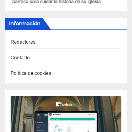
Información
Redactores
Contacto
Política de cookies