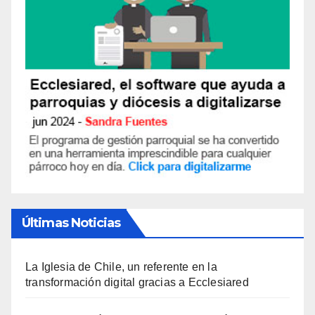
Últimas Noticias
La Iglesia de Chile, un referente en la
transformación digital gracias a Ecclesiared