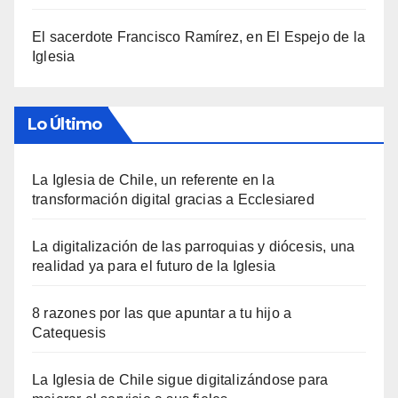
El sacerdote Francisco Ramírez, en El Espejo de la
Iglesia
Lo Último
La Iglesia de Chile, un referente en la
transformación digital gracias a Ecclesiared
La digitalización de las parroquias y diócesis, una
realidad ya para el futuro de la Iglesia
8 razones por las que apuntar a tu hijo a
Catequesis
La Iglesia de Chile sigue digitalizándose para