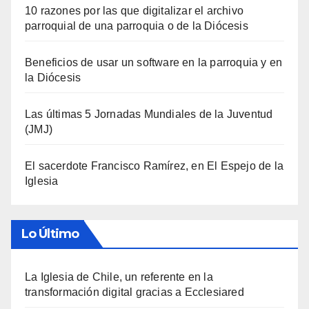
10 razones por las que digitalizar el archivo
parroquial de una parroquia o de la Diócesis
Beneficios de usar un software en la parroquia y en
la Diócesis
Las últimas 5 Jornadas Mundiales de la Juventud
(JMJ)
El sacerdote Francisco Ramírez, en El Espejo de la
Iglesia
Lo Último
La Iglesia de Chile, un referente en la
transformación digital gracias a Ecclesiared