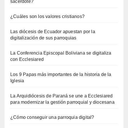
sacerdote?
¿Cuáles son los valores cristianos?
Las diócesis de Ecuador apuestan por la
digitalización de sus parroquias
La Conferencia Episcopal Boliviana se digitaliza
con Ecclesiared
Los 9 Papas más importantes de la historia de la
Iglesia
La Arquidiócesis de Paraná se une a Ecclesiared
para modernizar la gestión parroquial y diocesana
¿Cómo conseguir una parroquia digital?