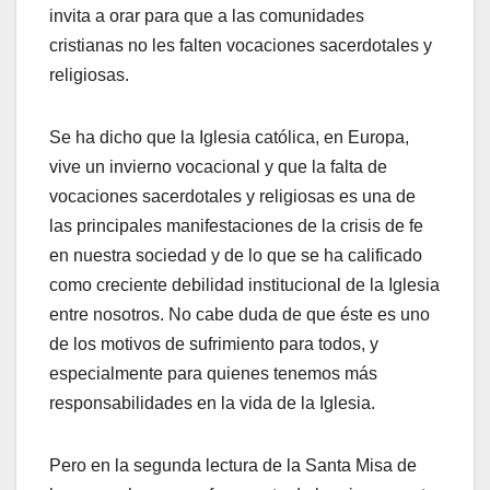
invita a orar para que a las comunidades
cristianas no les falten vocaciones sacerdotales y
religiosas.
Se ha dicho que la Iglesia católica, en Europa,
vive un invierno vocacional y que la falta de
vocaciones sacerdotales y religiosas es una de
las principales manifestaciones de la crisis de fe
en nuestra sociedad y de lo que se ha calificado
como creciente debilidad institucional de la Iglesia
entre nosotros. No cabe duda de que éste es uno
de los motivos de sufrimiento para todos, y
especialmente para quienes tenemos más
responsabilidades en la vida de la Iglesia.
Pero en la segunda lectura de la Santa Misa de