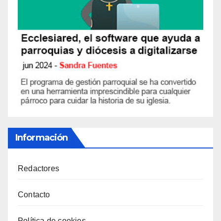
Información
Redactores
Contacto
Política de cookies