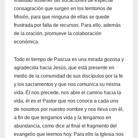
finalidad sostener las vocaciones de especial
consagración que surgen en los territorios de
Misión, para que ninguna de ellas se quede
frustrada por falta de recursos. Para ello, además
de la oración, promueve la colaboración
económica.
Todo el tiempo de Pascua es una mirada gozosa y
agradecida hacia Jesús, que está presente en
medio de la comunidad de sus discípulos por la fe
y los sacramentos y que nos comunica su misma
vida. Él nos precede, nos abre el camino hacia la
vida, él es el Pastor que nos conoce a cada uno
de nosotros por nuestro nombre y nos lleva con él,
a fin de que tengamos vida y la tengamos en
abundancia, como dice al final el fragmento del
evangelio que leemos hoy. Para ello la Iglesia nos