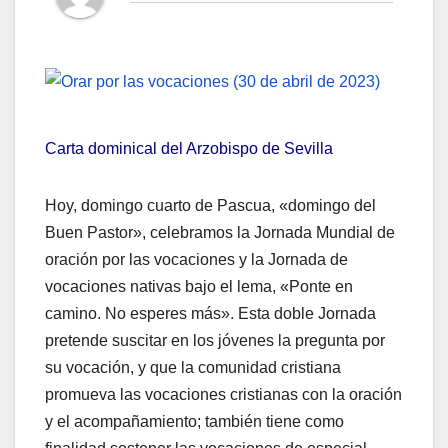
Carta dominical del Arzobispo de Sevilla
Hoy, domingo cuarto de Pascua, «domingo del
Buen Pastor», celebramos la Jornada Mundial de
oración por las vocaciones y la Jornada de
vocaciones nativas bajo el lema, «Ponte en
camino. No esperes más». Esta doble Jornada
pretende suscitar en los jóvenes la pregunta por
su vocación, y que la comunidad cristiana
promueva las vocaciones cristianas con la oración
y el acompañamiento; también tiene como