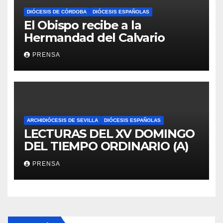
DIÓCESIS DE CÓRDOBA
DIÓCESIS ESPAÑOLAS
El Obispo recibe a la
Hermandad del Calvario
PRENSA
ARCHIDIÓCESIS DE SEVILLA
DIÓCESIS ESPAÑOLAS
LECTURAS DEL XV DOMINGO
DEL TIEMPO ORDINARIO (A)
PRENSA