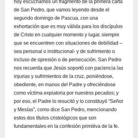
hoy escuchamos un fragmento de la primera carta
de San Pedro, que vamos leyendo desde el
segundo domingo de Pascua, con una
exhortación que es muy válida para los discípulos
de Cristo en cualquier momento y lugar, siempre
que se encuentren con situaciones de debilidad –
sea ​​personal o institucional- y de sufrimiento o
incluso de opresión o de persecución. San Pedro
nos recuerda que Jesús soportó con paciencia las
injurias y sufrimientos de la cruz, poniéndose,
obediente, en manos del Padre y ofreciéndose
como víctima expiatoria por nuestros pecados; y
por eso, el Padre lo resucitó y lo constituyó “Señor
y Mesías”, como dice San Pedro, mencionando
estos dos títulos cristológicos que son
fundamentales en la confesión primitiva de la fe.