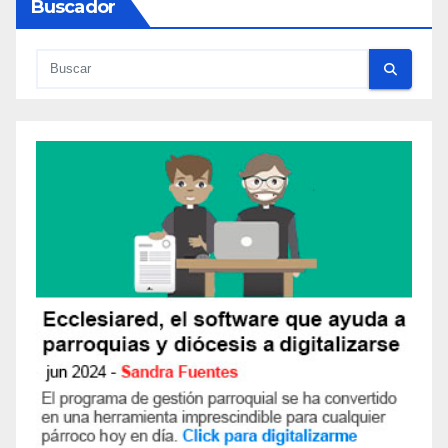
Buscador