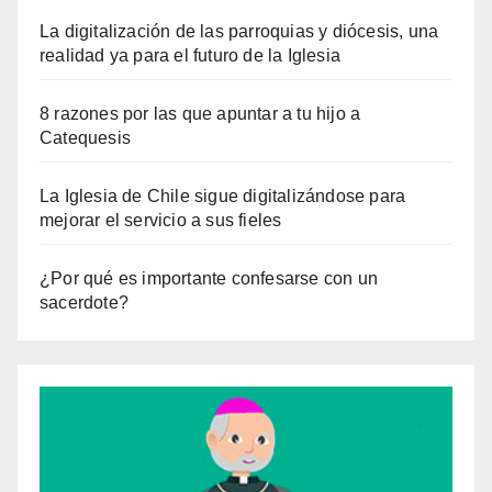
La digitalización de las parroquias y diócesis, una
realidad ya para el futuro de la Iglesia
8 razones por las que apuntar a tu hijo a
Catequesis
La Iglesia de Chile sigue digitalizándose para
mejorar el servicio a sus fieles
¿Por qué es importante confesarse con un
sacerdote?