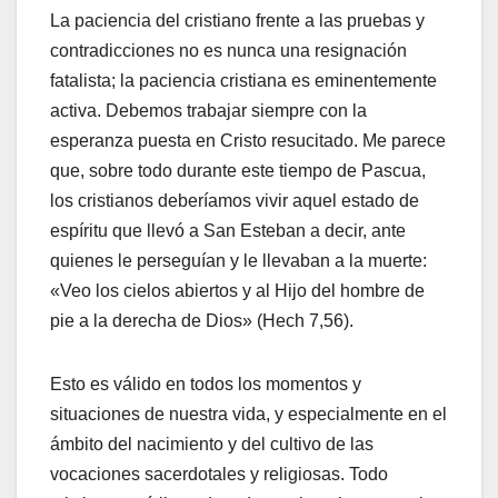
La paciencia del cristiano frente a las pruebas y
contradicciones no es nunca una resignación
fatalista; la paciencia cristiana es eminentemente
activa. Debemos trabajar siempre con la
esperanza puesta en Cristo resucitado. Me parece
que, sobre todo durante este tiempo de Pascua,
los cristianos deberíamos vivir aquel estado de
espíritu que llevó a San Esteban a decir, ante
quienes le perseguían y le llevaban a la muerte:
«Veo los cielos abiertos y al Hijo del hombre de
pie a la derecha de Dios» (Hech 7,56).
Esto es válido en todos los momentos y
situaciones de nuestra vida, y especialmente en el
ámbito del nacimiento y del cultivo de las
vocaciones sacerdotales y religiosas. Todo