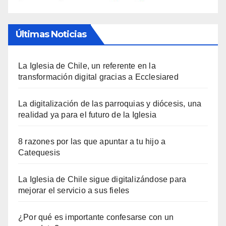
Últimas Noticias
La Iglesia de Chile, un referente en la
transformación digital gracias a Ecclesiared
La digitalización de las parroquias y diócesis, una
realidad ya para el futuro de la Iglesia
8 razones por las que apuntar a tu hijo a
Catequesis
La Iglesia de Chile sigue digitalizándose para
mejorar el servicio a sus fieles
¿Por qué es importante confesarse con un