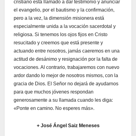
cristiano está llamado a dar testimonio y anunciar
el evangelio, por el bautismo y la confirmación,
pero a la vez, la dimensión misionera está
especialmente unida a la vocación sacerdotal y
religiosa. Si tenemos los ojos fijos en Cristo
resucitado y creemos que está presente y
actuando entre nosotros, jamás caeremos en una
actitud de desánimo y resignación por la falta de
vocaciones. Al contrario, trabajaremos con nuevo
ardor dando lo mejor de nosotros mismos, con la
gracia de Dios. El Señor no dejará de ayudarnos
para que muchos jóvenes respondan
generosamente a su llamada cuando les diga:
«Ponte en camino. No esperes más».
+ José Ángel Saiz Meneses