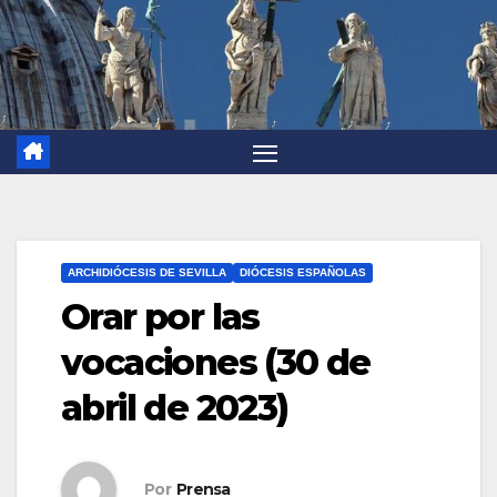
ARCHIDIÓCESIS DE SEVILLA
DIÓCESIS ESPAÑOLAS
Orar por las
vocaciones (30 de
abril de 2023)
Por
Prensa