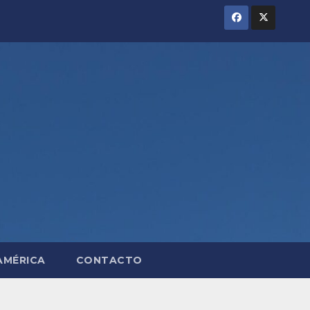
AMÉRICA
CONTACTO