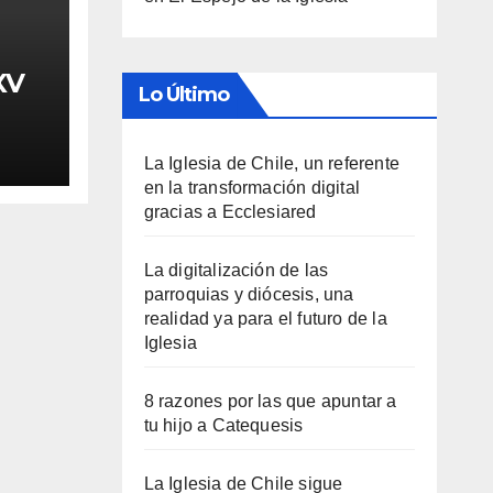
XV
Lo Último
La Iglesia de Chile, un referente
en la transformación digital
gracias a Ecclesiared
La digitalización de las
parroquias y diócesis, una
realidad ya para el futuro de la
Iglesia
8 razones por las que apuntar a
tu hijo a Catequesis
La Iglesia de Chile sigue