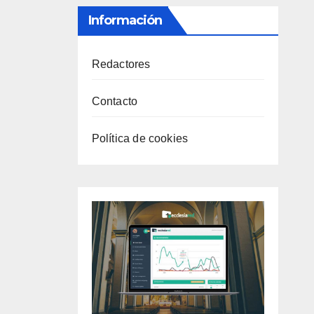
Información
Redactores
Contacto
Política de cookies