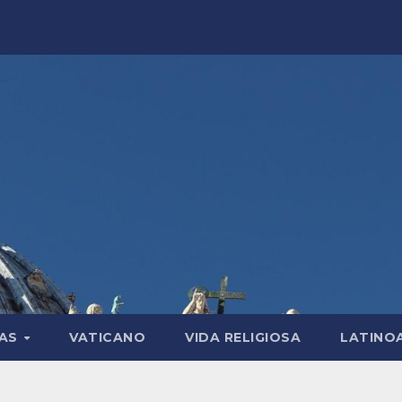
LAS
VATICANO
VIDA RELIGIOSA
LATINO