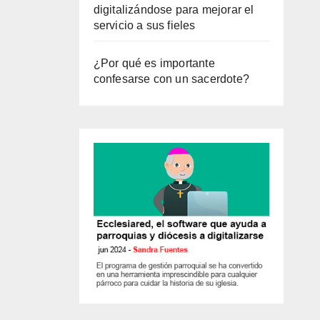
digitalizándose para mejorar el
servicio a sus fieles
¿Por qué es importante
confesarse con un sacerdote?