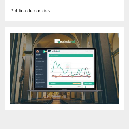
Política de cookies