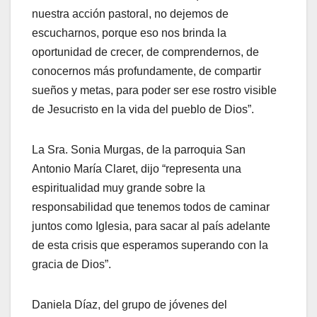
nuestra acción pastoral, no dejemos de
escucharnos, porque eso nos brinda la
oportunidad de crecer, de comprendernos, de
conocernos más profundamente, de compartir
sueños y metas, para poder ser ese rostro visible
de Jesucristo en la vida del pueblo de Dios”.
La Sra. Sonia Murgas, de la parroquia San
Antonio María Claret, dijo “representa una
espiritualidad muy grande sobre la
responsabilidad que tenemos todos de caminar
juntos como Iglesia, para sacar al país adelante
de esta crisis que esperamos superando con la
gracia de Dios”.
Daniela Díaz, del grupo de jóvenes del