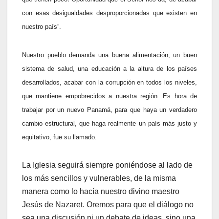
con esas desigualdades desproporcionadas que existen en
nuestro país”.
Nuestro pueblo demanda una buena alimentación, un buen
sistema de salud, una educación a la altura de los países
desarrollados, acabar con la corrupción en todos los niveles,
que mantiene empobrecidos a nuestra región. Es hora de
trabajar por un nuevo Panamá, para que haya un verdadero
cambio estructural, que haga realmente un país más justo y
equitativo, fue su llamado.
La Iglesia seguirá siempre poniéndose al lado de
los más sencillos y vulnerables, de la misma
manera como lo hacía nuestro divino maestro
Jesús de Nazaret. Oremos para que el diálogo no
sea una discusión ni un debate de ideas, sino una