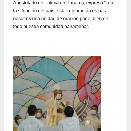
Apostolado de Fátima en Panamá, expresó “con
la situación del país, esta celebración es para
nosotros una unidad de oración por el bien de
todo nuestra comunidad panameña”.