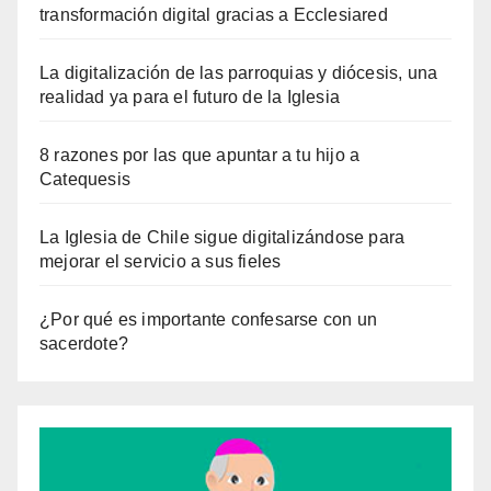
transformación digital gracias a Ecclesiared
La digitalización de las parroquias y diócesis, una
realidad ya para el futuro de la Iglesia
8 razones por las que apuntar a tu hijo a
Catequesis
La Iglesia de Chile sigue digitalizándose para
mejorar el servicio a sus fieles
¿Por qué es importante confesarse con un
sacerdote?