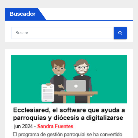
Buscador