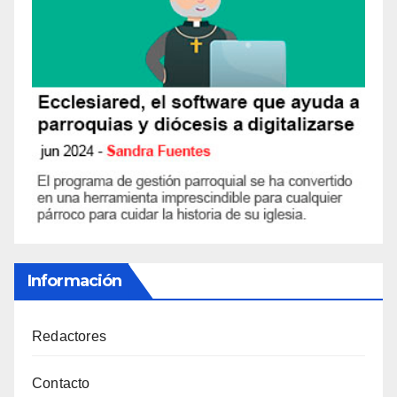
Información
Redactores
Contacto