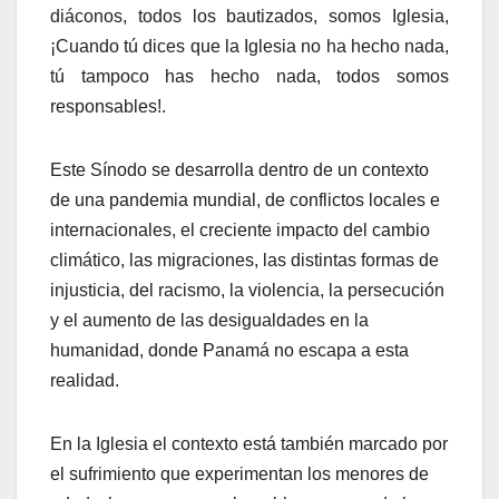
diáconos, todos los bautizados, somos Iglesia,
¡Cuando tú dices que la Iglesia no ha hecho nada,
tú tampoco has hecho nada, todos somos
responsables!.
Este Sínodo se desarrolla dentro de un contexto
de una pandemia mundial, de conflictos locales e
internacionales, el creciente impacto del cambio
climático, las migraciones, las distintas formas de
injusticia, del racismo, la violencia, la persecución
y el aumento de las desigualdades en la
humanidad, donde Panamá no escapa a esta
realidad.
En la Iglesia el contexto está también marcado por
el sufrimiento que experimentan los menores de