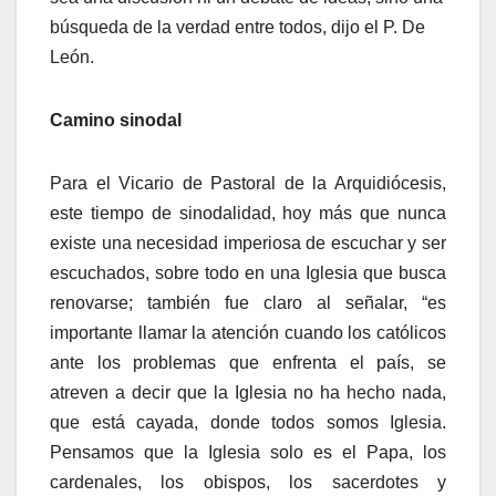
búsqueda de la verdad entre todos, dijo el P. De
León.
Camino sinodal
Para el Vicario de Pastoral de la Arquidiócesis,
este tiempo de sinodalidad, hoy más que nunca
existe una necesidad imperiosa de escuchar y ser
escuchados, sobre todo en una Iglesia que busca
renovarse; también fue claro al señalar, “es
importante llamar la atención cuando los católicos
ante los problemas que enfrenta el país, se
atreven a decir que la Iglesia no ha hecho nada,
que está cayada, donde todos somos Iglesia.
Pensamos que la Iglesia solo es el Papa, los
cardenales, los obispos, los sacerdotes y