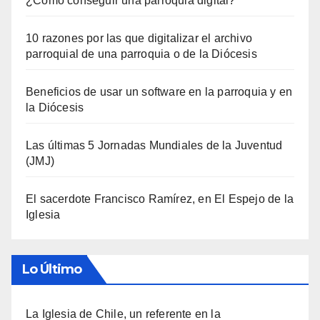
¿Cómo conseguir una parroquia digital?
10 razones por las que digitalizar el archivo
parroquial de una parroquia o de la Diócesis
Beneficios de usar un software en la parroquia y en
la Diócesis
Las últimas 5 Jornadas Mundiales de la Juventud
(JMJ)
El sacerdote Francisco Ramírez, en El Espejo de la
Iglesia
Lo Último
La Iglesia de Chile, un referente en la