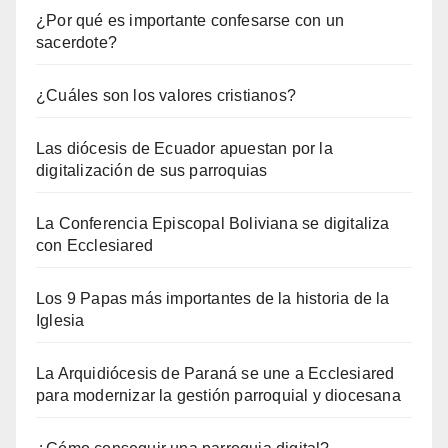
¿Por qué es importante confesarse con un
sacerdote?
¿Cuáles son los valores cristianos?
Las diócesis de Ecuador apuestan por la
digitalización de sus parroquias
La Conferencia Episcopal Boliviana se digitaliza
con Ecclesiared
Los 9 Papas más importantes de la historia de la
Iglesia
La Arquidiócesis de Paraná se une a Ecclesiared
para modernizar la gestión parroquial y diocesana