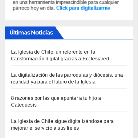
Últimas Noticias
La Iglesia de Chile, un referente en la
transformación digital gracias a Ecclesiared
La digitalización de las parroquias y diócesis, una
realidad ya para el futuro de la Iglesia
8 razones por las que apuntar a tu hijo a
Catequesis
La Iglesia de Chile sigue digitalizándose para
mejorar el servicio a sus fieles