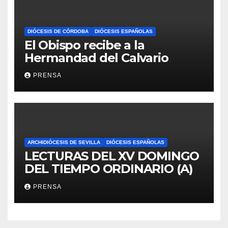
DIÓCESIS DE CÓRDOBA
DIÓCESIS ESPAÑOLAS
El Obispo recibe a la
Hermandad del Calvario
PRENSA
ARCHIDIÓCESIS DE SEVILLA
DIÓCESIS ESPAÑOLAS
LECTURAS DEL XV DOMINGO
DEL TIEMPO ORDINARIO (A)
PRENSA