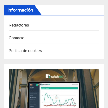
Información
Redactores
Contacto
Política de cookies