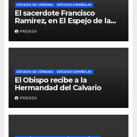
DIÓCESIS DE CÓRDOBA
DIÓCESIS ESPAÑOLAS
El sacerdote Francisco
Ramírez, en El Espejo de la
Iglesia
PRENSA
DIÓCESIS DE CÓRDOBA
DIÓCESIS ESPAÑOLAS
El Obispo recibe a la
Hermandad del Calvario
PRENSA