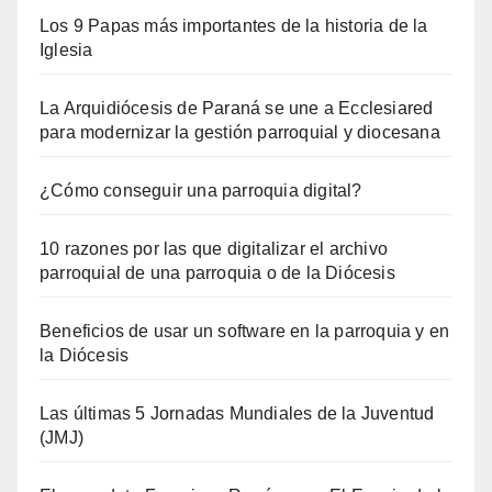
Los 9 Papas más importantes de la historia de la
Iglesia
La Arquidiócesis de Paraná se une a Ecclesiared
para modernizar la gestión parroquial y diocesana
¿Cómo conseguir una parroquia digital?
10 razones por las que digitalizar el archivo
parroquial de una parroquia o de la Diócesis
Beneficios de usar un software en la parroquia y en
la Diócesis
Las últimas 5 Jornadas Mundiales de la Juventud
(JMJ)