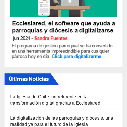
Últimas Noticias
La Iglesia de Chile, un referente en la
transformación digital gracias a Ecclesiared
La digitalización de las parroquias y diócesis, una
realidad ya para el futuro de la Iglesia