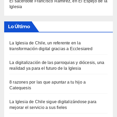
El sacerdote Francisco Ramírez, en El Espejo de la
Iglesia
Lo Último
La Iglesia de Chile, un referente en la
transformación digital gracias a Ecclesiared
La digitalización de las parroquias y diócesis, una
realidad ya para el futuro de la Iglesia
8 razones por las que apuntar a tu hijo a
Catequesis
La Iglesia de Chile sigue digitalizándose para
mejorar el servicio a sus fieles