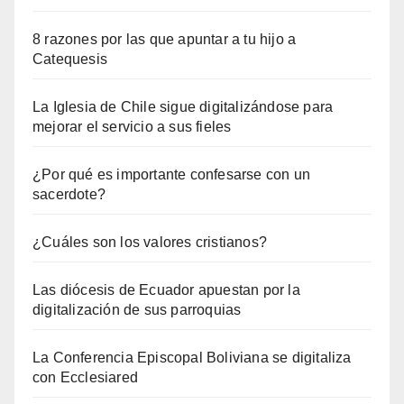
8 razones por las que apuntar a tu hijo a
Catequesis
La Iglesia de Chile sigue digitalizándose para
mejorar el servicio a sus fieles
¿Por qué es importante confesarse con un
sacerdote?
¿Cuáles son los valores cristianos?
Las diócesis de Ecuador apuestan por la
digitalización de sus parroquias
La Conferencia Episcopal Boliviana se digitaliza
con Ecclesiared