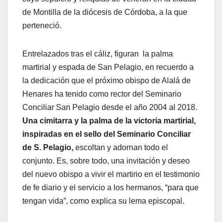
de Montilla de la diócesis de Córdoba, a la que
perteneció.
Entrelazados tras el cáliz, figuran la palma
martirial y espada de San Pelagio, en recuerdo a
la dedicación que el próximo obispo de Alalá de
Henares ha tenido como rector del Seminario
Conciliar San Pelagio desde el año 2004 al 2018.
Una cimitarra y la palma de la victoria martirial,
inspiradas en el sello del Seminario Conciliar
de S. Pelagio,
escoltan y adornan todo el
conjunto. Es, sobre todo, una invitación y deseo
del nuevo obispo a vivir el martirio en el testimonio
de fe diario y el servicio a los hermanos, “para que
tengan vida”, como explica su lema episcopal.