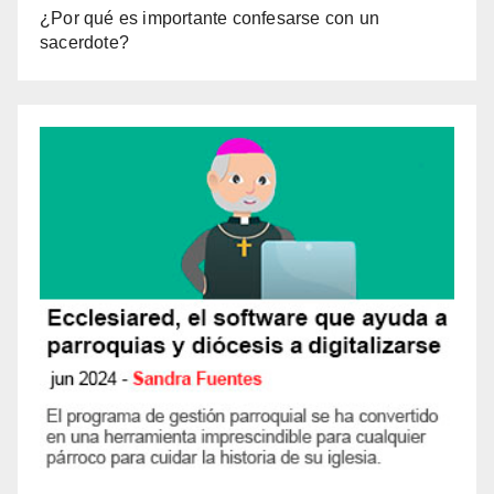
¿Por qué es importante confesarse con un
sacerdote?