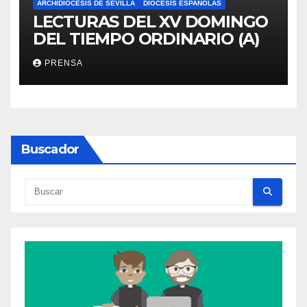
ARCHIDIÓCESIS DE SEVILLA
DIÓCESIS ESPAÑOLAS
LECTURAS DEL XV DOMINGO
DEL TIEMPO ORDINARIO (A)
PRENSA
Buscador