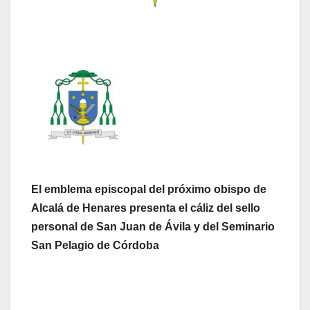
El emblema episcopal del próximo obispo de
Alcalá de Henares presenta el cáliz del sello
personal de San Juan de Ávila y del Seminario
San Pelagio de Córdoba