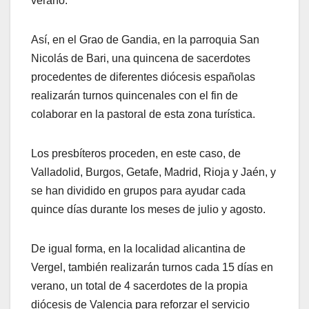
verano.
Así, en el Grao de Gandia, en la parroquia San
Nicolás de Bari, una quincena de sacerdotes
procedentes de diferentes diócesis españolas
realizarán turnos quincenales con el fin de
colaborar en la pastoral de esta zona turística.
Los presbíteros proceden, en este caso, de
Valladolid, Burgos, Getafe, Madrid, Rioja y Jaén, y
se han dividido en grupos para ayudar cada
quince días durante los meses de julio y agosto.
De igual forma, en la localidad alicantina de
Vergel, también realizarán turnos cada 15 días en
verano, un total de 4 sacerdotes de la propia
diócesis de Valencia para reforzar el servicio