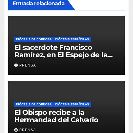
Entrada relacionada
DIÓCESIS DE CÓRDOBA
DIÓCESIS ESPAÑOLAS
El sacerdote Francisco
Ramírez, en El Espejo de la
Iglesia
PRENSA
DIÓCESIS DE CÓRDOBA
DIÓCESIS ESPAÑOLAS
El Obispo recibe a la
Hermandad del Calvario
PRENSA