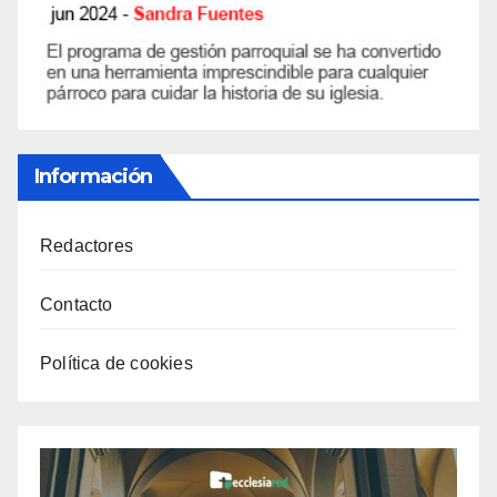
Información
Redactores
Contacto
Política de cookies