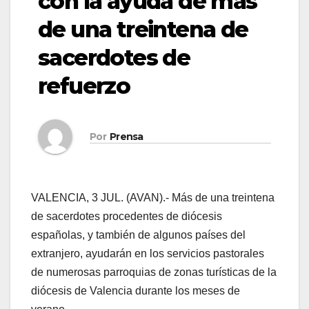
con la ayuda de más
de una treintena de
sacerdotes de
refuerzo
Por
Prensa
VALENCIA, 3 JUL. (AVAN).- Más de una treintena
de sacerdotes procedentes de diócesis
españolas, y también de algunos países del
extranjero, ayudarán en los servicios pastorales
de numerosas parroquias de zonas turísticas de la
diócesis de Valencia durante los meses de