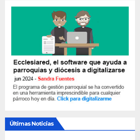
Últimas Noticias