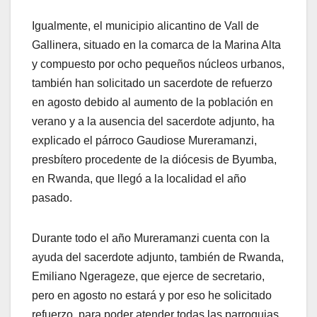
Igualmente, el municipio alicantino de Vall de
Gallinera, situado en la comarca de la Marina Alta
y compuesto por ocho pequeños núcleos urbanos,
también han solicitado un sacerdote de refuerzo
en agosto debido al aumento de la población en
verano y a la ausencia del sacerdote adjunto, ha
explicado el párroco Gaudiose Mureramanzi,
presbítero procedente de la diócesis de Byumba,
en Rwanda, que llegó a la localidad el año
pasado.
Durante todo el año Mureramanzi cuenta con la
ayuda del sacerdote adjunto, también de Rwanda,
Emiliano Ngerageze, que ejerce de secretario,
pero en agosto no estará y por eso he solicitado
refuerzo, para poder atender todas las parroquias