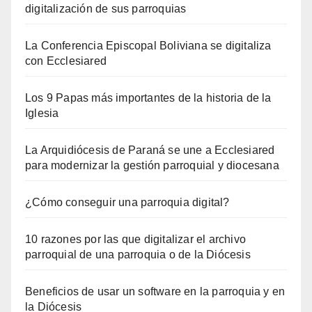
digitalización de sus parroquias
La Conferencia Episcopal Boliviana se digitaliza
con Ecclesiared
Los 9 Papas más importantes de la historia de la
Iglesia
La Arquidiócesis de Paraná se une a Ecclesiared
para modernizar la gestión parroquial y diocesana
¿Cómo conseguir una parroquia digital?
10 razones por las que digitalizar el archivo
parroquial de una parroquia o de la Diócesis
Beneficios de usar un software en la parroquia y en
la Diócesis