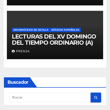
ARCHIDIÓCESIS DE SEVILLA
DIÓCESIS ESPAÑOLAS
LECTURAS DEL XV DOMINGO
DEL TIEMPO ORDINARIO (A)
PRENSA
Buscador