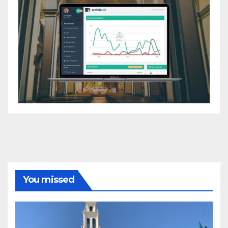
You missed