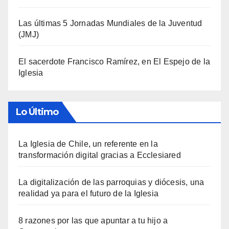
Las últimas 5 Jornadas Mundiales de la Juventud
(JMJ)
El sacerdote Francisco Ramírez, en El Espejo de la
Iglesia
Lo Último
La Iglesia de Chile, un referente en la
transformación digital gracias a Ecclesiared
La digitalización de las parroquias y diócesis, una
realidad ya para el futuro de la Iglesia
8 razones por las que apuntar a tu hijo a