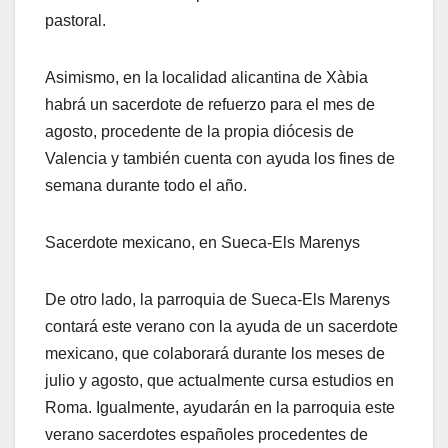
pastoral.
Asimismo, en la localidad alicantina de Xàbia
habrá un sacerdote de refuerzo para el mes de
agosto, procedente de la propia diócesis de
Valencia y también cuenta con ayuda los fines de
semana durante todo el año.
Sacerdote mexicano, en Sueca-Els Marenys
De otro lado, la parroquia de Sueca-Els Marenys
contará este verano con la ayuda de un sacerdote
mexicano, que colaborará durante los meses de
julio y agosto, que actualmente cursa estudios en
Roma. Igualmente, ayudarán en la parroquia este
verano sacerdotes españoles procedentes de