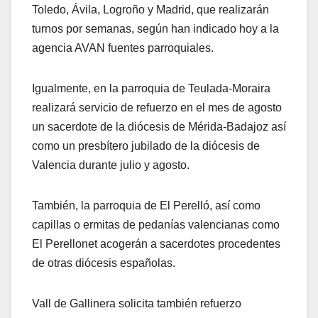
Toledo, Ávila, Logroño y Madrid, que realizarán
turnos por semanas, según han indicado hoy a la
agencia AVAN fuentes parroquiales.
Igualmente, en la parroquia de Teulada-Moraira
realizará servicio de refuerzo en el mes de agosto
un sacerdote de la diócesis de Mérida-Badajoz así
como un presbítero jubilado de la diócesis de
Valencia durante julio y agosto.
También, la parroquia de El Perelló, así como
capillas o ermitas de pedanías valencianas como
El Perellonet acogerán a sacerdotes procedentes
de otras diócesis españolas.
Vall de Gallinera solicita también refuerzo