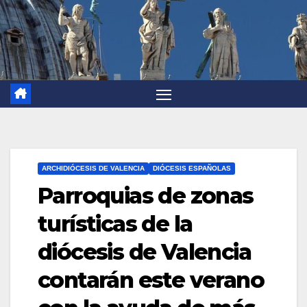
ARCHIDIÓCESIS DE VALENCIA
DIÓCESIS ESPAÑOLAS
Parroquias de zonas
turísticas de la
diócesis de Valencia
contarán este verano