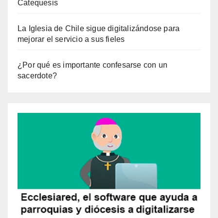
Catequesis
La Iglesia de Chile sigue digitalizándose para
mejorar el servicio a sus fieles
¿Por qué es importante confesarse con un
sacerdote?