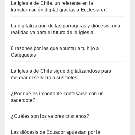
La Iglesia de Chile, un referente en la
transformación digital gracias a Ecclesiared
La digitalización de las parroquias y diócesis, una
realidad ya para el futuro de la Iglesia
8 razones por las que apuntar a tu hijo a
Catequesis
La Iglesia de Chile sigue digitalizándose para
mejorar el servicio a sus fieles
¿Por qué es importante confesarse con un
sacerdote?
¿Cuáles son los valores cristianos?
Las diócesis de Ecuador apuestan por la