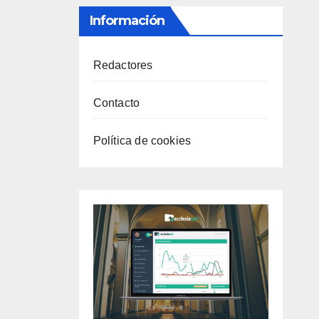
Información
Redactores
Contacto
Política de cookies