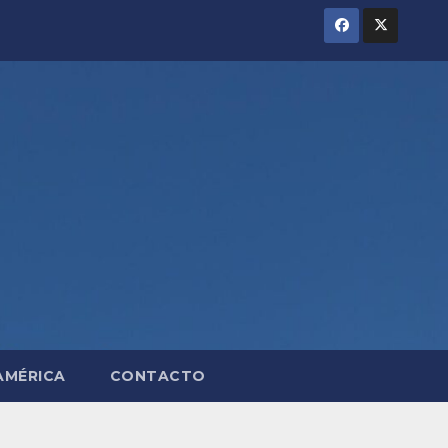
AMÉRICA
CONTACTO