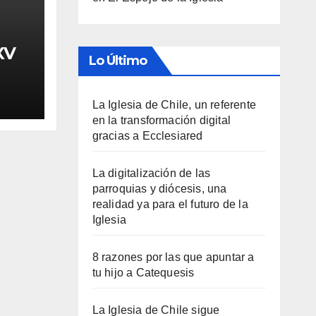
XV
Lo Último
La Iglesia de Chile, un referente
en la transformación digital
gracias a Ecclesiared
La digitalización de las
parroquias y diócesis, una
realidad ya para el futuro de la
Iglesia
8 razones por las que apuntar a
tu hijo a Catequesis
La Iglesia de Chile sigue