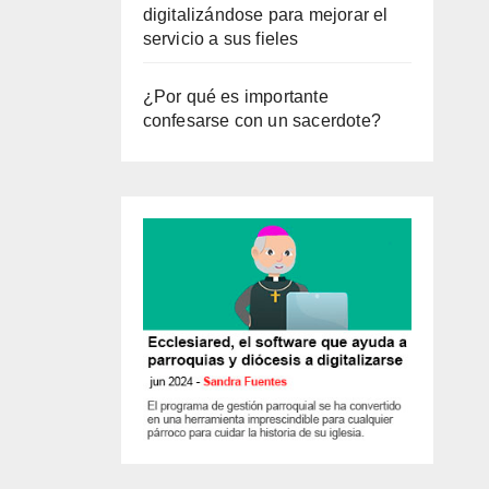
digitalizándose para mejorar el
servicio a sus fieles
¿Por qué es importante
confesarse con un sacerdote?