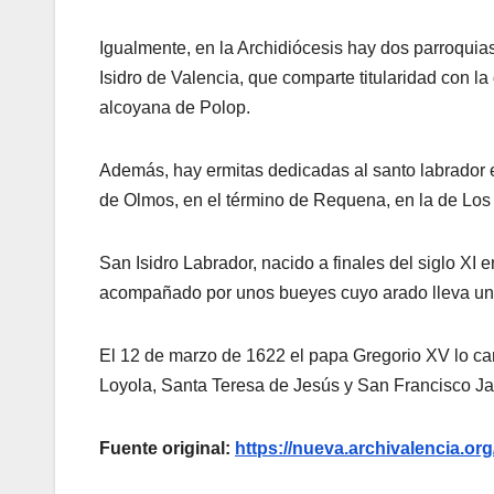
Igualmente, en la Archidiócesis hay dos parroquias
Isidro de Valencia, que comparte titularidad con l
alcoyana de Polop.
Además, hay ermitas dedicadas al santo labrador 
de Olmos, en el término de Requena, en la de Los 
San Isidro Labrador, nacido a finales del siglo XI
acompañado por unos bueyes cuyo arado lleva un
El 12 de marzo de 1622 el papa Gregorio XV lo ca
Loyola, Santa Teresa de Jesús y San Francisco Javi
Fuente original:
https://nueva.archivalencia.org/