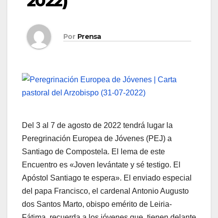
2022)
Por
Prensa
Del 3 al 7 de agosto de 2022 tendrá lugar la
Peregrinación Europea de Jóvenes (PEJ) a
Santiago de Compostela. El lema de este
Encuentro es «Joven levántate y sé testigo. El
Apóstol Santiago te espera». El enviado especial
del papa Francisco, el cardenal Antonio Augusto
dos Santos Marto, obispo emérito de Leiria-
Fátima, recuerda a los jóvenes que tienen delante