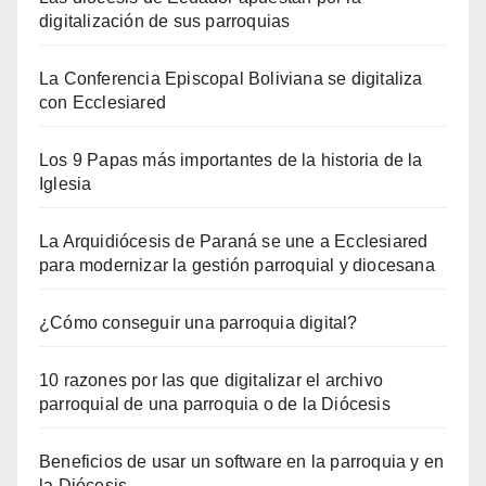
digitalización de sus parroquias
La Conferencia Episcopal Boliviana se digitaliza
con Ecclesiared
Los 9 Papas más importantes de la historia de la
Iglesia
La Arquidiócesis de Paraná se une a Ecclesiared
para modernizar la gestión parroquial y diocesana
¿Cómo conseguir una parroquia digital?
10 razones por las que digitalizar el archivo
parroquial de una parroquia o de la Diócesis
Beneficios de usar un software en la parroquia y en
la Diócesis