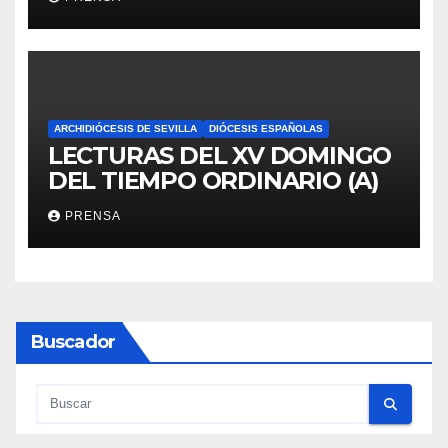
ARCHIDIÓCESIS DE SEVILLA
DIÓCESIS ESPAÑOLAS
LECTURAS DEL XV DOMINGO
DEL TIEMPO ORDINARIO (A)
PRENSA
Buscador