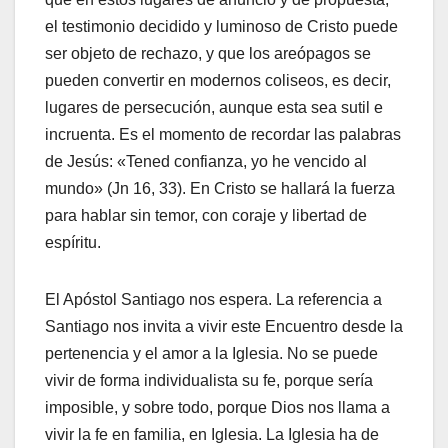
el testimonio decidido y luminoso de Cristo puede
ser objeto de rechazo, y que los areópagos se
pueden convertir en modernos coliseos, es decir,
lugares de persecución, aunque esta sea sutil e
incruenta. Es el momento de recordar las palabras
de Jesús: «Tened confianza, yo he vencido al
mundo» (Jn 16, 33). En Cristo se hallará la fuerza
para hablar sin temor, con coraje y libertad de
espíritu.
El Apóstol Santiago nos espera. La referencia a
Santiago nos invita a vivir este Encuentro desde la
pertenencia y el amor a la Iglesia. No se puede
vivir de forma individualista su fe, porque sería
imposible, y sobre todo, porque Dios nos llama a
vivir la fe en familia, en Iglesia. La Iglesia ha de