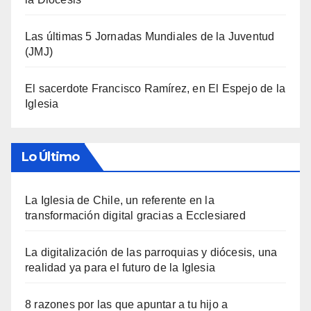
Las últimas 5 Jornadas Mundiales de la Juventud
(JMJ)
El sacerdote Francisco Ramírez, en El Espejo de la
Iglesia
Lo Último
La Iglesia de Chile, un referente en la
transformación digital gracias a Ecclesiared
La digitalización de las parroquias y diócesis, una
realidad ya para el futuro de la Iglesia
8 razones por las que apuntar a tu hijo a