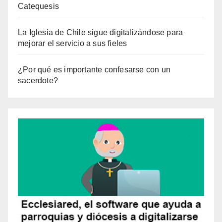
Catequesis
La Iglesia de Chile sigue digitalizándose para
mejorar el servicio a sus fieles
¿Por qué es importante confesarse con un
sacerdote?