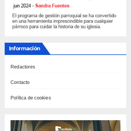
Información
Redactores
Contacto
Política de cookies