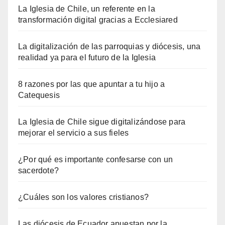
La Iglesia de Chile, un referente en la
transformación digital gracias a Ecclesiared
La digitalización de las parroquias y diócesis, una
realidad ya para el futuro de la Iglesia
8 razones por las que apuntar a tu hijo a
Catequesis
La Iglesia de Chile sigue digitalizándose para
mejorar el servicio a sus fieles
¿Por qué es importante confesarse con un
sacerdote?
¿Cuáles son los valores cristianos?
Las diócesis de Ecuador apuestan por la