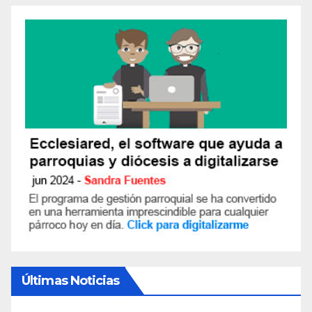
Últimas Noticias