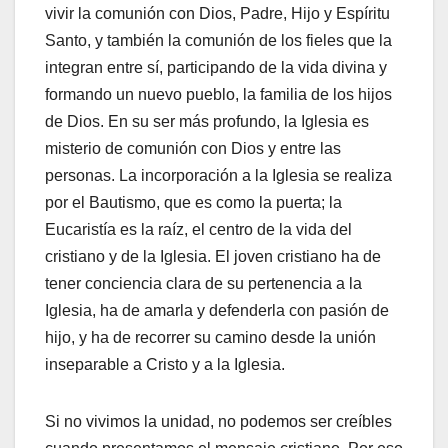
vivir la comunión con Dios, Padre, Hijo y Espíritu
Santo, y también la comunión de los fieles que la
integran entre sí, participando de la vida divina y
formando un nuevo pueblo, la familia de los hijos
de Dios. En su ser más profundo, la Iglesia es
misterio de comunión con Dios y entre las
personas. La incorporación a la Iglesia se realiza
por el Bautismo, que es como la puerta; la
Eucaristía es la raíz, el centro de la vida del
cristiano y de la Iglesia. El joven cristiano ha de
tener conciencia clara de su pertenencia a la
Iglesia, ha de amarla y defenderla con pasión de
hijo, y ha de recorrer su camino desde la unión
inseparable a Cristo y a la Iglesia.
Si no vivimos la unidad, no podemos ser creíbles