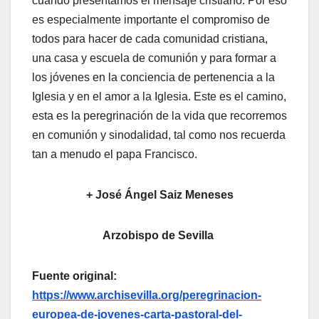
cuando presentamos el mensaje cristiano. Por eso
es especialmente importante el compromiso de
todos para hacer de cada comunidad cristiana,
una casa y escuela de comunión y para formar a
los jóvenes en la conciencia de pertenencia a la
Iglesia y en el amor a la Iglesia. Este es el camino,
esta es la peregrinación de la vida que recorremos
en comunión y sinodalidad, tal como nos recuerda
tan a menudo el papa Francisco.
+ José Ángel Saiz Meneses
Arzobispo de Sevilla
Fuente original:
https://www.archisevilla.org/peregrinacion-
europea-de-jovenes-carta-pastoral-del-