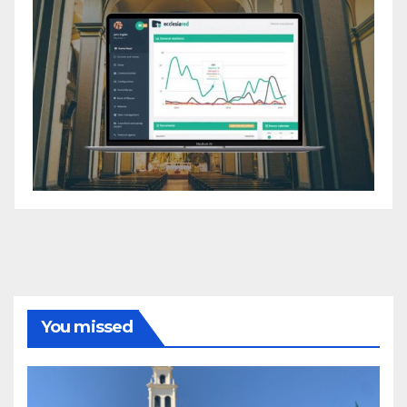
You missed