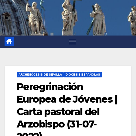
ARCHIDIÓCESIS DE SEVILLA
DIÓCESIS ESPAÑOLAS
Peregrinación
Europea de Jóvenes |
Carta pastoral del
Arzobispo (31-07-