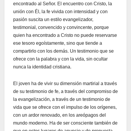
encontrado al Señor. El encuentro con Cristo, la
unión con Él, la fe vivida con intensidad y con
pasión suscita un estilo evangelizador,
testimonial, convencido y convincente, porque
quien ha encontrado a Cristo no puede reservarse
ese tesoro egoístamente, sino que tiende a
compartirlo con los demás. Un testimonio que se
ofrece con la palabra y con la vida, sin ocultar
nunca la identidad cristiana.
El joven ha de vivir su dimensión martirial a través
de su testimonio de fe, a través del compromiso de
la evangelización, a través de un testimonio de
vida que se ofrece con el impulso de los orígenes,
con un ardor renovado, en los areópagos del
mundo moderno. Ha de ser consciente también de
que en estos lugares de anuncio y de propuesta,