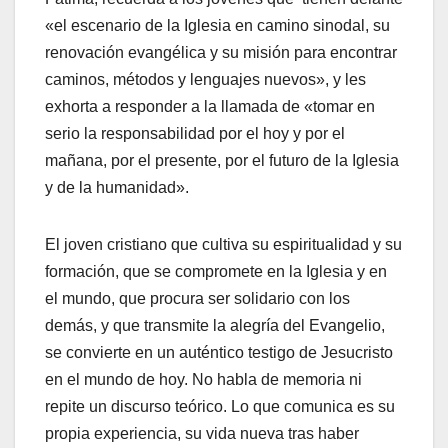
«el escenario de la Iglesia en camino sinodal, su
renovación evangélica y su misión para encontrar
caminos, métodos y lenguajes nuevos», y les
exhorta a responder a la llamada de «tomar en
serio la responsabilidad por el hoy y por el
mañana, por el presente, por el futuro de la Iglesia
y de la humanidad».
El joven cristiano que cultiva su espiritualidad y su
formación, que se compromete en la Iglesia y en
el mundo, que procura ser solidario con los
demás, y que transmite la alegría del Evangelio,
se convierte en un auténtico testigo de Jesucristo
en el mundo de hoy. No habla de memoria ni
repite un discurso teórico. Lo que comunica es su
propia experiencia, su vida nueva tras haber