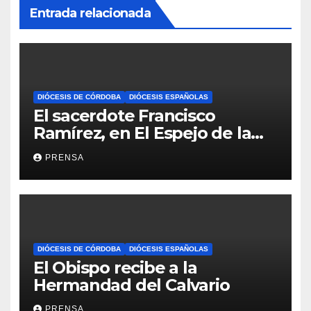
Entrada relacionada
DIÓCESIS DE CÓRDOBA
DIÓCESIS ESPAÑOLAS
El sacerdote Francisco
Ramírez, en El Espejo de la
Iglesia
PRENSA
DIÓCESIS DE CÓRDOBA
DIÓCESIS ESPAÑOLAS
El Obispo recibe a la
Hermandad del Calvario
PRENSA