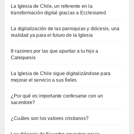
La Iglesia de Chile, un referente en la
transformación digital gracias a Ecclesiared
La digitalización de las parroquias y diócesis, una
realidad ya para el futuro de la Iglesia
8 razones por las que apuntar a tu hijo a
Catequesis
La Iglesia de Chile sigue digitalizándose para
mejorar el servicio a sus fieles
¿Por qué es importante confesarse con un
sacerdote?
¿Cuáles son los valores cristianos?