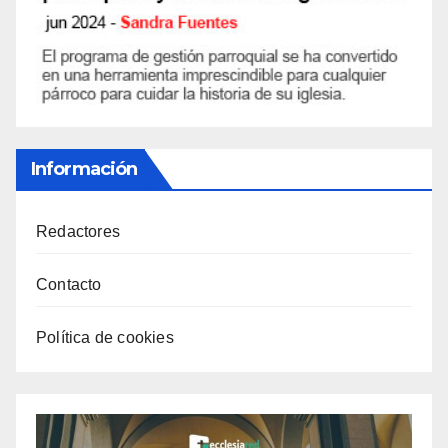
Información
Redactores
Contacto
Política de cookies