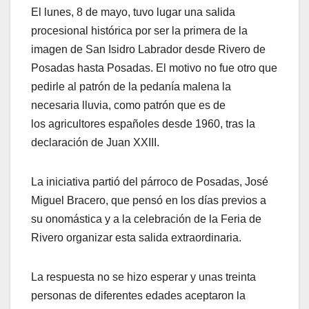
El lunes, 8 de mayo, tuvo lugar una salida
procesional histórica por ser la primera de la
imagen de San Isidro Labrador desde Rivero de
Posadas hasta Posadas. El motivo no fue otro que
pedirle al patrón de la pedanía malena la
necesaria lluvia, como patrón que es de
los agricultores españoles desde 1960, tras la
declaración de Juan XXIII.
La iniciativa partió del párroco de Posadas, José
Miguel Bracero, que pensó en los días previos a
su onomástica y a la celebración de la Feria de
Rivero organizar esta salida extraordinaria.
La respuesta no se hizo esperar y unas treinta
personas de diferentes edades aceptaron la