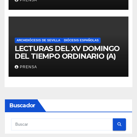
PRENSA
ARCHIDIÓCESIS DE SEVILLA
DIÓCESIS ESPAÑOLAS
LECTURAS DEL XV DOMINGO
DEL TIEMPO ORDINARIO (A)
PRENSA
Buscador