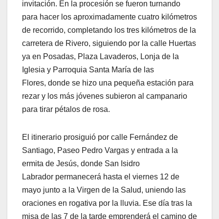
invitación. En la procesión se fueron turnando
para hacer los aproximadamente cuatro kilómetros
de recorrido, completando los tres kilómetros de la
carretera de Rivero, siguiendo por la calle Huertas
ya en Posadas, Plaza Lavaderos, Lonja de la
Iglesia y Parroquia Santa María de las
Flores, donde se hizo una pequeña estación para
rezar y los más jóvenes subieron al campanario
para tirar pétalos de rosa.
El itinerario prosiguió por calle Fernández de
Santiago, Paseo Pedro Vargas y entrada a la
ermita de Jesús, donde San Isidro
Labrador permanecerá hasta el viernes 12 de
mayo junto a la Virgen de la Salud, uniendo las
oraciones en rogativa por la lluvia. Ese día tras la
misa de las 7 de la tarde emprenderá el camino de