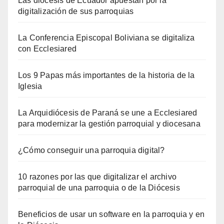
Las diócesis de Ecuador apuestan por la
digitalización de sus parroquias
La Conferencia Episcopal Boliviana se digitaliza
con Ecclesiared
Los 9 Papas más importantes de la historia de la
Iglesia
La Arquidiócesis de Paraná se une a Ecclesiared
para modernizar la gestión parroquial y diocesana
¿Cómo conseguir una parroquia digital?
10 razones por las que digitalizar el archivo
parroquial de una parroquia o de la Diócesis
Beneficios de usar un software en la parroquia y en