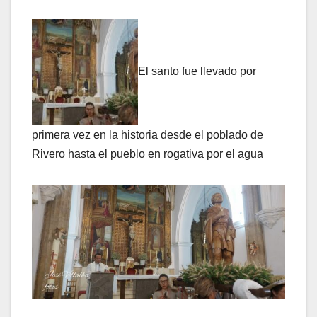
El santo fue llevado por
primera vez en la historia desde el poblado de
Rivero hasta el pueblo en rogativa por el agua