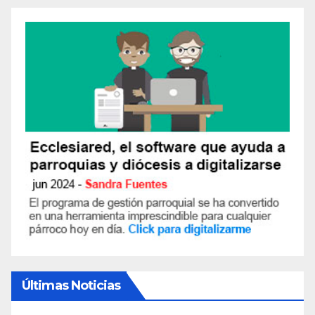
Últimas Noticias