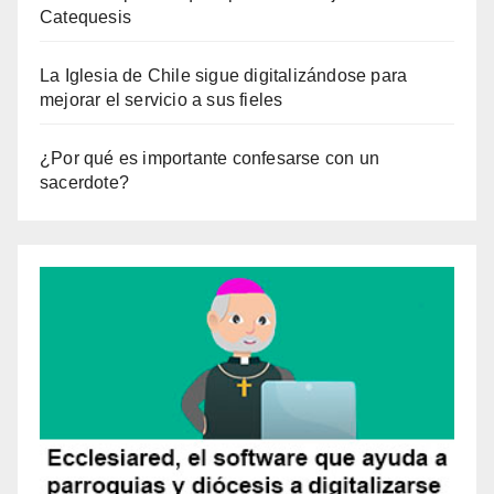
Catequesis
La Iglesia de Chile sigue digitalizándose para
mejorar el servicio a sus fieles
¿Por qué es importante confesarse con un
sacerdote?