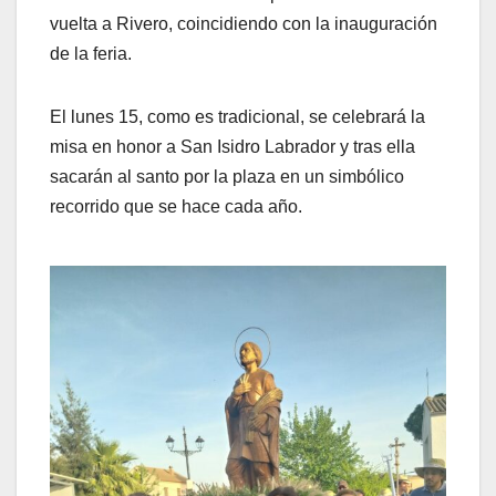
vuelta a Rivero, coincidiendo con la inauguración
de la feria.
El lunes 15, como es tradicional, se celebrará la
misa en honor a San Isidro Labrador y tras ella
sacarán al santo por la plaza en un simbólico
recorrido que se hace cada año.