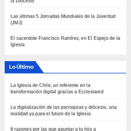
la Diócesis
Las últimas 5 Jornadas Mundiales de la Juventud
(JMJ)
El sacerdote Francisco Ramírez, en El Espejo de la
Iglesia
Lo Último
La Iglesia de Chile, un referente en la
transformación digital gracias a Ecclesiared
La digitalización de las parroquias y diócesis, una
realidad ya para el futuro de la Iglesia
8 razones por las que apuntar a tu hijo a