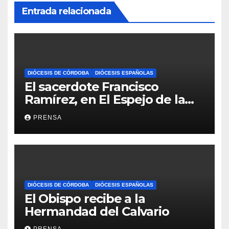
Entrada relacionada
DIÓCESIS DE CÓRDOBA
DIÓCESIS ESPAÑOLAS
El sacerdote Francisco
Ramírez, en El Espejo de la
Iglesia
PRENSA
DIÓCESIS DE CÓRDOBA
DIÓCESIS ESPAÑOLAS
El Obispo recibe a la
Hermandad del Calvario