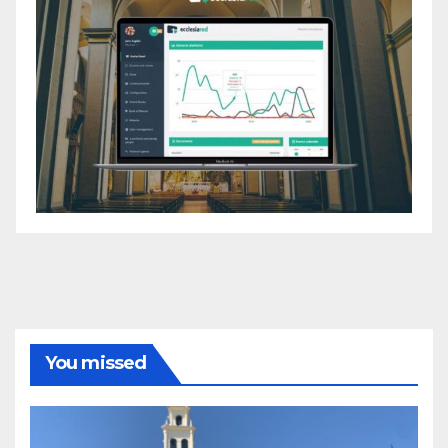
You missed