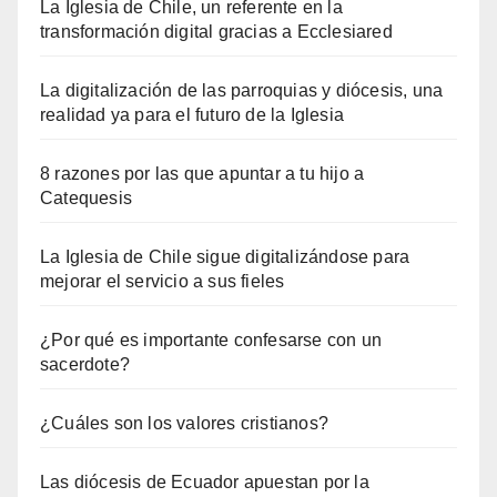
La Iglesia de Chile, un referente en la
transformación digital gracias a Ecclesiared
La digitalización de las parroquias y diócesis, una
realidad ya para el futuro de la Iglesia
8 razones por las que apuntar a tu hijo a
Catequesis
La Iglesia de Chile sigue digitalizándose para
mejorar el servicio a sus fieles
¿Por qué es importante confesarse con un
sacerdote?
¿Cuáles son los valores cristianos?
Las diócesis de Ecuador apuestan por la