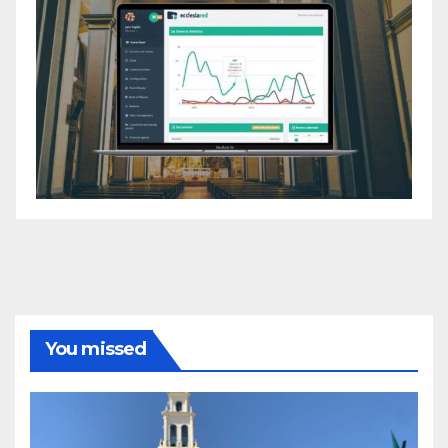
You missed