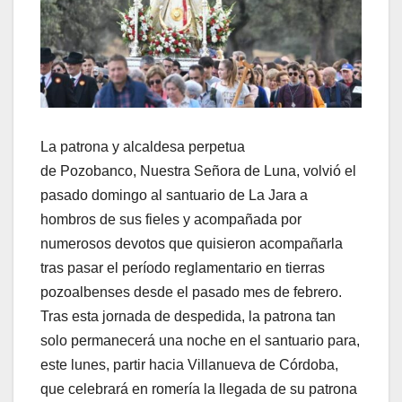
La patrona y alcaldesa perpetua
de Pozobanco, Nuestra Señora de Luna, volvió el
pasado domingo al santuario de La Jara a
hombros de sus fieles y acompañada por
numerosos devotos que quisieron acompañarla
tras pasar el período reglamentario en tierras
pozoalbenses desde el pasado mes de febrero.
Tras esta jornada de despedida, la patrona tan
solo permanecerá una noche en el santuario para,
este lunes, partir hacia Villanueva de Córdoba,
que celebrará en romería la llegada de su patrona