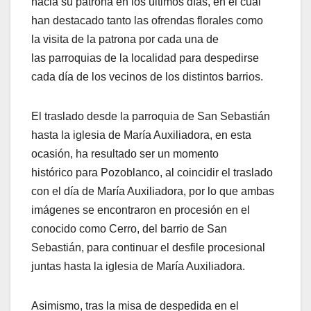
hacia su patrona en los últimos días, en el cual
han destacado tanto las ofrendas florales como
la visita de la patrona por cada una de
las parroquias de la localidad para despedirse
cada día de los vecinos de los distintos barrios.
El traslado desde la parroquia de San Sebastián
hasta la iglesia de María Auxiliadora, en esta
ocasión, ha resultado ser un momento
histórico para Pozoblanco, al coincidir el traslado
con el día de María Auxiliadora, por lo que ambas
imágenes se encontraron en procesión en el
conocido como Cerro, del barrio de San
Sebastián, para continuar el desfile procesional
juntas hasta la iglesia de María Auxiliadora.
Asimismo, tras la misa de despedida en el