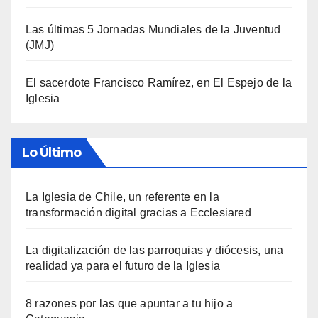
Las últimas 5 Jornadas Mundiales de la Juventud
(JMJ)
El sacerdote Francisco Ramírez, en El Espejo de la
Iglesia
Lo Último
La Iglesia de Chile, un referente en la
transformación digital gracias a Ecclesiared
La digitalización de las parroquias y diócesis, una
realidad ya para el futuro de la Iglesia
8 razones por las que apuntar a tu hijo a