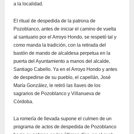
a la localidad.
El ritual de despedida de la patrona de
Pozoblanco, antes de iniciar el camino de vuelta
al santuario por el Arroyo Hondo, se respetó tal y
como manda la tradición, con la retirada del
bastón de mando de alcaldesa perpetua en la
puerta del Ayuntamiento a manos del alcalde,
Santiago Cabello. Ya en el Arroyo Hondo y antes
de despedirse de su pueblo, el capellán, José
María González, le retiró las llaves de los
sagrarios de Pozoblanco y Villanueva de
Córdoba.
La romería de llevada supone el culmen de un
programa de actos de despedida de Pozoblanco