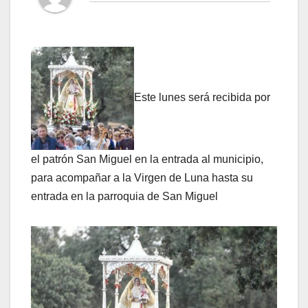
Este lunes será recibida por
el patrón San Miguel en la entrada al municipio,
para acompañar a la Virgen de Luna hasta su
entrada en la parroquia de San Miguel