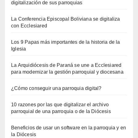
digitalización de sus parroquias
La Conferencia Episcopal Boliviana se digitaliza
con Ecclesiared
Los 9 Papas más importantes de la historia de la
Iglesia
La Arquidiócesis de Paraná se une a Ecclesiared
para modernizar la gestión parroquial y diocesana
¿Cómo conseguir una parroquia digital?
10 razones por las que digitalizar el archivo
parroquial de una parroquia o de la Diócesis
Beneficios de usar un software en la parroquia y en
la Diócesis