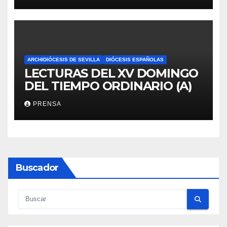
ARCHIDIÓCESIS DE SEVILLA
DIÓCESIS ESPAÑOLAS
LECTURAS DEL XV DOMINGO
DEL TIEMPO ORDINARIO (A)
PRENSA
Buscador