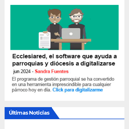
Últimas Noticias