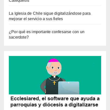
Catequesis
La Iglesia de Chile sigue digitalizándose para
mejorar el servicio a sus fieles
¿Por qué es importante confesarse con un
sacerdote?