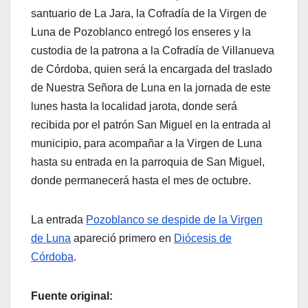
santuario de La Jara, la Cofradía de la Virgen de
Luna de Pozoblanco entregó los enseres y la
custodia de la patrona a la Cofradía de Villanueva
de Córdoba, quien será la encargada del traslado
de Nuestra Señora de Luna en la jornada de este
lunes hasta la localidad jarota, donde será
recibida por el patrón San Miguel en la entrada al
municipio, para acompañar a la Virgen de Luna
hasta su entrada en la parroquia de San Miguel,
donde permanecerá hasta el mes de octubre.
La entrada
Pozoblanco se despide de la Virgen
de Luna
apareció primero en
Diócesis de
Córdoba
.
Fuente original: