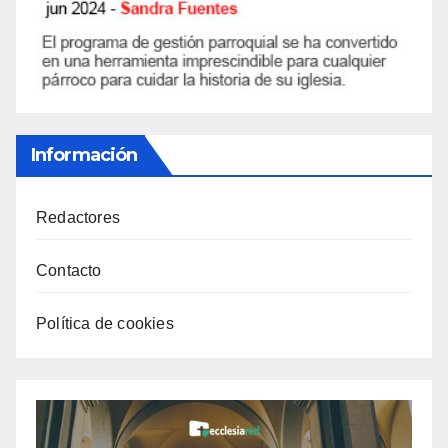
Información
Redactores
Contacto
Política de cookies