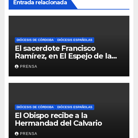
Entrada relacionada
DIÓCESIS DE CÓRDOBA
DIÓCESIS ESPAÑOLAS
El sacerdote Francisco
Ramírez, en El Espejo de la
Iglesia
PRENSA
DIÓCESIS DE CÓRDOBA
DIÓCESIS ESPAÑOLAS
El Obispo recibe a la
Hermandad del Calvario
PRENSA