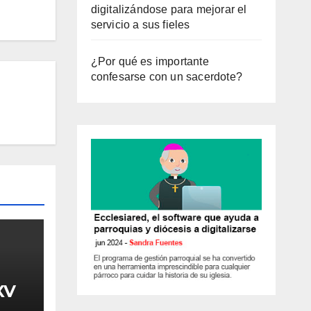
digitalizándose para mejorar el
servicio a sus fieles
¿Por qué es importante
confesarse con un sacerdote?
XV