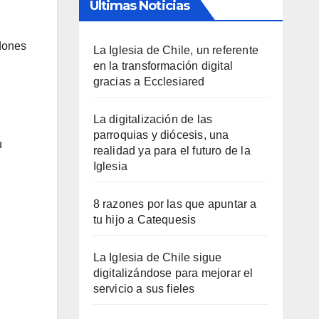
Últimas Noticias
rdones
La Iglesia de Chile, un referente
en la transformación digital
gracias a Ecclesiared
La digitalización de las
parroquias y diócesis, una
u
realidad ya para el futuro de la
Iglesia
8 razones por las que apuntar a
tu hijo a Catequesis
La Iglesia de Chile sigue
digitalizándose para mejorar el
servicio a sus fieles