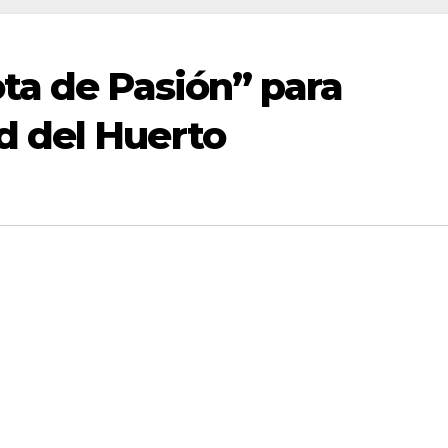
ta de Pasión” para
 del Huerto