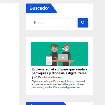
Buscador