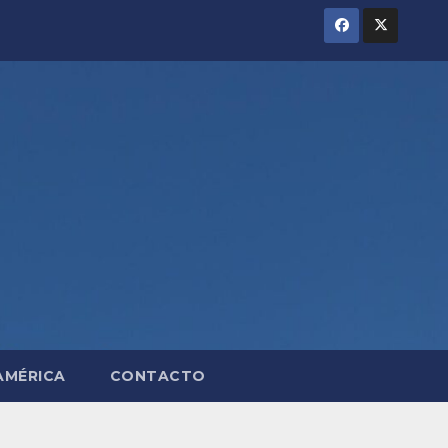
AMÉRICA
CONTACTO