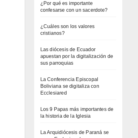
¿Por qué es importante
confesarse con un sacerdote?
¿Cuáles son los valores
cristianos?
Las diócesis de Ecuador
apuestan por la digitalización de
sus parroquias
La Conferencia Episcopal
Boliviana se digitaliza con
Ecclesiared
Los 9 Papas más importantes de
la historia de la Iglesia
La Arquidiócesis de Paraná se