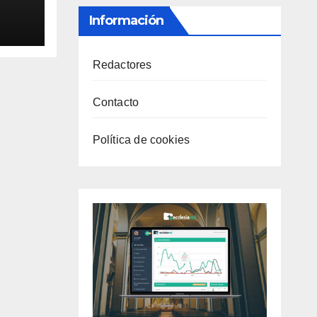
Información
Redactores
Contacto
Política de cookies