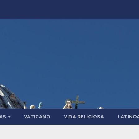
LAS
VATICANO
VIDA RELIGIOSA
LATINO