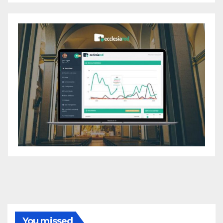
You missed