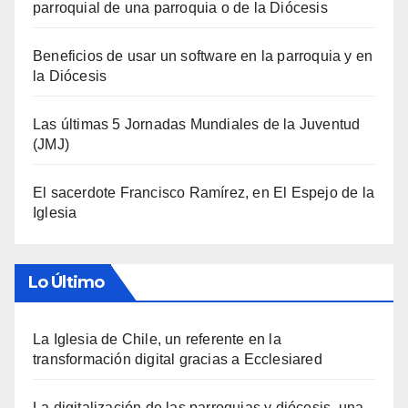
parroquial de una parroquia o de la Diócesis
Beneficios de usar un software en la parroquia y en
la Diócesis
Las últimas 5 Jornadas Mundiales de la Juventud
(JMJ)
El sacerdote Francisco Ramírez, en El Espejo de la
Iglesia
Lo Último
La Iglesia de Chile, un referente en la
transformación digital gracias a Ecclesiared
La digitalización de las parroquias y diócesis, una