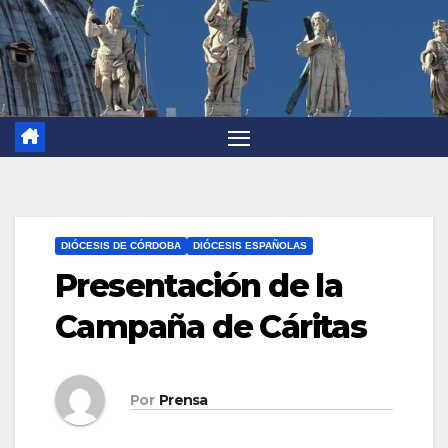
DIÓCESIS DE CÓRDOBA
DIÓCESIS ESPAÑOLAS
Presentación de la
Campaña de Cáritas
Por
Prensa