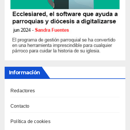
Información
Redactores
Contacto
Política de cookies