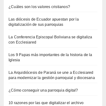
¿Cuáles son los valores cristianos?
Las diócesis de Ecuador apuestan por la
digitalización de sus parroquias
La Conferencia Episcopal Boliviana se digitaliza
con Ecclesiared
Los 9 Papas más importantes de la historia de la
Iglesia
La Arquidiócesis de Paraná se une a Ecclesiared
para modernizar la gestión parroquial y diocesana
¿Cómo conseguir una parroquia digital?
10 razones por las que digitalizar el archivo