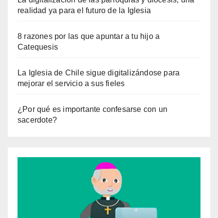
realidad ya para el futuro de la Iglesia
8 razones por las que apuntar a tu hijo a
Catequesis
La Iglesia de Chile sigue digitalizándose para
mejorar el servicio a sus fieles
¿Por qué es importante confesarse con un
sacerdote?