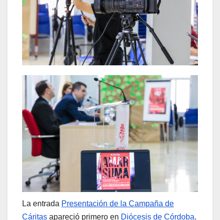
La entrada
Presentación de la Campaña de
Cáritas
apareció primero en
Diócesis de Córdoba
.