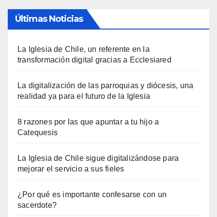
Últimas Noticias
La Iglesia de Chile, un referente en la
transformación digital gracias a Ecclesiared
La digitalización de las parroquias y diócesis, una
realidad ya para el futuro de la Iglesia
8 razones por las que apuntar a tu hijo a
Catequesis
La Iglesia de Chile sigue digitalizándose para
mejorar el servicio a sus fieles
¿Por qué es importante confesarse con un
sacerdote?