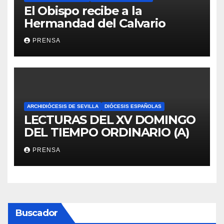
El Obispo recibe a la
Hermandad del Calvario
PRENSA
ARCHIDIÓCESIS DE SEVILLA
DIÓCESIS ESPAÑOLAS
LECTURAS DEL XV DOMINGO
DEL TIEMPO ORDINARIO (A)
PRENSA
Buscador