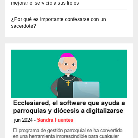
mejorar el servicio a sus fieles
¿Por qué es importante confesarse con un
sacerdote?