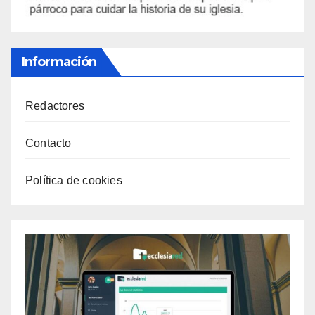
Información
Redactores
Contacto
Política de cookies