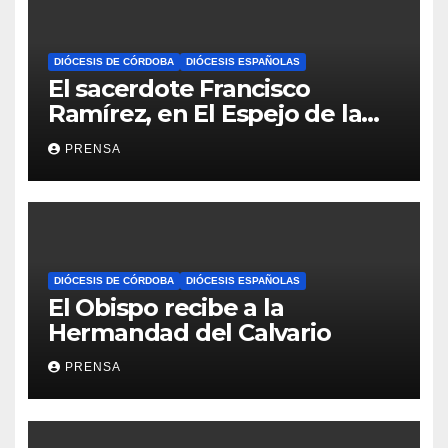
DIÓCESIS DE CÓRDOBA
DIÓCESIS ESPAÑOLAS
El sacerdote Francisco
Ramírez, en El Espejo de la
Iglesia
PRENSA
DIÓCESIS DE CÓRDOBA
DIÓCESIS ESPAÑOLAS
El Obispo recibe a la
Hermandad del Calvario
PRENSA