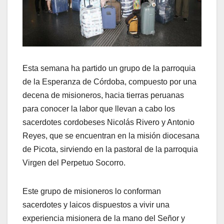
Esta semana ha partido un grupo de la parroquia
de la Esperanza de Córdoba, compuesto por una
decena de misioneros, hacia tierras peruanas
para conocer la labor que llevan a cabo los
sacerdotes cordobeses Nicolás Rivero y Antonio
Reyes, que se encuentran en la misión diocesana
de Picota, sirviendo en la pastoral de la parroquia
Virgen del Perpetuo Socorro.
Este grupo de misioneros lo conforman
sacerdotes y laicos dispuestos a vivir una
experiencia misionera de la mano del Señor y