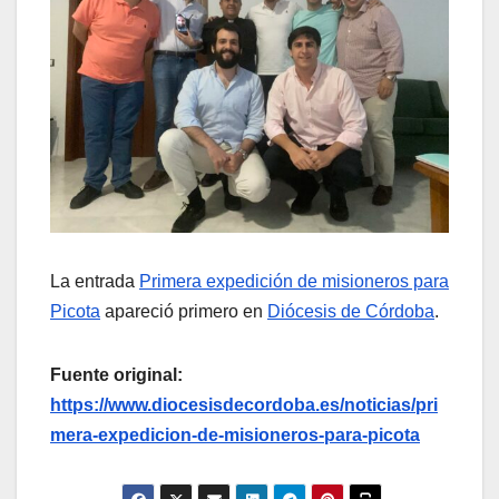
La entrada
Primera expedición de misioneros para
Picota
apareció primero en
Diócesis de Córdoba
.
Fuente original:
https://www.diocesisdecordoba.es/noticias/pri
mera-expedicion-de-misioneros-para-picota