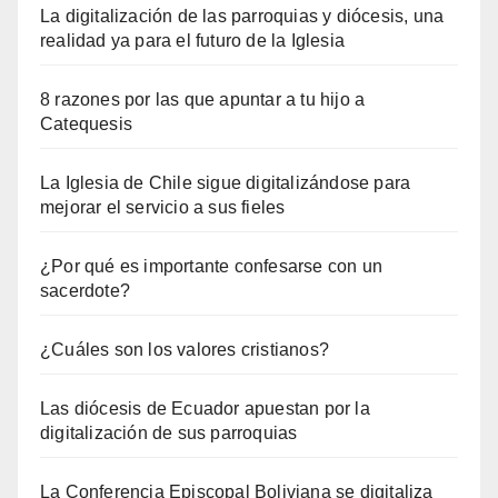
La digitalización de las parroquias y diócesis, una
realidad ya para el futuro de la Iglesia
8 razones por las que apuntar a tu hijo a
Catequesis
La Iglesia de Chile sigue digitalizándose para
mejorar el servicio a sus fieles
¿Por qué es importante confesarse con un
sacerdote?
¿Cuáles son los valores cristianos?
Las diócesis de Ecuador apuestan por la
digitalización de sus parroquias
La Conferencia Episcopal Boliviana se digitaliza