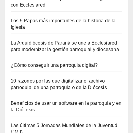
con Ecclesiared
Los 9 Papas más importantes de la historia de la
Iglesia
La Arquidiócesis de Paraná se une a Ecclesiared
para modernizar la gestión parroquial y diocesana
¿Cómo conseguir una parroquia digital?
10 razones por las que digitalizar el archivo
parroquial de una parroquia o de la Diócesis
Beneficios de usar un software en la parroquia y en
la Diócesis
Las últimas 5 Jornadas Mundiales de la Juventud
(JMJ)