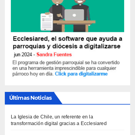
Últimas Noticias
La Iglesia de Chile, un referente en la
transformación digital gracias a Ecclesiared