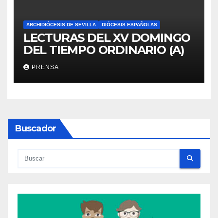
ARCHIDIÓCESIS DE SEVILLA
DIÓCESIS ESPAÑOLAS
LECTURAS DEL XV DOMINGO
DEL TIEMPO ORDINARIO (A)
PRENSA
Buscador