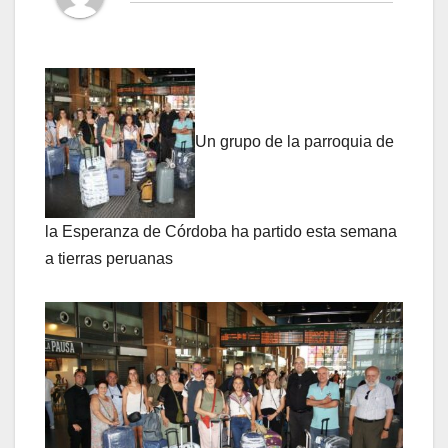
Un grupo de la parroquia de
la Esperanza de Córdoba ha partido esta semana
a tierras peruanas