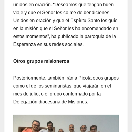
unidos en oración. “Deseamos que tengan buen
viaje y que el Señor les colme de bendiciones.
Unidos en oración y que el Espíritu Santo los guíe
en la misión que el Señor les ha encomendado en
estos momentos”, ha publicado la parroquia de la
Esperanza en sus redes sociales.
Otros grupos misioneros
Posteriormente, también irán a Picota otros grupos
como el de los seminaristas, que viajarán en el
mes de julio, o el grupo conformado por la
Delegación diocesana de Misiones.