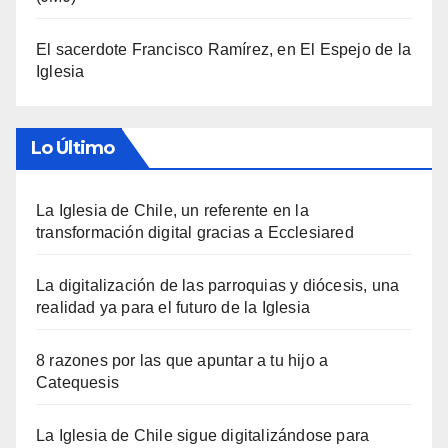
El sacerdote Francisco Ramírez, en El Espejo de la
Iglesia
Lo Último
La Iglesia de Chile, un referente en la
transformación digital gracias a Ecclesiared
La digitalización de las parroquias y diócesis, una
realidad ya para el futuro de la Iglesia
8 razones por las que apuntar a tu hijo a
Catequesis
La Iglesia de Chile sigue digitalizándose para