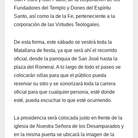
Fundadores del Templo y Dones del Espíritu
Santo, así como la de la Fe, perteneciente a la
corporación de las Virtudes Teologales.
De esta forma, este sábado se vestirá toda la
Matallana de fiesta, ya que será ahí el recorrido
oficial, desde la parroquia de San José hasta la
plaza del Romeral. A lo largo de todo el paseo se
colocarán sillas para que el público pueda
reservar su sitio y se sonorizará toda la carrera
oficial para que cualquier persona, esté donde
esté, pueda escuchar lo que esté ocurriendo.
La presidencia será colocada justo en frente de la
iglesia de Nuestra Señora de los Desamparados y
en la misma puerta se ubicará la imagen de la