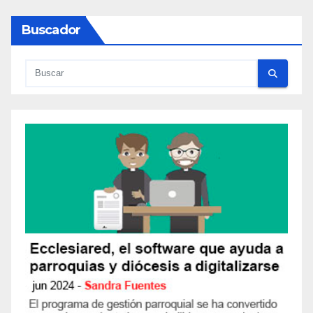
Buscador