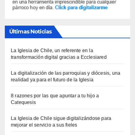
Últimas Noticias
La Iglesia de Chile, un referente en la
transformación digital gracias a Ecclesiared
La digitalización de las parroquias y diócesis, una
realidad ya para el futuro de la Iglesia
8 razones por las que apuntar a tu hijo a
Catequesis
La Iglesia de Chile sigue digitalizándose para
mejorar el servicio a sus fieles