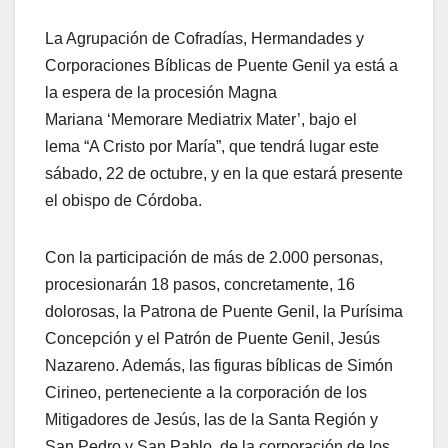
La Agrupación de Cofradías, Hermandades y
Corporaciones Bíblicas de Puente Genil ya está a
la espera de la procesión Magna
Mariana ‘Memorare Mediatrix Mater’, bajo el
lema “A Cristo por María”, que tendrá lugar este
sábado, 22 de octubre, y en la que estará presente
el obispo de Córdoba.
Con la participación de más de 2.000 personas,
procesionarán 18 pasos, concretamente, 16
dolorosas, la Patrona de Puente Genil, la Purísima
Concepción y el Patrón de Puente Genil, Jesús
Nazareno. Además, las figuras bíblicas de Simón
Cirineo, perteneciente a la corporación de los
Mitigadores de Jesús, las de la Santa Región y
San Pedro y San Pablo, de la corporación de los