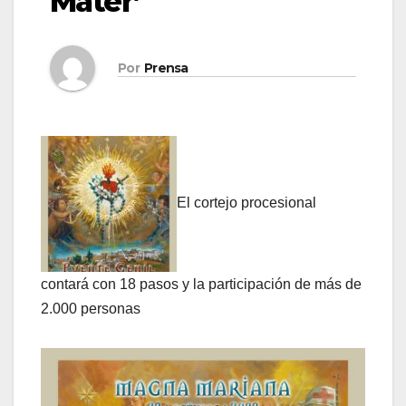
Mater’
Por
Prensa
El cortejo procesional
contará con 18 pasos y la participación de más de
2.000 personas