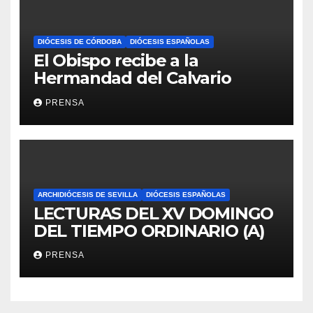
DIÓCESIS DE CÓRDOBA
DIÓCESIS ESPAÑOLAS
El Obispo recibe a la
Hermandad del Calvario
PRENSA
ARCHIDIÓCESIS DE SEVILLA
DIÓCESIS ESPAÑOLAS
LECTURAS DEL XV DOMINGO
DEL TIEMPO ORDINARIO (A)
PRENSA