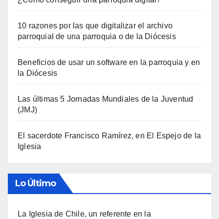
10 razones por las que digitalizar el archivo
parroquial de una parroquia o de la Diócesis
Beneficios de usar un software en la parroquia y en
la Diócesis
Las últimas 5 Jornadas Mundiales de la Juventud
(JMJ)
El sacerdote Francisco Ramírez, en El Espejo de la
Iglesia
Lo Último
La Iglesia de Chile, un referente en la