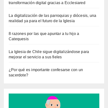
transformación digital gracias a Ecclesiared
La digitalización de las parroquias y diócesis, una
realidad ya para el futuro de la Iglesia
8 razones por las que apuntar a tu hijo a
Catequesis
La Iglesia de Chile sigue digitalizándose para
mejorar el servicio a sus fieles
¿Por qué es importante confesarse con un
sacerdote?