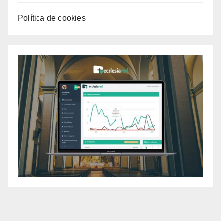
Política de cookies