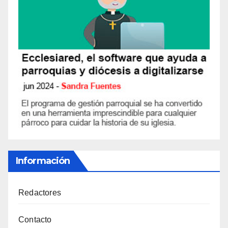
Información
Redactores
Contacto