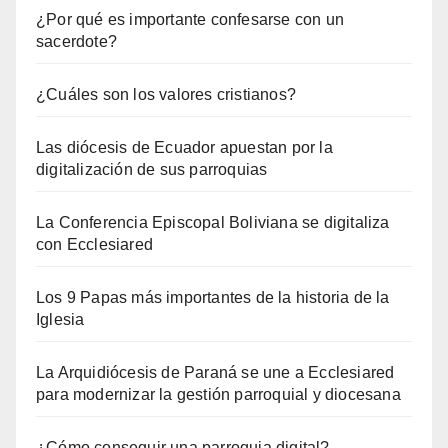
¿Por qué es importante confesarse con un
sacerdote?
¿Cuáles son los valores cristianos?
Las diócesis de Ecuador apuestan por la
digitalización de sus parroquias
La Conferencia Episcopal Boliviana se digitaliza
con Ecclesiared
Los 9 Papas más importantes de la historia de la
Iglesia
La Arquidiócesis de Paraná se une a Ecclesiared
para modernizar la gestión parroquial y diocesana
¿Cómo conseguir una parroquia digital?