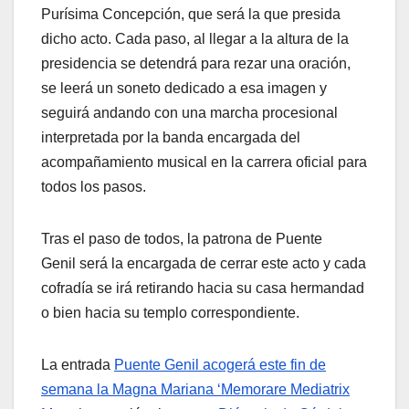
Purísima Concepción, que será la que presida
dicho acto. Cada paso, al llegar a la altura de la
presidencia se detendrá para rezar una oración,
se leerá un soneto dedicado a esa imagen y
seguirá andando con una marcha procesional
interpretada por la banda encargada del
acompañamiento musical en la carrera oficial para
todos los pasos.
Tras el paso de todos, la patrona de Puente
Genil será la encargada de cerrar este acto y cada
cofradía se irá retirando hacia su casa hermandad
o bien hacia su templo correspondiente.
La entrada
Puente Genil acogerá este fin de
semana la Magna Mariana ‘Memorare Mediatrix