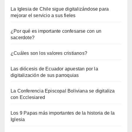
La Iglesia de Chile sigue digitalizándose para
mejorar el servicio a sus fieles
¿Por qué es importante confesarse con un
sacerdote?
¿Cuáles son los valores cristianos?
Las diócesis de Ecuador apuestan por la
digitalización de sus parroquias
La Conferencia Episcopal Boliviana se digitaliza
con Ecclesiared
Los 9 Papas más importantes de la historia de la
Iglesia