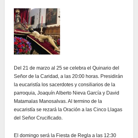
Del 21 de marzo al 25 se celebra el Quinario del
Señor de la Caridad, a las 20:00 horas. Presidirán
la eucaristía los sacerdotes y consiliarios de la
parroquia, Joaquín Alberto Nieva García y David
Matamalas Manosalvas. Al termino de la
eucaristía se rezará la Oración a las Cinco Llagas
del Señor Crucificado.
El domingo será la Fiesta de Regla a las 12:30