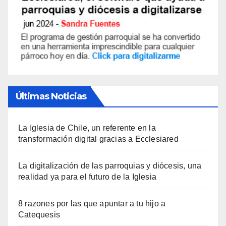
Últimas Noticias
La Iglesia de Chile, un referente en la
transformación digital gracias a Ecclesiared
La digitalización de las parroquias y diócesis, una
realidad ya para el futuro de la Iglesia
8 razones por las que apuntar a tu hijo a
Catequesis