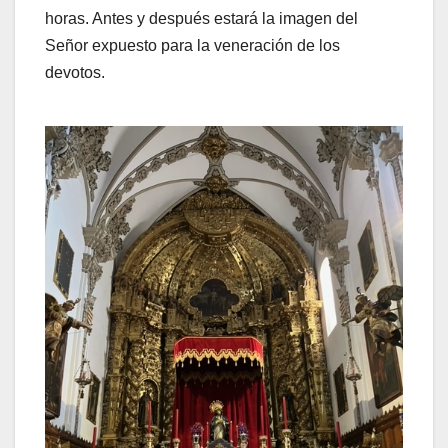
horas. Antes y después estará la imagen del
Señor expuesto para la veneración de los
devotos.