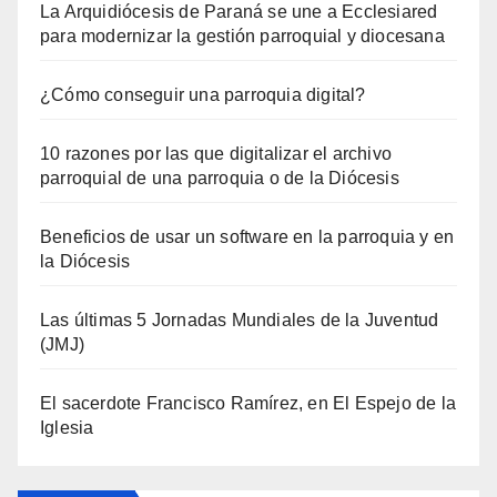
La Arquidiócesis de Paraná se une a Ecclesiared
para modernizar la gestión parroquial y diocesana
¿Cómo conseguir una parroquia digital?
10 razones por las que digitalizar el archivo
parroquial de una parroquia o de la Diócesis
Beneficios de usar un software en la parroquia y en
la Diócesis
Las últimas 5 Jornadas Mundiales de la Juventud
(JMJ)
El sacerdote Francisco Ramírez, en El Espejo de la
Iglesia