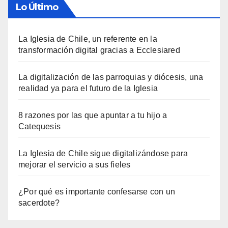
Lo Último
La Iglesia de Chile, un referente en la
transformación digital gracias a Ecclesiared
La digitalización de las parroquias y diócesis, una
realidad ya para el futuro de la Iglesia
8 razones por las que apuntar a tu hijo a
Catequesis
La Iglesia de Chile sigue digitalizándose para
mejorar el servicio a sus fieles
¿Por qué es importante confesarse con un
sacerdote?