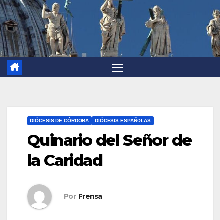
DIÓCESIS DE CÓRDOBA
DIÓCESIS ESPAÑOLAS
Quinario del Señor de
la Caridad
Por
Prensa