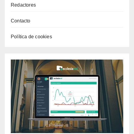
Redactores
Contacto
Política de cookies