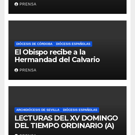
Iglesia
PRENSA
DIÓCESIS DE CÓRDOBA
DIÓCESIS ESPAÑOLAS
El Obispo recibe a la
Hermandad del Calvario
PRENSA
ARCHIDIÓCESIS DE SEVILLA
DIÓCESIS ESPAÑOLAS
LECTURAS DEL XV DOMINGO
DEL TIEMPO ORDINARIO (A)