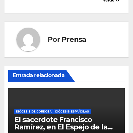
entradas
Por
Prensa
Entrada relacionada
DIÓCESIS DE CÓRDOBA
DIÓCESIS ESPAÑOLAS
El sacerdote Francisco
Ramírez, en El Espejo de la