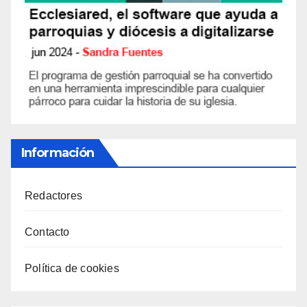
Información
Redactores
Contacto
Política de cookies