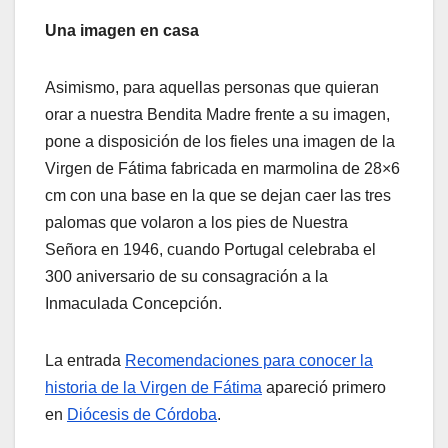
Una imagen en casa
Asimismo, para aquellas personas que quieran
orar a nuestra Bendita Madre frente a su imagen,
pone a disposición de los fieles una imagen de la
Virgen de Fátima fabricada en marmolina de 28×6
cm con una base en la que se dejan caer las tres
palomas que volaron a los pies de Nuestra
Señora en 1946, cuando Portugal celebraba el
300 aniversario de su consagración a la
Inmaculada Concepción.
La entrada
Recomendaciones para conocer la
historia de la Virgen de Fátima
apareció primero
en
Diócesis de Córdoba
.