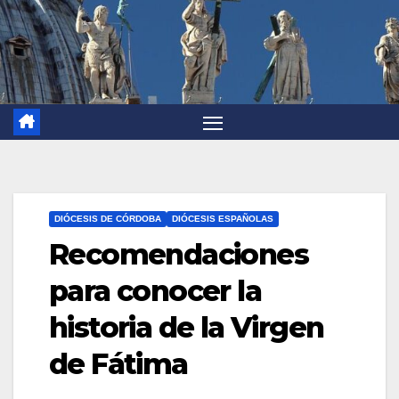
DIÓCESIS DE CÓRDOBA
DIÓCESIS ESPAÑOLAS
Recomendaciones
para conocer la
historia de la Virgen
de Fátima