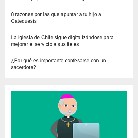
8 razones por las que apuntar a tu hijo a
Catequesis
La Iglesia de Chile sigue digitalizándose para
mejorar el servicio a sus fieles
¿Por qué es importante confesarse con un
sacerdote?