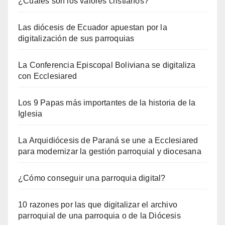
¿Cuáles son los valores cristianos?
Las diócesis de Ecuador apuestan por la
digitalización de sus parroquias
La Conferencia Episcopal Boliviana se digitaliza
con Ecclesiared
Los 9 Papas más importantes de la historia de la
Iglesia
La Arquidiócesis de Paraná se une a Ecclesiared
para modernizar la gestión parroquial y diocesana
¿Cómo conseguir una parroquia digital?
10 razones por las que digitalizar el archivo
parroquial de una parroquia o de la Diócesis