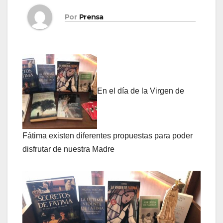
Por
Prensa
En el día de la Virgen de
Fátima existen diferentes propuestas para poder
disfrutar de nuestra Madre