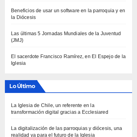
Beneficios de usar un software en la parroquia y en
la Diócesis
Las últimas 5 Jornadas Mundiales de la Juventud
(JMJ)
El sacerdote Francisco Ramírez, en El Espejo de la
Iglesia
Lo Último
La Iglesia de Chile, un referente en la
transformación digital gracias a Ecclesiared
La digitalización de las parroquias y diócesis, una
realidad ya para el futuro de la Iglesia