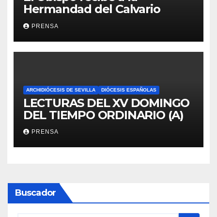
Hermandad del Calvario
PRENSA
ARCHIDIÓCESIS DE SEVILLA
DIÓCESIS ESPAÑOLAS
LECTURAS DEL XV DOMINGO
DEL TIEMPO ORDINARIO (A)
PRENSA
Buscador