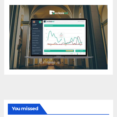
You missed