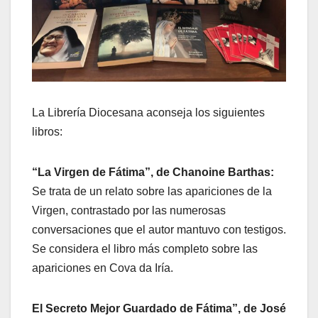
La Librería Diocesana aconseja los siguientes
libros:
“La Virgen de Fátima”, de Chanoine Barthas:
Se trata de un relato sobre las apariciones de la
Virgen, contrastado por las numerosas
conversaciones que el autor mantuvo con testigos.
Se considera el libro más completo sobre las
apariciones en Cova da Iría.
El Secreto Mejor Guardado de Fátima”, de José