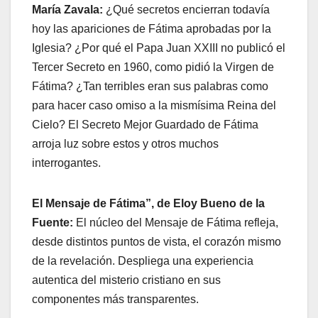
María Zavala:
¿Qué secretos encierran todavía
hoy las apariciones de Fátima aprobadas por la
Iglesia? ¿Por qué el Papa Juan XXIII no publicó el
Tercer Secreto en 1960, como pidió la Virgen de
Fátima? ¿Tan terribles eran sus palabras como
para hacer caso omiso a la mismísima Reina del
Cielo? El Secreto Mejor Guardado de Fátima
arroja luz sobre estos y otros muchos
interrogantes.
El Mensaje de Fátima”, de Eloy Bueno de la
Fuente:
El núcleo del Mensaje de Fátima refleja,
desde distintos puntos de vista, el corazón mismo
de la revelación. Despliega una experiencia
autentica del misterio cristiano en sus
componentes más transparentes.