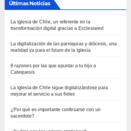
Últimas Noticias
La Iglesia de Chile, un referente en la
transformación digital gracias a Ecclesiared
La digitalización de las parroquias y diócesis, una
realidad ya para el futuro de la Iglesia
8 razones por las que apuntar a tu hijo a
Catequesis
La Iglesia de Chile sigue digitalizándose para
mejorar el servicio a sus fieles
¿Por qué es importante confesarse con un
sacerdote?