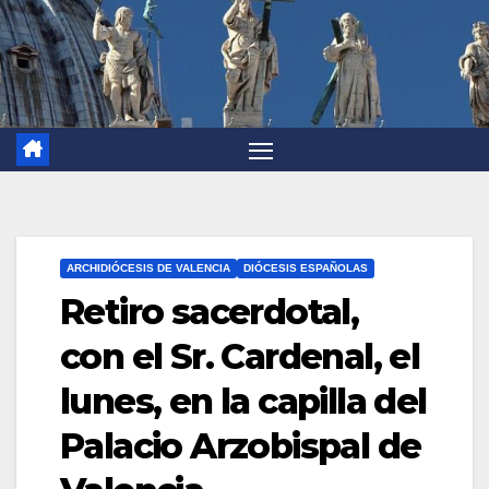
ARCHIDIÓCESIS DE VALENCIA
DIÓCESIS ESPAÑOLAS
Retiro sacerdotal,
con el Sr. Cardenal, el
lunes, en la capilla del
Palacio Arzobispal de