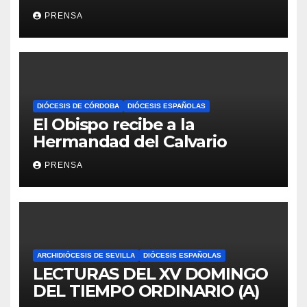
Iglesia
PRENSA
DIÓCESIS DE CÓRDOBA
DIÓCESIS ESPAÑOLAS
El Obispo recibe a la
Hermandad del Calvario
PRENSA
ARCHIDIÓCESIS DE SEVILLA
DIÓCESIS ESPAÑOLAS
LECTURAS DEL XV DOMINGO
DEL TIEMPO ORDINARIO (A)