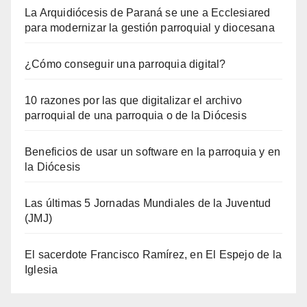
La Arquidiócesis de Paraná se une a Ecclesiared
para modernizar la gestión parroquial y diocesana
¿Cómo conseguir una parroquia digital?
10 razones por las que digitalizar el archivo
parroquial de una parroquia o de la Diócesis
Beneficios de usar un software en la parroquia y en
la Diócesis
Las últimas 5 Jornadas Mundiales de la Juventud
(JMJ)
El sacerdote Francisco Ramírez, en El Espejo de la
Iglesia