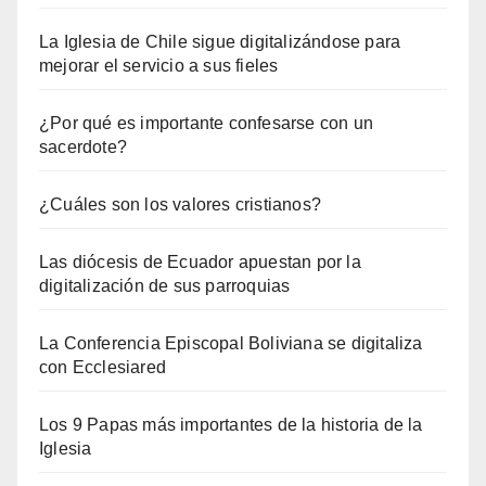
La Iglesia de Chile sigue digitalizándose para
mejorar el servicio a sus fieles
¿Por qué es importante confesarse con un
sacerdote?
¿Cuáles son los valores cristianos?
Las diócesis de Ecuador apuestan por la
digitalización de sus parroquias
La Conferencia Episcopal Boliviana se digitaliza
con Ecclesiared
Los 9 Papas más importantes de la historia de la
Iglesia