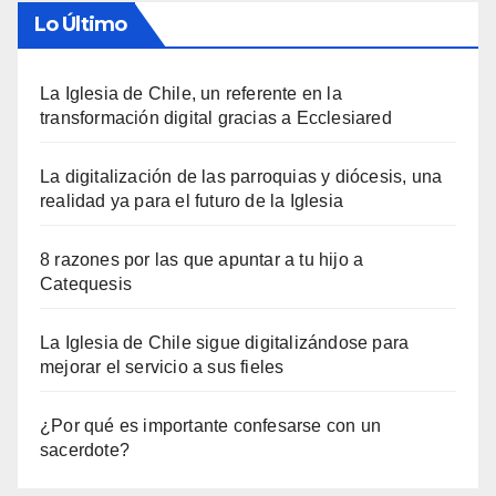
Lo Último
La Iglesia de Chile, un referente en la
transformación digital gracias a Ecclesiared
La digitalización de las parroquias y diócesis, una
realidad ya para el futuro de la Iglesia
8 razones por las que apuntar a tu hijo a
Catequesis
La Iglesia de Chile sigue digitalizándose para
mejorar el servicio a sus fieles
¿Por qué es importante confesarse con un
sacerdote?