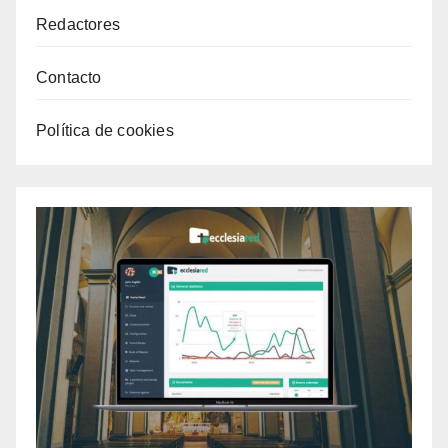
Redactores
Contacto
Política de cookies