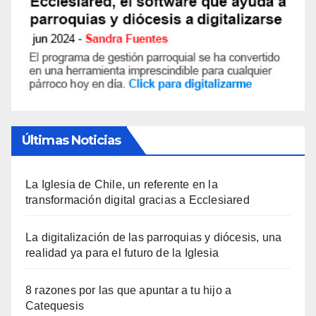
Últimas Noticias
La Iglesia de Chile, un referente en la
transformación digital gracias a Ecclesiared
La digitalización de las parroquias y diócesis, una
realidad ya para el futuro de la Iglesia
8 razones por las que apuntar a tu hijo a
Catequesis