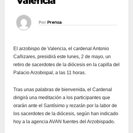
Valencia
Por
Prensa
El arzobispo de Valencia, el cardenal Antonio
Cañizares, presidirá este lunes, 2 de mayo, un
retiro de sacerdotes de la diócesis en la capilla del
Palacio Arzobispal, a las 11 horas.
Tras unas palabras de bienvenida, el Cardenal
dirigirá una meditación a los participantes que
orarán ante el Santísimo y rezarán por la labor de
los sacerdotes de la diócesis, según han indicado
hoy a la agencia AVAN fuentes del Arzobispado.