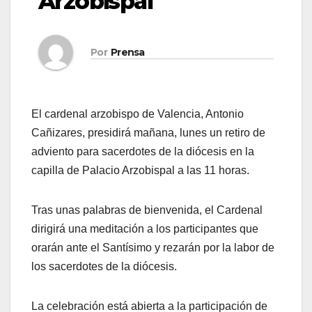
Arzobispal
Por
Prensa
El cardenal arzobispo de Valencia, Antonio
Cañizares, presidirá mañana, lunes un retiro de
adviento para sacerdotes de la diócesis en la
capilla de Palacio Arzobispal a las 11 horas.
Tras unas palabras de bienvenida, el Cardenal
dirigirá una meditación a los participantes que
orarán ante el Santísimo y rezarán por la labor de
los sacerdotes de la diócesis.
La celebración está abierta a la participación de