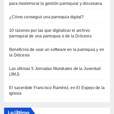
para modernizar la gestión parroquial y diocesana
¿Cómo conseguir una parroquia digital?
10 razones por las que digitalizar el archivo
parroquial de una parroquia o de la Diócesis
Beneficios de usar un software en la parroquia y en
la Diócesis
Las últimas 5 Jornadas Mundiales de la Juventud
(JMJ)
El sacerdote Francisco Ramírez, en El Espejo de la
Iglesia
Lo Último