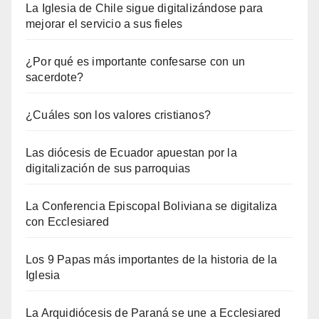
La Iglesia de Chile sigue digitalizándose para
mejorar el servicio a sus fieles
¿Por qué es importante confesarse con un
sacerdote?
¿Cuáles son los valores cristianos?
Las diócesis de Ecuador apuestan por la
digitalización de sus parroquias
La Conferencia Episcopal Boliviana se digitaliza
con Ecclesiared
Los 9 Papas más importantes de la historia de la
Iglesia
La Arquidiócesis de Paraná se une a Ecclesiared