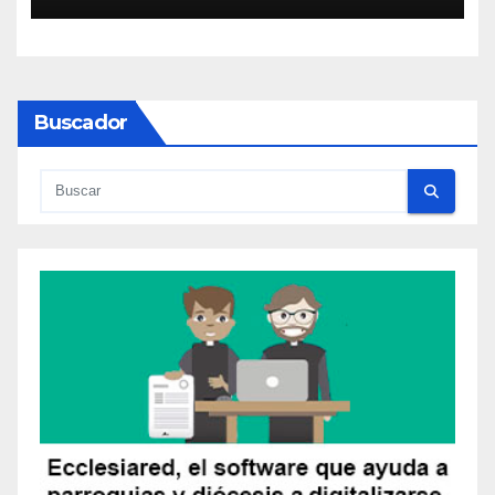
Buscador