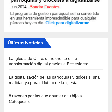
Últimas Noticias
La Iglesia de Chile, un referente en la
transformación digital gracias a Ecclesiared
La digitalización de las parroquias y diócesis, una
realidad ya para el futuro de la Iglesia
8 razones por las que apuntar a tu hijo a
Catequesis