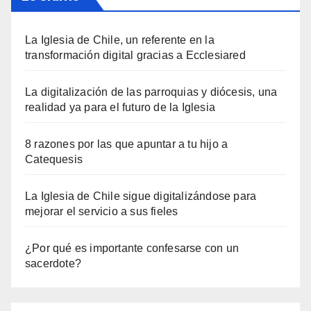
La Iglesia de Chile, un referente en la
transformación digital gracias a Ecclesiared
La digitalización de las parroquias y diócesis, una
realidad ya para el futuro de la Iglesia
8 razones por las que apuntar a tu hijo a
Catequesis
La Iglesia de Chile sigue digitalizándose para
mejorar el servicio a sus fieles
¿Por qué es importante confesarse con un
sacerdote?