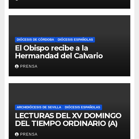
DIÓCESIS DE CÓRDOBA
DIÓCESIS ESPAÑOLAS
El Obispo recibe a la
Hermandad del Calvario
PRENSA
ARCHIDIÓCESIS DE SEVILLA
DIÓCESIS ESPAÑOLAS
LECTURAS DEL XV DOMINGO
DEL TIEMPO ORDINARIO (A)
PRENSA