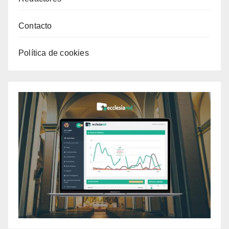
Contacto
Política de cookies