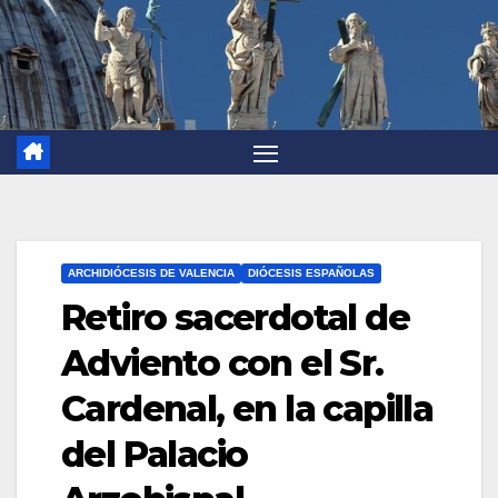
ARCHIDIÓCESIS DE VALENCIA
DIÓCESIS ESPAÑOLAS
Retiro sacerdotal de
Adviento con el Sr.
Cardenal, en la capilla
del Palacio