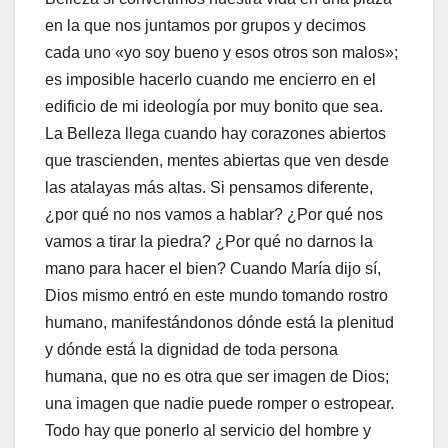
en la que nos juntamos por grupos y decimos
cada uno «yo soy bueno y esos otros son malos»;
es imposible hacerlo cuando me encierro en el
edificio de mi ideología por muy bonito que sea.
La Belleza llega cuando hay corazones abiertos
que trascienden, mentes abiertas que ven desde
las atalayas más altas. Si pensamos diferente,
¿por qué no nos vamos a hablar? ¿Por qué nos
vamos a tirar la piedra? ¿Por qué no darnos la
mano para hacer el bien? Cuando María dijo sí,
Dios mismo entró en este mundo tomando rostro
humano, manifestándonos dónde está la plenitud
y dónde está la dignidad de toda persona
humana, que no es otra que ser imagen de Dios;
una imagen que nadie puede romper o estropear.
Todo hay que ponerlo al servicio del hombre y