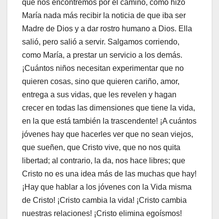
que nos encontremos por el camino, como hizo
María nada más recibir la noticia de que iba ser
Madre de Dios y a dar rostro humano a Dios. Ella
salió, pero salió a servir. Salgamos corriendo,
como María, a prestar un servicio a los demás.
¡Cuántos niños necesitan experimentar que no
quieren cosas, sino que quieren cariño, amor,
entrega a sus vidas, que les revelen y hagan
crecer en todas las dimensiones que tiene la vida,
en la que está también la trascendente! ¡A cuántos
jóvenes hay que hacerles ver que no sean viejos,
que sueñen, que Cristo vive, que no nos quita
libertad; al contrario, la da, nos hace libres; que
Cristo no es una idea más de las muchas que hay!
¡Hay que hablar a los jóvenes con la Vida misma
de Cristo! ¡Cristo cambia la vida! ¡Cristo cambia
nuestras relaciones! ¡Cristo elimina egoísmos!