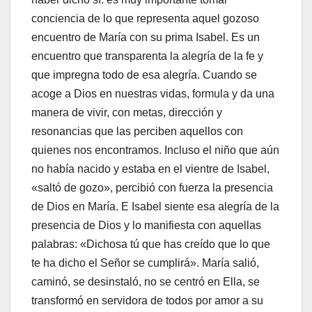
conciencia de lo que representa aquel gozoso
encuentro de María con su prima Isabel. Es un
encuentro que transparenta la alegría de la fe y
que impregna todo de esa alegría. Cuando se
acoge a Dios en nuestras vidas, formula y da una
manera de vivir, con metas, dirección y
resonancias que las perciben aquellos con
quienes nos encontramos. Incluso el niño que aún
no había nacido y estaba en el vientre de Isabel,
«saltó de gozo», percibió con fuerza la presencia
de Dios en María. E Isabel siente esa alegría de la
presencia de Dios y lo manifiesta con aquellas
palabras: «Dichosa tú que has creído que lo que
te ha dicho el Señor se cumplirá». María salió,
caminó, se desinstaló, no se centró en Ella, se
transformó en servidora de todos por amor a su