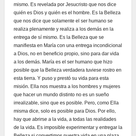
mismo. Es revelada por Jesucristo que nos dice
quién es Dios y quién es el hombre. Es la Belleza
que nos dice que solamente el ser humano se
realiza plenamente y realiza a los demás en la
entrega de sí mismo. Es la Belleza que se
manifiesta en María con una entrega incondicional
a Dios, no en beneficio propio, sino para dar vida
a los demás. María es el ser humano que hizo
posible que la Belleza verdadera tuviese rostro en
esta tierra. Y puso y prestó su vida para esta
misión. Ella nos muestra a los hombres y mujeres
que hacer un mundo distinto no es un sueño
irrealizable, sino que es posible. Pero, como Ella
misma dice, solo es posible para Dios. Por ello,
hay que abrirse a la vida, a todas las realidades
de la vida. Es imposible experimentar y entregar la
Belleza si convertimos nuestra vida en una plaza