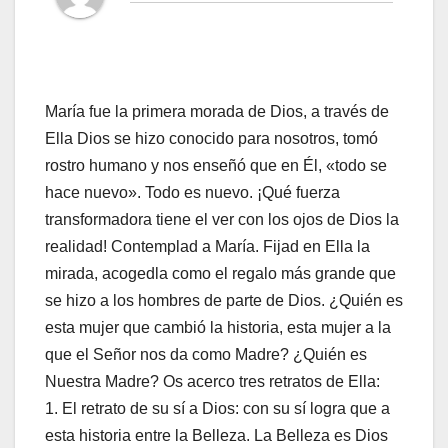
María fue la primera morada de Dios, a través de
Ella Dios se hizo conocido para nosotros, tomó
rostro humano y nos enseñó que en Él, «todo se
hace nuevo». Todo es nuevo. ¡Qué fuerza
transformadora tiene el ver con los ojos de Dios la
realidad! Contemplad a María. Fijad en Ella la
mirada, acogedla como el regalo más grande que
se hizo a los hombres de parte de Dios. ¿Quién es
esta mujer que cambió la historia, esta mujer a la
que el Señor nos da como Madre? ¿Quién es
Nuestra Madre? Os acerco tres retratos de Ella:
1. El retrato de su sí a Dios: con su sí logra que a
esta historia entre la Belleza. La Belleza es Dios