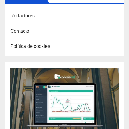
Redactores
Contacto
Política de cookies