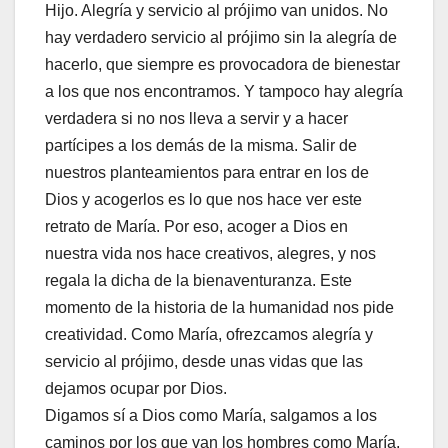
Hijo. Alegría y servicio al prójimo van unidos. No
hay verdadero servicio al prójimo sin la alegría de
hacerlo, que siempre es provocadora de bienestar
a los que nos encontramos. Y tampoco hay alegría
verdadera si no nos lleva a servir y a hacer
partícipes a los demás de la misma. Salir de
nuestros planteamientos para entrar en los de
Dios y acogerlos es lo que nos hace ver este
retrato de María. Por eso, acoger a Dios en
nuestra vida nos hace creativos, alegres, y nos
regala la dicha de la bienaventuranza. Este
momento de la historia de la humanidad nos pide
creatividad. Como María, ofrezcamos alegría y
servicio al prójimo, desde unas vidas que las
dejamos ocupar por Dios.
Digamos sí a Dios como María, salgamos a los
caminos por los que van los hombres como María,