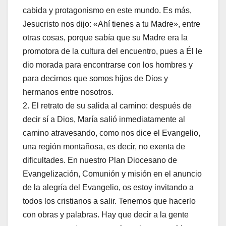
cabida y protagonismo en este mundo. Es más,
Jesucristo nos dijo: «Ahí tienes a tu Madre», entre
otras cosas, porque sabía que su Madre era la
promotora de la cultura del encuentro, pues a Él le
dio morada para encontrarse con los hombres y
para decirnos que somos hijos de Dios y
hermanos entre nosotros.
2. El retrato de su salida al camino: después de
decir sí a Dios, María salió inmediatamente al
camino atravesando, como nos dice el Evangelio,
una región montañosa, es decir, no exenta de
dificultades. En nuestro Plan Diocesano de
Evangelización, Comunión y misión en el anuncio
de la alegría del Evangelio, os estoy invitando a
todos los cristianos a salir. Tenemos que hacerlo
con obras y palabras. Hay que decir a la gente