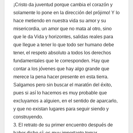
¡Cristo da juventud porque cambia el corazón y
solamente lo pone en la dirección del prójimo! Y lo
hace metiendo en nuestra vida su amor y su
misericordia, un amor que no mata al otro, sino
que le da Vida y horizontes, salidas reales para
que llegue a tener lo que todo ser humano debe
tener, el respeto absoluto a todos los derechos
fundamentales que le corresponden. Hay que
contar a los jóvenes que hay algo grande que
merece la pena hacer presente en esta tierra.
Salgamos pero sin buscar el maratón del éxito,
pues si así lo hacemos es muy probable que
excluyamos a alguien, en el sentido de aparcarlo,
y que no existan lugares para seguir siendo y
construyendo.
3. El retrato de su primer encuentro después de
haber dicho sí: es muy importante tomar