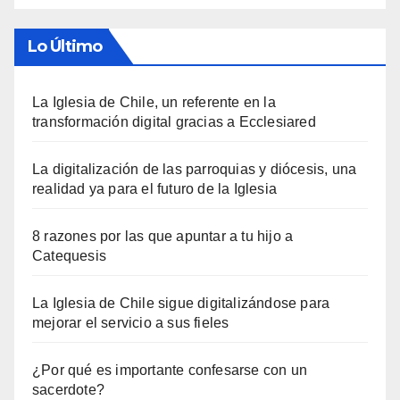
Lo Último
La Iglesia de Chile, un referente en la
transformación digital gracias a Ecclesiared
La digitalización de las parroquias y diócesis, una
realidad ya para el futuro de la Iglesia
8 razones por las que apuntar a tu hijo a
Catequesis
La Iglesia de Chile sigue digitalizándose para
mejorar el servicio a sus fieles
¿Por qué es importante confesarse con un
sacerdote?