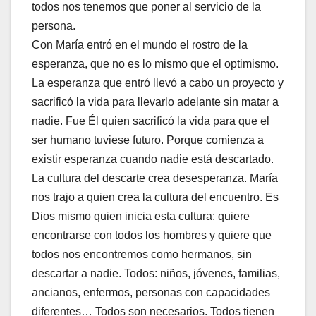
todos nos tenemos que poner al servicio de la
persona.
Con María entró en el mundo el rostro de la
esperanza, que no es lo mismo que el optimismo.
La esperanza que entró llevó a cabo un proyecto y
sacrificó la vida para llevarlo adelante sin matar a
nadie. Fue Él quien sacrificó la vida para que el
ser humano tuviese futuro. Porque comienza a
existir esperanza cuando nadie está descartado.
La cultura del descarte crea desesperanza. María
nos trajo a quien crea la cultura del encuentro. Es
Dios mismo quien inicia esta cultura: quiere
encontrarse con todos los hombres y quiere que
todos nos encontremos como hermanos, sin
descartar a nadie. Todos: niños, jóvenes, familias,
ancianos, enfermos, personas con capacidades
diferentes… Todos son necesarios. Todos tienen