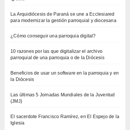
La Arquidiócesis de Paraná se une a Ecclesiared
para modernizar la gestión parroquial y diocesana
¿Cómo conseguir una parroquia digital?
10 razones por las que digitalizar el archivo
parroquial de una parroquia o de la Diócesis
Beneficios de usar un software en la parroquia y en
la Diócesis
Las últimas 5 Jornadas Mundiales de la Juventud
(JMJ)
El sacerdote Francisco Ramírez, en El Espejo de la
Iglesia