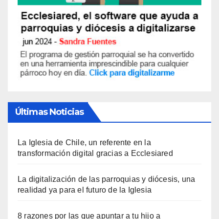
Últimas Noticias
La Iglesia de Chile, un referente en la
transformación digital gracias a Ecclesiared
La digitalización de las parroquias y diócesis, una
realidad ya para el futuro de la Iglesia
8 razones por las que apuntar a tu hijo a