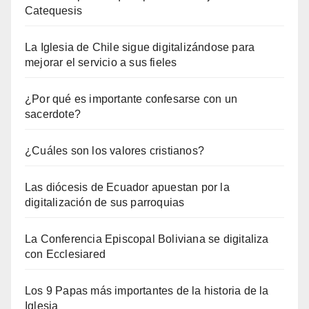
Catequesis
La Iglesia de Chile sigue digitalizándose para
mejorar el servicio a sus fieles
¿Por qué es importante confesarse con un
sacerdote?
¿Cuáles son los valores cristianos?
Las diócesis de Ecuador apuestan por la
digitalización de sus parroquias
La Conferencia Episcopal Boliviana se digitaliza
con Ecclesiared
Los 9 Papas más importantes de la historia de la
Iglesia