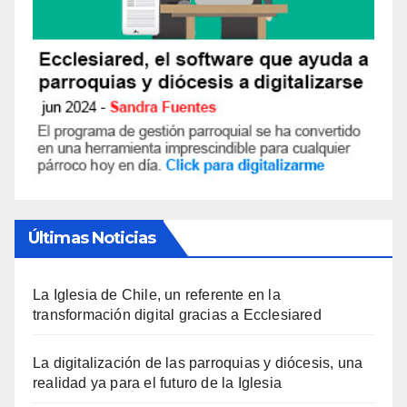
Últimas Noticias
La Iglesia de Chile, un referente en la
transformación digital gracias a Ecclesiared
La digitalización de las parroquias y diócesis, una
realidad ya para el futuro de la Iglesia