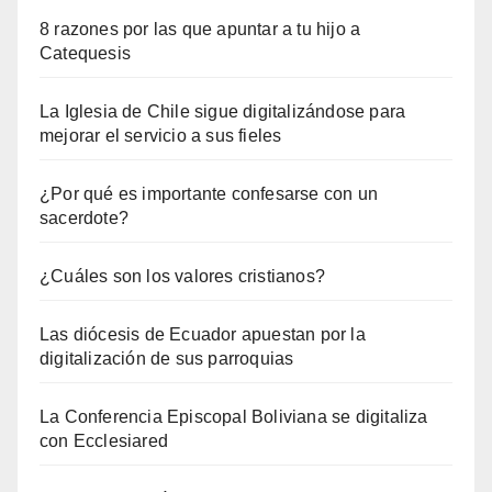
8 razones por las que apuntar a tu hijo a
Catequesis
La Iglesia de Chile sigue digitalizándose para
mejorar el servicio a sus fieles
¿Por qué es importante confesarse con un
sacerdote?
¿Cuáles son los valores cristianos?
Las diócesis de Ecuador apuestan por la
digitalización de sus parroquias
La Conferencia Episcopal Boliviana se digitaliza
con Ecclesiared