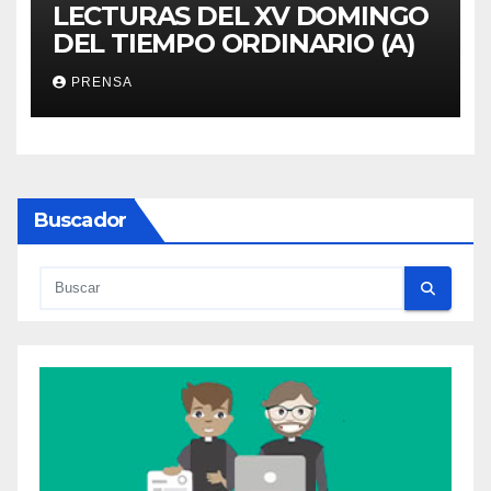
LECTURAS DEL XV DOMINGO
DEL TIEMPO ORDINARIO (A)
PRENSA
Buscador