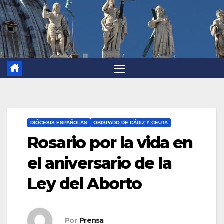
DIÓCESIS ESPAÑOLAS
OBISPADO DE CÁDIZ Y CEUTA
Rosario por la vida en
el aniversario de la
Ley del Aborto
Por
Prensa