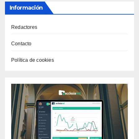
Información
Redactores
Contacto
Política de cookies