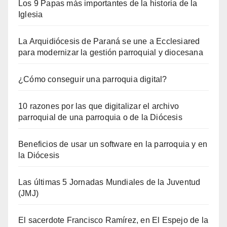
Los 9 Papas más importantes de la historia de la
Iglesia
La Arquidiócesis de Paraná se une a Ecclesiared
para modernizar la gestión parroquial y diocesana
¿Cómo conseguir una parroquia digital?
10 razones por las que digitalizar el archivo
parroquial de una parroquia o de la Diócesis
Beneficios de usar un software en la parroquia y en
la Diócesis
Las últimas 5 Jornadas Mundiales de la Juventud
(JMJ)
El sacerdote Francisco Ramírez, en El Espejo de la