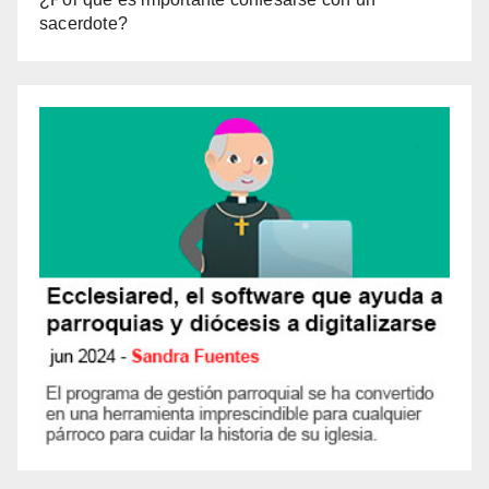
sacerdote?