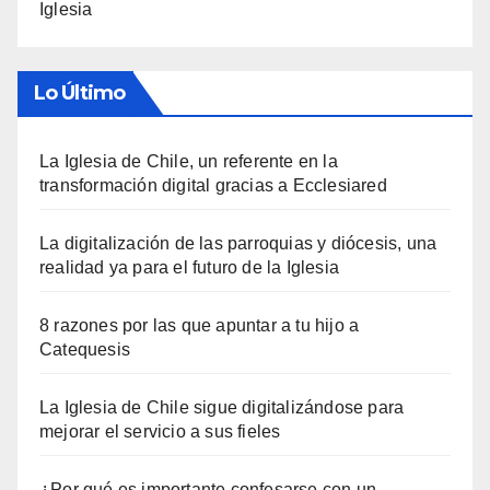
Iglesia
Lo Último
La Iglesia de Chile, un referente en la
transformación digital gracias a Ecclesiared
La digitalización de las parroquias y diócesis, una
realidad ya para el futuro de la Iglesia
8 razones por las que apuntar a tu hijo a
Catequesis
La Iglesia de Chile sigue digitalizándose para
mejorar el servicio a sus fieles
¿Por qué es importante confesarse con un