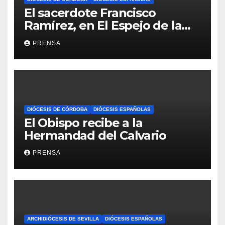
El sacerdote Francisco
Ramírez, en El Espejo de la
Iglesia
PRENSA
DIÓCESIS DE CÓRDOBA
DIÓCESIS ESPAÑOLAS
El Obispo recibe a la
Hermandad del Calvario
PRENSA
ARCHIDIÓCESIS DE SEVILLA
DIÓCESIS ESPAÑOLAS