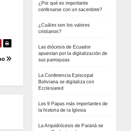
¿Por qué es importante
confesarse con un sacerdote?
¿Cuáles son los valores
cristianos?
Las diócesis de Ecuador
apuestan por la digitalización de
ino
sus parroquias
La Conferencia Episcopal
Boliviana se digitaliza con
Ecclesiared
Los 9 Papas más importantes de
la historia de la Iglesia
La Arquidiócesis de Paraná se