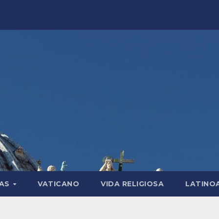
LAS
VATICANO
VIDA RELIGIOSA
LATINO