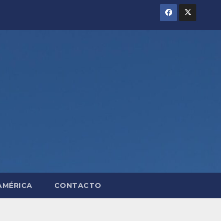
AMÉRICA
CONTACTO