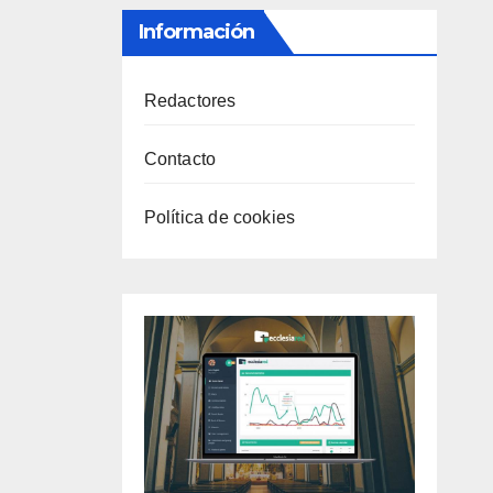
Información
Redactores
Contacto
Política de cookies