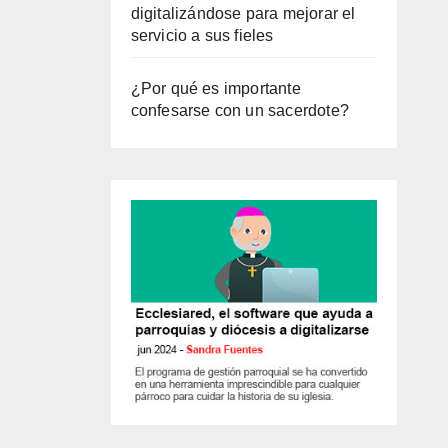
digitalizándose para mejorar el
servicio a sus fieles
¿Por qué es importante
confesarse con un sacerdote?