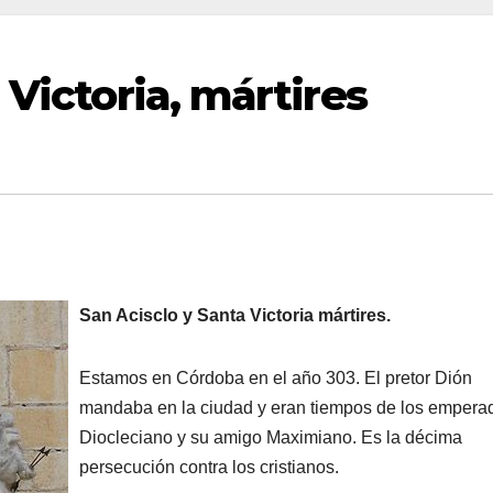
 Victoria, mártires
San Acisclo y Santa Victoria mártires.
Estamos en Córdoba en el año 303. El pretor Dión
mandaba en la ciudad y eran tiempos de los empera
Diocleciano y su amigo Maximiano. Es la décima
persecución contra los cristianos.