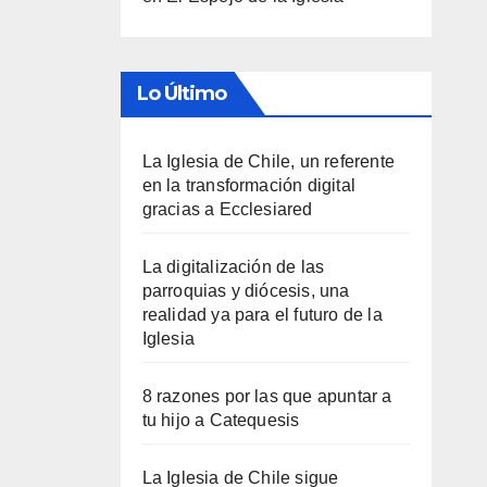
Lo Último
La Iglesia de Chile, un referente
en la transformación digital
gracias a Ecclesiared
La digitalización de las
parroquias y diócesis, una
realidad ya para el futuro de la
Iglesia
8 razones por las que apuntar a
tu hijo a Catequesis
La Iglesia de Chile sigue