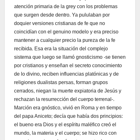
atención primaria de la grey con los problemas
que surgen desde dentro. Ya pululaban por
doquier versiones cristianas de fe que no
coincidían con el genuino modelo y era preciso
mantener a cualquier precio la pureza de la fe
recibida. Esa era la situación del complejo
sistema que luego se llamó gnosticismo -se tienen
por cristianos y enseñan el secreto conocimiento
de lo divino, reciben influencias platónicas y de
religiones dualistas persas, forman grupos
cerrados, niegan la muerte expiatoria de Jesús y
rechazan la resurrección del cuerpo terrenal-.
Marción era gnóstico, vivió en Roma y en tiempo
del papa Aniceto; decía que había dos principios:
el bueno era Dios y el espíritu maléfico creó el
mundo, la materia y el cuerpo; se hizo rico con