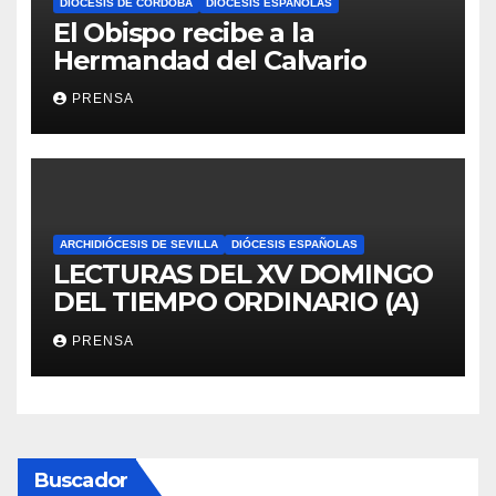
DIÓCESIS DE CÓRDOBA
DIÓCESIS ESPAÑOLAS
El Obispo recibe a la
Hermandad del Calvario
PRENSA
ARCHIDIÓCESIS DE SEVILLA
DIÓCESIS ESPAÑOLAS
LECTURAS DEL XV DOMINGO
DEL TIEMPO ORDINARIO (A)
PRENSA
Buscador