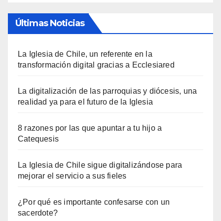
Últimas Noticias
La Iglesia de Chile, un referente en la
transformación digital gracias a Ecclesiared
La digitalización de las parroquias y diócesis, una
realidad ya para el futuro de la Iglesia
8 razones por las que apuntar a tu hijo a
Catequesis
La Iglesia de Chile sigue digitalizándose para
mejorar el servicio a sus fieles
¿Por qué es importante confesarse con un
sacerdote?