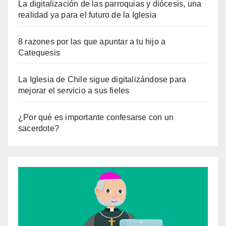
La digitalización de las parroquias y diócesis, una
realidad ya para el futuro de la Iglesia
8 razones por las que apuntar a tu hijo a
Catequesis
La Iglesia de Chile sigue digitalizándose para
mejorar el servicio a sus fieles
¿Por qué es importante confesarse con un
sacerdote?