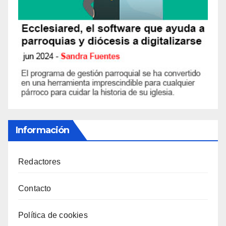
Información
Redactores
Contacto
Política de cookies