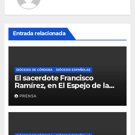
Entrada relacionada
DIÓCESIS DE CÓRDOBA
DIÓCESIS ESPAÑOLAS
El sacerdote Francisco
Ramírez, en El Espejo de la
Iglesia
PRENSA