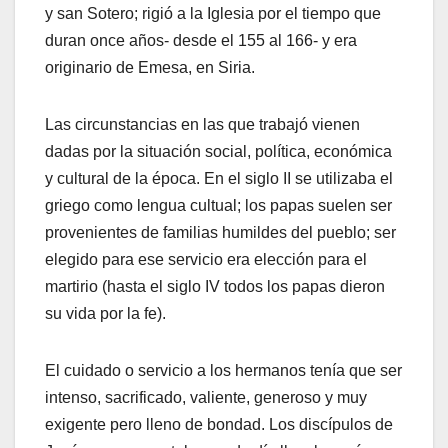
y san Sotero; rigió a la Iglesia por el tiempo que
duran once años- desde el 155 al 166- y era
originario de Emesa, en Siria.
Las circunstancias en las que trabajó vienen
dadas por la situación social, política, económica
y cultural de la época. En el siglo II se utilizaba el
griego como lengua cultual; los papas suelen ser
provenientes de familias humildes del pueblo; ser
elegido para ese servicio era elección para el
martirio (hasta el siglo IV todos los papas dieron
su vida por la fe).
El cuidado o servicio a los hermanos tenía que ser
intenso, sacrificado, valiente, generoso y muy
exigente pero lleno de bondad. Los discípulos de