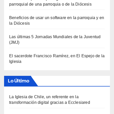
parroquial de una parroquia o de la Diócesis
Beneficios de usar un software en la parroquia y en
la Diócesis
Las últimas 5 Jornadas Mundiales de la Juventud
(JMJ)
El sacerdote Francisco Ramírez, en El Espejo de la
Iglesia
Lo Último
La Iglesia de Chile, un referente en la
transformación digital gracias a Ecclesiared