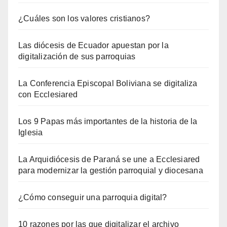
¿Cuáles son los valores cristianos?
Las diócesis de Ecuador apuestan por la
digitalización de sus parroquias
La Conferencia Episcopal Boliviana se digitaliza
con Ecclesiared
Los 9 Papas más importantes de la historia de la
Iglesia
La Arquidiócesis de Paraná se une a Ecclesiared
para modernizar la gestión parroquial y diocesana
¿Cómo conseguir una parroquia digital?
10 razones por las que digitalizar el archivo