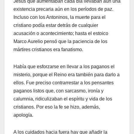
Jesús que aumentaban cada día llevaban aún una
existencia precaria aún en los períodos de paz.
Incluso con los Antoninos, la muerte para el
cristiano podía estar detrás de cualquier
acusación o acontecimiento; hasta el estoico
Marco Aurelio pensó que la paciencia de los
mártires cristianos era fanatismo.
Había que esforzarse en llevar a los paganos el
misterio, porque el Reino era también para darlo a
ellos. Fue preciso contrarrestar a los pensantes
paganos listos que, con sarcasmo, ironía y
calumnia, ridiculizaban el espíritu y vida de los
cristianos. Por eso la fe se hizo, además,
apología.
A los cuidados hacia fuera hay que añadir la