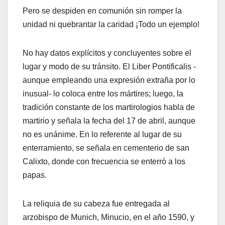
Pero se despiden en comunión sin romper la
unidad ni quebrantar la caridad ¡Todo un ejemplo!
No hay datos explícitos y concluyentes sobre el
lugar y modo de su tránsito. El Liber Pontificalis -
aunque empleando una expresión extraña por lo
inusual- lo coloca entre los mártires; luego, la
tradición constante de los martirologios habla de
martirio y señala la fecha del 17 de abril, aunque
no es unánime. En lo referente al lugar de su
enterramiento, se señala en cementerio de san
Calixto, donde con frecuencia se enterró a los
papas.
La reliquia de su cabeza fue entregada al
arzobispo de Munich, Minucio, en el año 1590, y