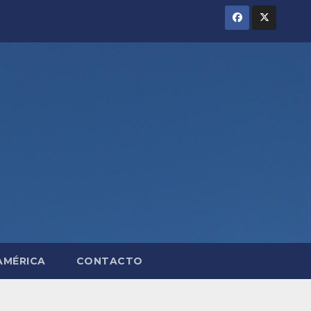
AMÉRICA
CONTACTO