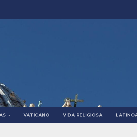
LAS
VATICANO
VIDA RELIGIOSA
LATINO