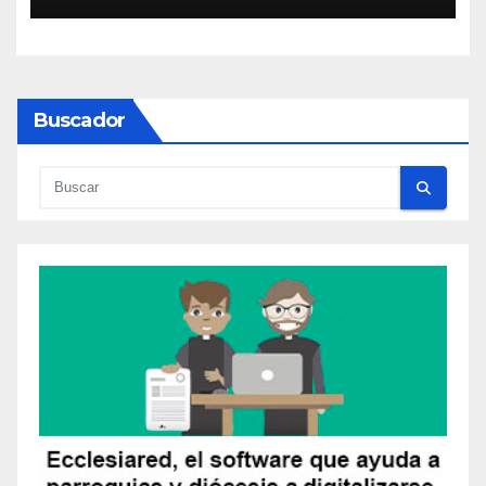
Buscador