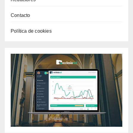
Contacto
Política de cookies