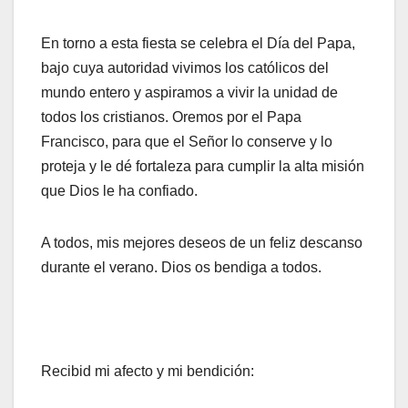
En torno a esta fiesta se celebra el Día del Papa,
bajo cuya autoridad vivimos los católicos del
mundo entero y aspiramos a vivir la unidad de
todos los cristianos. Oremos por el Papa
Francisco, para que el Señor lo conserve y lo
proteja y le dé fortaleza para cumplir la alta misión
que Dios le ha confiado.
A todos, mis mejores deseos de un feliz descanso
durante el verano. Dios os bendiga a todos.
Recibid mi afecto y mi bendición: