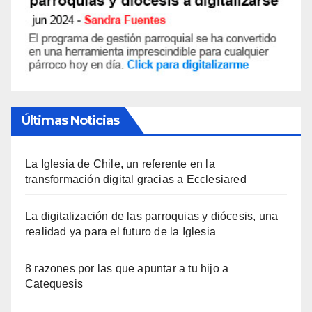
Últimas Noticias
La Iglesia de Chile, un referente en la
transformación digital gracias a Ecclesiared
La digitalización de las parroquias y diócesis, una
realidad ya para el futuro de la Iglesia
8 razones por las que apuntar a tu hijo a
Catequesis