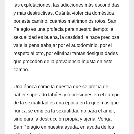
las explotaciones, las adicciones más escondidas
y más destructivas. Cuánta violencia doméstica
por este camino, cuántos matrimonios rotos. San
Pelagio es una profecía para nuestro tiempo: la
sexualidad es buena, la castidad la hace preciosa,
vale la pena trabajar por el autodominio, por el
respeto al otro, por eliminar tantas desigualdades
que proceden de la prevalencia injusta en este
campo.
Una época como la nuestra que se precia de
haber superado tabúes y represiones en el campo
de la sexualidad es una época en la que más que
nunca se emplea la sexualidad no para el amor,
sino para la destrucción propia y ajena. Venga
San Pelagio en nuestra ayuda, en ayuda de los