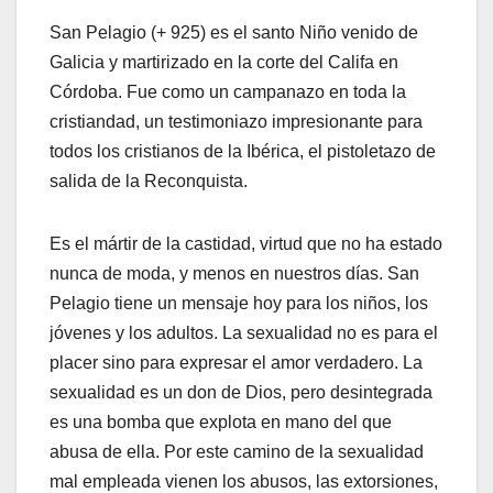
San Pelagio (+ 925) es el santo Niño venido de
Galicia y martirizado en la corte del Califa en
Córdoba. Fue como un campanazo en toda la
cristiandad, un testimoniazo impresionante para
todos los cristianos de la Ibérica, el pistoletazo de
salida de la Reconquista.
Es el mártir de la castidad, virtud que no ha estado
nunca de moda, y menos en nuestros días. San
Pelagio tiene un mensaje hoy para los niños, los
jóvenes y los adultos. La sexualidad no es para el
placer sino para expresar el amor verdadero. La
sexualidad es un don de Dios, pero desintegrada
es una bomba que explota en mano del que
abusa de ella. Por este camino de la sexualidad
mal empleada vienen los abusos, las extorsiones,