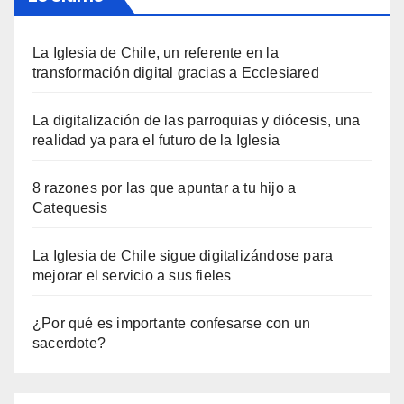
La Iglesia de Chile, un referente en la
transformación digital gracias a Ecclesiared
La digitalización de las parroquias y diócesis, una
realidad ya para el futuro de la Iglesia
8 razones por las que apuntar a tu hijo a
Catequesis
La Iglesia de Chile sigue digitalizándose para
mejorar el servicio a sus fieles
¿Por qué es importante confesarse con un
sacerdote?