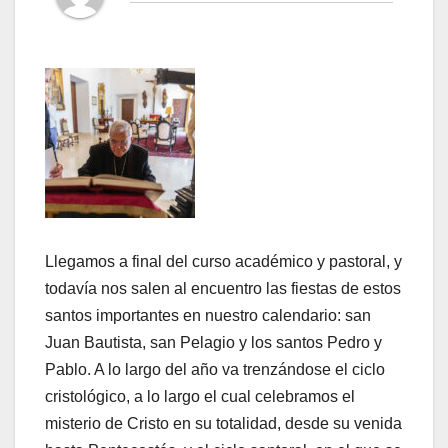
Llegamos a final del curso académico y pastoral, y
todavía nos salen al encuentro las fiestas de estos
santos importantes en nuestro calendario: san
Juan Bautista, san Pelagio y los santos Pedro y
Pablo. A lo largo del año va trenzándose el ciclo
cristológico, a lo largo el cual celebramos el
misterio de Cristo en su totalidad, desde su venida