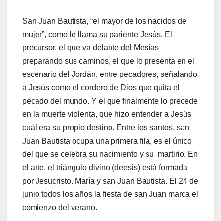
San Juan Bautista, “el mayor de los nacidos de
mujer”, como le llama su pariente Jesús. El
precursor, el que va delante del Mesías
preparando sus caminos, el que lo presenta en el
escenario del Jordán, entre pecadores, señalando
a Jesús como el cordero de Dios que quita el
pecado del mundo. Y el que finalmente lo precede
en la muerte violenta, que hizo entender a Jesús
cuál era su propio destino. Entre los santos, san
Juan Bautista ocupa una primera fila, es el único
del que se celebra su nacimiento y su martirio. En
el arte, el triángulo divino (deesis) está formada
por Jesucristo, María y san Juan Bautista. El 24 de
junio todos los años la fiesta de san Juan marca el
comienzo del verano.