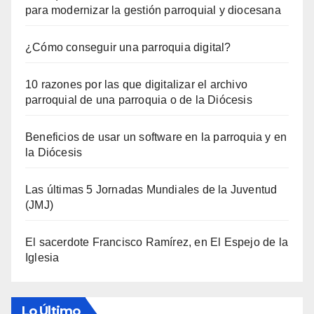
para modernizar la gestión parroquial y diocesana
¿Cómo conseguir una parroquia digital?
10 razones por las que digitalizar el archivo
parroquial de una parroquia o de la Diócesis
Beneficios de usar un software en la parroquia y en
la Diócesis
Las últimas 5 Jornadas Mundiales de la Juventud
(JMJ)
El sacerdote Francisco Ramírez, en El Espejo de la
Iglesia
Lo Último