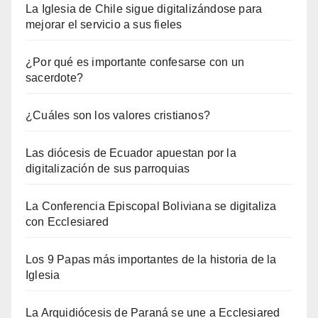
La Iglesia de Chile sigue digitalizándose para
mejorar el servicio a sus fieles
¿Por qué es importante confesarse con un
sacerdote?
¿Cuáles son los valores cristianos?
Las diócesis de Ecuador apuestan por la
digitalización de sus parroquias
La Conferencia Episcopal Boliviana se digitaliza
con Ecclesiared
Los 9 Papas más importantes de la historia de la
Iglesia
La Arquidiócesis de Paraná se une a Ecclesiared