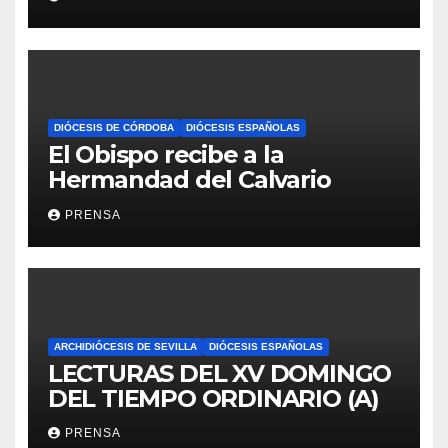
DIÓCESIS DE CÓRDOBA
DIÓCESIS ESPAÑOLAS
El Obispo recibe a la
Hermandad del Calvario
PRENSA
ARCHIDIÓCESIS DE SEVILLA
DIÓCESIS ESPAÑOLAS
LECTURAS DEL XV DOMINGO
DEL TIEMPO ORDINARIO (A)
PRENSA