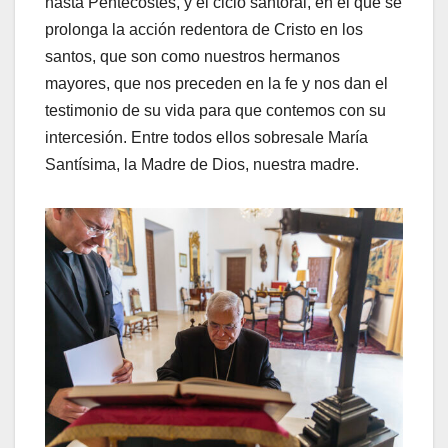
hasta Pentecostés, y el ciclo santoral, en el que se
prolonga la acción redentora de Cristo en los
santos, que son como nuestros hermanos
mayores, que nos preceden en la fe y nos dan el
testimonio de su vida para que contemos con su
intercesión. Entre todos ellos sobresale María
Santísima, la Madre de Dios, nuestra madre.