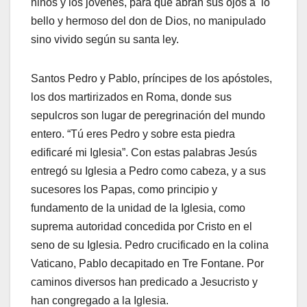
niños y los jóvenes, para que abran sus ojos a lo
bello y hermoso del don de Dios, no manipulado
sino vivido según su santa ley.
Santos Pedro y Pablo, príncipes de los apóstoles,
los dos martirizados en Roma, donde sus
sepulcros son lugar de peregrinación del mundo
entero. “Tú eres Pedro y sobre esta piedra
edificaré mi Iglesia”. Con estas palabras Jesús
entregó su Iglesia a Pedro como cabeza, y a sus
sucesores los Papas, como principio y
fundamento de la unidad de la Iglesia, como
suprema autoridad concedida por Cristo en el
seno de su Iglesia. Pedro crucificado en la colina
Vaticano, Pablo decapitado en Tre Fontane. Por
caminos diversos han predicado a Jesucristo y
han congregado a la Iglesia.