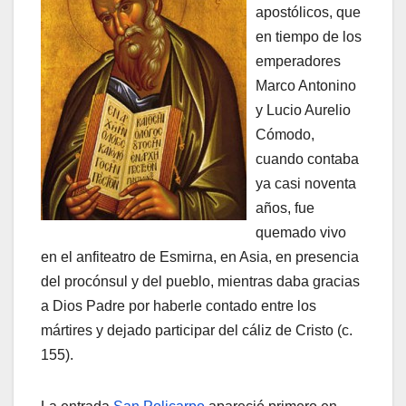
apostólicos, que
en tiempo de los
emperadores
Marco Antonino
y Lucio Aurelio
Cómodo,
cuando contaba
ya casi noventa
años, fue
quemado vivo
en el anfiteatro de Esmirna, en Asia, en presencia
del procónsul y del pueblo, mientras daba gracias
a Dios Padre por haberle contado entre los
mártires y dejado participar del cáliz de Cristo (c.
155).