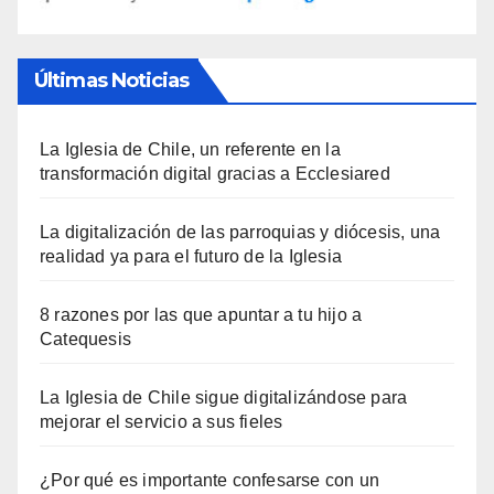
Últimas Noticias
La Iglesia de Chile, un referente en la
transformación digital gracias a Ecclesiared
La digitalización de las parroquias y diócesis, una
realidad ya para el futuro de la Iglesia
8 razones por las que apuntar a tu hijo a
Catequesis
La Iglesia de Chile sigue digitalizándose para
mejorar el servicio a sus fieles
¿Por qué es importante confesarse con un