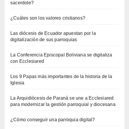
sacerdote?
¿Cuáles son los valores cristianos?
Las diócesis de Ecuador apuestan por la
digitalización de sus parroquias
La Conferencia Episcopal Boliviana se digitaliza
con Ecclesiared
Los 9 Papas más importantes de la historia de la
Iglesia
La Arquidiócesis de Paraná se une a Ecclesiared
para modernizar la gestión parroquial y diocesana
¿Cómo conseguir una parroquia digital?