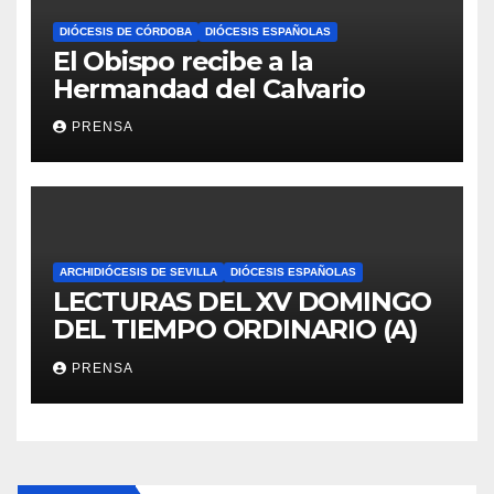
DIÓCESIS DE CÓRDOBA
DIÓCESIS ESPAÑOLAS
El Obispo recibe a la
Hermandad del Calvario
PRENSA
ARCHIDIÓCESIS DE SEVILLA
DIÓCESIS ESPAÑOLAS
LECTURAS DEL XV DOMINGO
DEL TIEMPO ORDINARIO (A)
PRENSA