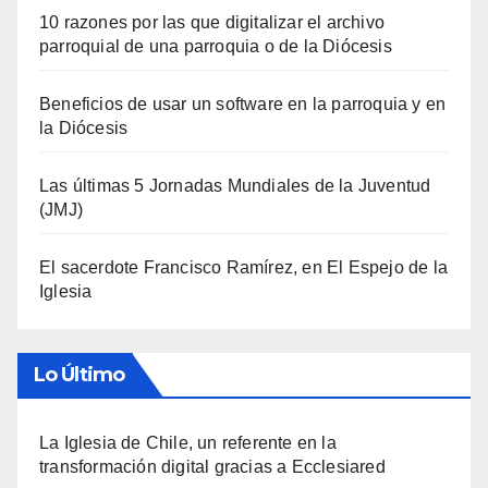
10 razones por las que digitalizar el archivo
parroquial de una parroquia o de la Diócesis
Beneficios de usar un software en la parroquia y en
la Diócesis
Las últimas 5 Jornadas Mundiales de la Juventud
(JMJ)
El sacerdote Francisco Ramírez, en El Espejo de la
Iglesia
Lo Último
La Iglesia de Chile, un referente en la
transformación digital gracias a Ecclesiared