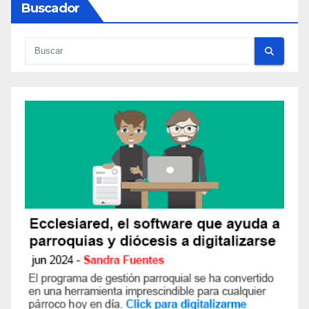
Buscador