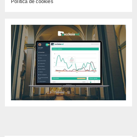
Política de cookies