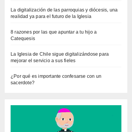
La digitalización de las parroquias y diócesis, una
realidad ya para el futuro de la Iglesia
8 razones por las que apuntar a tu hijo a
Catequesis
La Iglesia de Chile sigue digitalizándose para
mejorar el servicio a sus fieles
¿Por qué es importante confesarse con un
sacerdote?