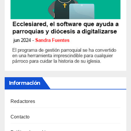
Información
Redactores
Contacto