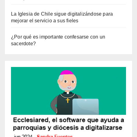
La Iglesia de Chile sigue digitalizándose para
mejorar el servicio a sus fieles
¿Por qué es importante confesarse con un
sacerdote?