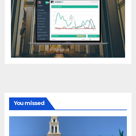
You missed