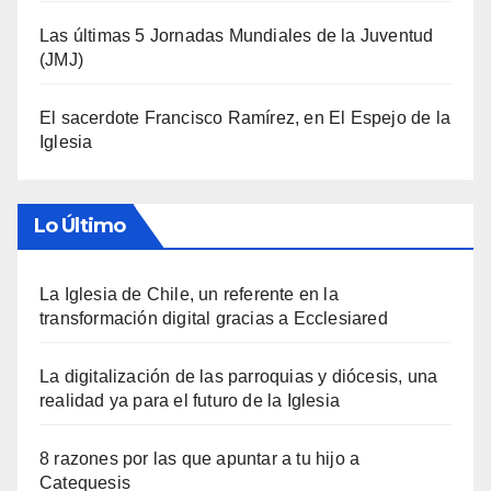
Las últimas 5 Jornadas Mundiales de la Juventud
(JMJ)
El sacerdote Francisco Ramírez, en El Espejo de la
Iglesia
Lo Último
La Iglesia de Chile, un referente en la
transformación digital gracias a Ecclesiared
La digitalización de las parroquias y diócesis, una
realidad ya para el futuro de la Iglesia
8 razones por las que apuntar a tu hijo a
Catequesis