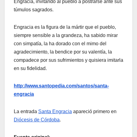
Engracia, invitando al pueblo a postrarse ante sus
túmulos sagrados.
Engracia es la figura de la mártir que el pueblo,
siempre sensible a la grandeza, ha sabido mirar
con simpatía, la ha dorado con el mimo del
agradecimiento, la bendice por su valentía, la
compadece por sus sufrimientos y quisiera imitarla
en su fidelidad.
http://www.santopedia.com/santos/santa-
engracia
La entrada
Santa Engracia
apareció primero en
Diócesis de Córdoba
.