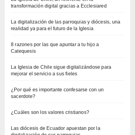
transformación digital gracias a Ecclesiared
La digitalización de las parroquias y diócesis, una
realidad ya para el futuro de la Iglesia
8 razones por las que apuntar a tu hijo a
Catequesis
La Iglesia de Chile sigue digitalizándose para
mejorar el servicio a sus fieles
¿Por qué es importante confesarse con un
sacerdote?
¿Cuáles son los valores cristianos?
Las diócesis de Ecuador apuestan por la
digitalización de sus parroquias