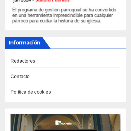
Información
Redactores
Contacto
Política de cookies