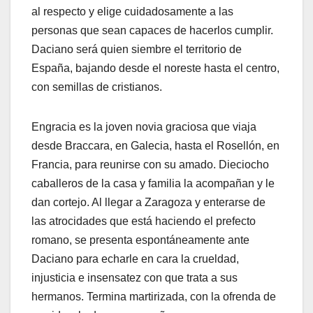
al respecto y elige cuidadosamente a las
personas que sean capaces de hacerlos cumplir.
Daciano será quien siembre el territorio de
España, bajando desde el noreste hasta el centro,
con semillas de cristianos.
Engracia es la joven novia graciosa que viaja
desde Braccara, en Galecia, hasta el Rosellón, en
Francia, para reunirse con su amado. Dieciocho
caballeros de la casa y familia la acompañan y le
dan cortejo. Al llegar a Zaragoza y enterarse de
las atrocidades que está haciendo el prefecto
romano, se presenta espontáneamente ante
Daciano para echarle en cara la crueldad,
injusticia e insensatez con que trata a sus
hermanos. Termina martirizada, con la ofrenda de