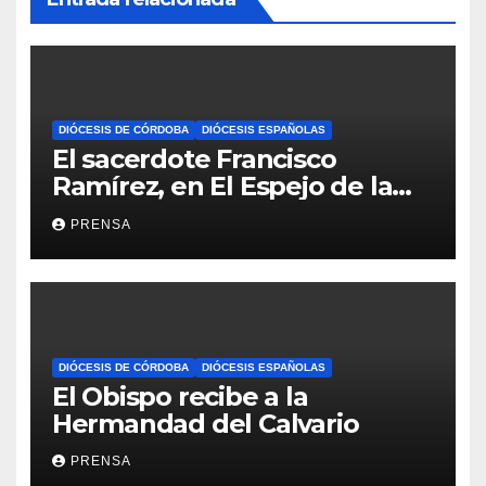
DIÓCESIS DE CÓRDOBA
DIÓCESIS ESPAÑOLAS
El sacerdote Francisco
Ramírez, en El Espejo de la
Iglesia
PRENSA
DIÓCESIS DE CÓRDOBA
DIÓCESIS ESPAÑOLAS
El Obispo recibe a la
Hermandad del Calvario
PRENSA