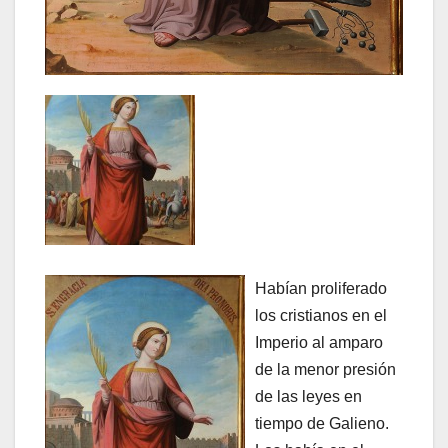
Habían proliferado
los cristianos en el
Imperio al amparo
de la menor presión
de las leyes en
tiempo de Galieno.