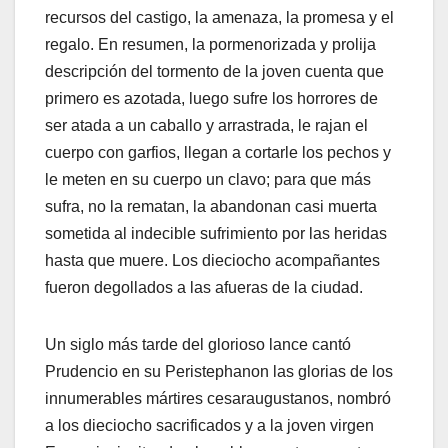
recursos del castigo, la amenaza, la promesa y el
regalo. En resumen, la pormenorizada y prolija
descripción del tormento de la joven cuenta que
primero es azotada, luego sufre los horrores de
ser atada a un caballo y arrastrada, le rajan el
cuerpo con garfios, llegan a cortarle los pechos y
le meten en su cuerpo un clavo; para que más
sufra, no la rematan, la abandonan casi muerta
sometida al indecible sufrimiento por las heridas
hasta que muere. Los dieciocho acompañantes
fueron degollados a las afueras de la ciudad.
Un siglo más tarde del glorioso lance cantó
Prudencio en su Peristephanon las glorias de los
innumerables mártires cesaraugustanos, nombró
a los dieciocho sacrificados y a la joven virgen