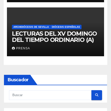
ARCHIDIÓCESIS DE SEVILLA
DIÓCESIS ESPAÑOLAS
LECTURAS DEL XV DOMINGO
DEL TIEMPO ORDINARIO (A)
PRENSA
Buscador