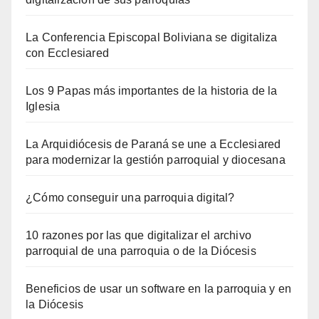
La Conferencia Episcopal Boliviana se digitaliza
con Ecclesiared
Los 9 Papas más importantes de la historia de la
Iglesia
La Arquidiócesis de Paraná se une a Ecclesiared
para modernizar la gestión parroquial y diocesana
¿Cómo conseguir una parroquia digital?
10 razones por las que digitalizar el archivo
parroquial de una parroquia o de la Diócesis
Beneficios de usar un software en la parroquia y en
la Diócesis