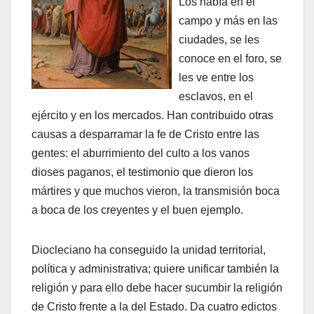
Los había en el
campo y más en las
ciudades, se les
conoce en el foro, se
les ve entre los
esclavos, en el
ejército y en los mercados. Han contribuido otras
causas a desparramar la fe de Cristo entre las
gentes: el aburrimiento del culto a los vanos
dioses paganos, el testimonio que dieron los
mártires y que muchos vieron, la transmisión boca
a boca de los creyentes y el buen ejemplo.
Diocleciano ha conseguido la unidad territorial,
política y administrativa; quiere unificar también la
religión y para ello debe hacer sucumbir la religión
de Cristo frente a la del Estado. Da cuatro edictos