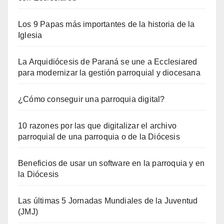
Los 9 Papas más importantes de la historia de la
Iglesia
La Arquidiócesis de Paraná se une a Ecclesiared
para modernizar la gestión parroquial y diocesana
¿Cómo conseguir una parroquia digital?
10 razones por las que digitalizar el archivo
parroquial de una parroquia o de la Diócesis
Beneficios de usar un software en la parroquia y en
la Diócesis
Las últimas 5 Jornadas Mundiales de la Juventud
(JMJ)