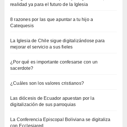
realidad ya para el futuro de la Iglesia
8 razones por las que apuntar a tu hijo a
Catequesis
La Iglesia de Chile sigue digitalizándose para
mejorar el servicio a sus fieles
¿Por qué es importante confesarse con un
sacerdote?
¿Cuáles son los valores cristianos?
Las diócesis de Ecuador apuestan por la
digitalización de sus parroquias
La Conferencia Episcopal Boliviana se digitaliza
con Ecclesiared