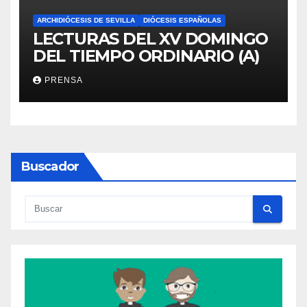
ARCHIDIÓCESIS DE SEVILLA
DIÓCESIS ESPAÑOLAS
LECTURAS DEL XV DOMINGO
DEL TIEMPO ORDINARIO (A)
PRENSA
Buscador