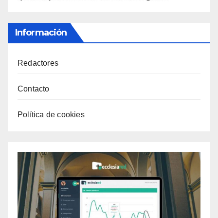
Información
Redactores
Contacto
Política de cookies