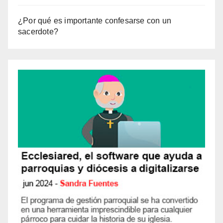
¿Por qué es importante confesarse con un
sacerdote?