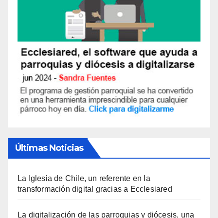
Últimas Noticias
La Iglesia de Chile, un referente en la
transformación digital gracias a Ecclesiared
La digitalización de las parroquias y diócesis, una