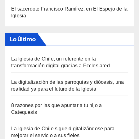
El sacerdote Francisco Ramírez, en El Espejo de la
Iglesia
Lo Último
La Iglesia de Chile, un referente en la
transformación digital gracias a Ecclesiared
La digitalización de las parroquias y diócesis, una
realidad ya para el futuro de la Iglesia
8 razones por las que apuntar a tu hijo a
Catequesis
La Iglesia de Chile sigue digitalizándose para
mejorar el servicio a sus fieles