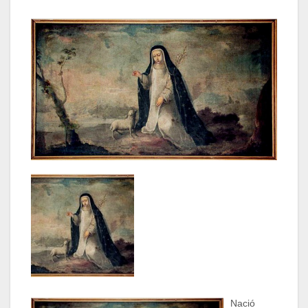
Nació