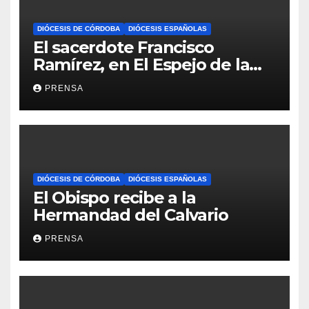
DIÓCESIS DE CÓRDOBA
DIÓCESIS ESPAÑOLAS
El sacerdote Francisco
Ramírez, en El Espejo de la
Iglesia
PRENSA
DIÓCESIS DE CÓRDOBA
DIÓCESIS ESPAÑOLAS
El Obispo recibe a la
Hermandad del Calvario
PRENSA