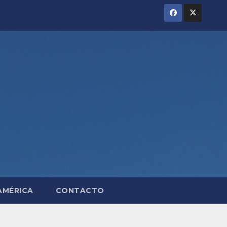
AMÉRICA
CONTACTO