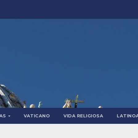
LAS
VATICANO
VIDA RELIGIOSA
LATINO