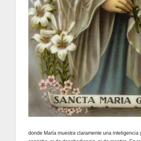
donde María muestra claramente una inteligencia 