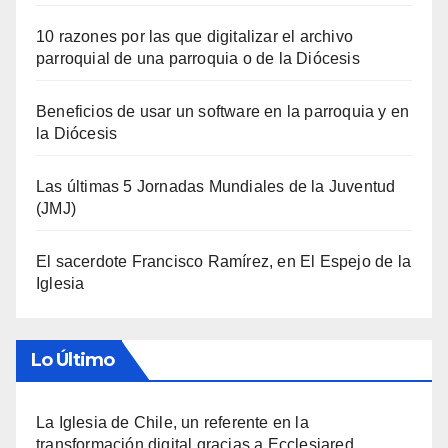
10 razones por las que digitalizar el archivo
parroquial de una parroquia o de la Diócesis
Beneficios de usar un software en la parroquia y en
la Diócesis
Las últimas 5 Jornadas Mundiales de la Juventud
(JMJ)
El sacerdote Francisco Ramírez, en El Espejo de la
Iglesia
Lo Último
La Iglesia de Chile, un referente en la
transformación digital gracias a Ecclesiared