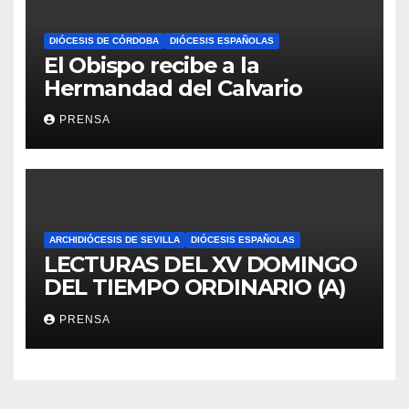
DIÓCESIS DE CÓRDOBA
DIÓCESIS ESPAÑOLAS
El Obispo recibe a la
Hermandad del Calvario
PRENSA
ARCHIDIÓCESIS DE SEVILLA
DIÓCESIS ESPAÑOLAS
LECTURAS DEL XV DOMINGO
DEL TIEMPO ORDINARIO (A)
PRENSA