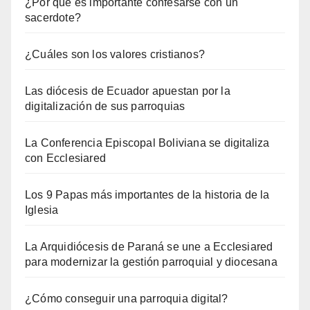
¿Por qué es importante confesarse con un
sacerdote?
¿Cuáles son los valores cristianos?
Las diócesis de Ecuador apuestan por la
digitalización de sus parroquias
La Conferencia Episcopal Boliviana se digitaliza
con Ecclesiared
Los 9 Papas más importantes de la historia de la
Iglesia
La Arquidiócesis de Paraná se une a Ecclesiared
para modernizar la gestión parroquial y diocesana
¿Cómo conseguir una parroquia digital?