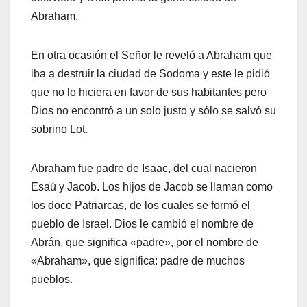
Abraham.
En otra ocasión el Señor le reveló a Abraham que
iba a destruir la ciudad de Sodoma y este le pidió
que no lo hiciera en favor de sus habitantes pero
Dios no encontró a un solo justo y sólo se salvó su
sobrino Lot.
Abraham fue padre de Isaac, del cual nacieron
Esaú y Jacob. Los hijos de Jacob se llaman como
los doce Patriarcas, de los cuales se formó el
pueblo de Israel. Dios le cambió el nombre de
Abrán, que significa «padre», por el nombre de
«Abraham», que significa: padre de muchos
pueblos.