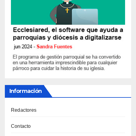
Información
Redactores
Contacto