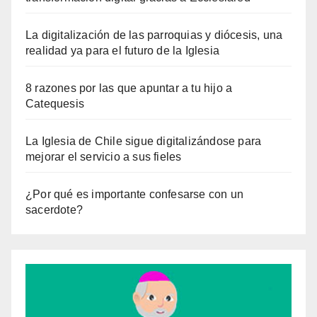
La digitalización de las parroquias y diócesis, una
realidad ya para el futuro de la Iglesia
8 razones por las que apuntar a tu hijo a
Catequesis
La Iglesia de Chile sigue digitalizándose para
mejorar el servicio a sus fieles
¿Por qué es importante confesarse con un
sacerdote?