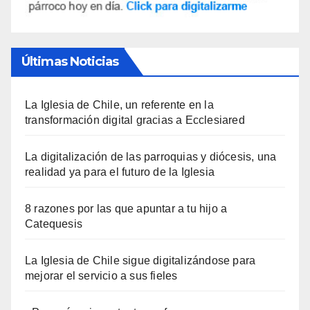
Últimas Noticias
La Iglesia de Chile, un referente en la
transformación digital gracias a Ecclesiared
La digitalización de las parroquias y diócesis, una
realidad ya para el futuro de la Iglesia
8 razones por las que apuntar a tu hijo a
Catequesis
La Iglesia de Chile sigue digitalizándose para
mejorar el servicio a sus fieles