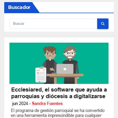
Buscador