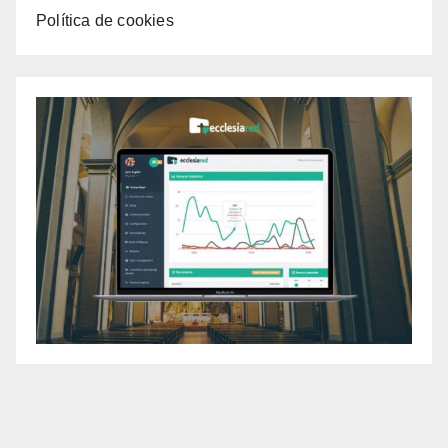
Política de cookies