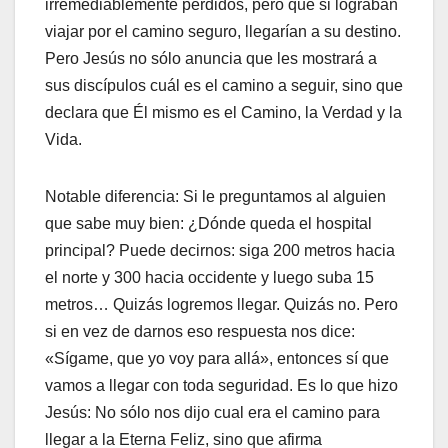
irremediablemente perdidos, pero que si lograban
viajar por el camino seguro, llegarían a su destino.
Pero Jesús no sólo anuncia que les mostrará a
sus discípulos cuál es el camino a seguir, sino que
declara que Él mismo es el Camino, la Verdad y la
Vida.
Notable diferencia: Si le preguntamos al alguien
que sabe muy bien: ¿Dónde queda el hospital
principal? Puede decirnos: siga 200 metros hacia
el norte y 300 hacia occidente y luego suba 15
metros… Quizás logremos llegar. Quizás no. Pero
si en vez de darnos eso respuesta nos dice:
«Sígame, que yo voy para allá», entonces sí que
vamos a llegar con toda seguridad. Es lo que hizo
Jesús: No sólo nos dijo cual era el camino para
llegar a la Eterna Feliz, sino que afirma