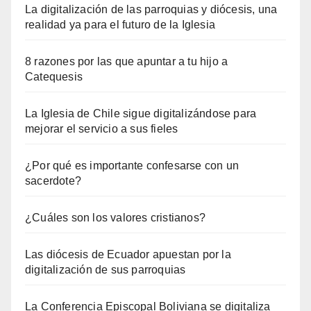
La digitalización de las parroquias y diócesis, una
realidad ya para el futuro de la Iglesia
8 razones por las que apuntar a tu hijo a
Catequesis
La Iglesia de Chile sigue digitalizándose para
mejorar el servicio a sus fieles
¿Por qué es importante confesarse con un
sacerdote?
¿Cuáles son los valores cristianos?
Las diócesis de Ecuador apuestan por la
digitalización de sus parroquias
La Conferencia Episcopal Boliviana se digitaliza