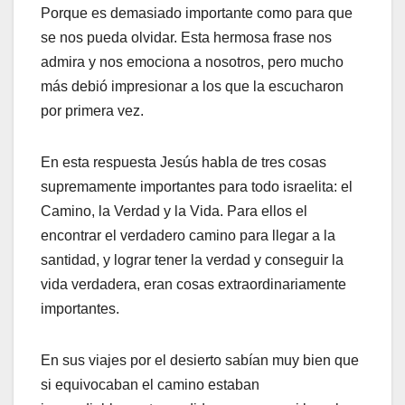
Porque es demasiado importante como para que
se nos pueda olvidar. Esta hermosa frase nos
admira y nos emociona a nosotros, pero mucho
más debió impresionar a los que la escucharon
por primera vez.
En esta respuesta Jesús habla de tres cosas
supremamente importantes para todo israelita: el
Camino, la Verdad y la Vida. Para ellos el
encontrar el verdadero camino para llegar a la
santidad, y lograr tener la verdad y conseguir la
vida verdadera, eran cosas extraordinariamente
importantes.
En sus viajes por el desierto sabían muy bien que
si equivocaban el camino estaban