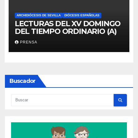
ARCHIDIÓCESIS DE SEVILLA
DIÓCESIS ESPAÑOLAS
LECTURAS DEL XV DOMINGO
DEL TIEMPO ORDINARIO (A)
PRENSA
Buscador