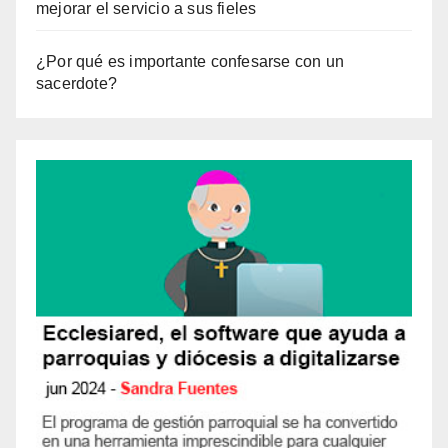
mejorar el servicio a sus fieles
¿Por qué es importante confesarse con un
sacerdote?