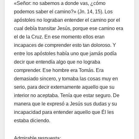
«Señor: no sabemos a donde vas, ¿cómo
podemos saber el camino?» (Jn. 14, 15). Los
apóstoles no lograban entender el camino por el
cual debía transitar Jesús, porque ese camino era
el de la Cruz. En ese momento ellos eran
incapaces de comprender esto tan doloroso. Y
entre los apóstoles había uno que jamás podía
decir que entendía algo que no lograba
comprender. Ese hombre era Tomás. Era
demasiado sincero, y tomaba las cosas muy en
serio, para decir externamente aquello que su
interior no aceptaba. Tenía que estar seguro. De
manera que le expresó a Jesús sus dudas y su
incapacidad para entender aquello que Él les
estaba diciendo.
Admirable respuesta: