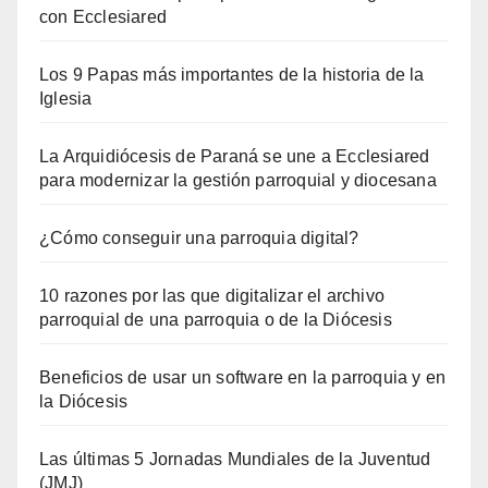
con Ecclesiared
Los 9 Papas más importantes de la historia de la
Iglesia
La Arquidiócesis de Paraná se une a Ecclesiared
para modernizar la gestión parroquial y diocesana
¿Cómo conseguir una parroquia digital?
10 razones por las que digitalizar el archivo
parroquial de una parroquia o de la Diócesis
Beneficios de usar un software en la parroquia y en
la Diócesis
Las últimas 5 Jornadas Mundiales de la Juventud
(JMJ)