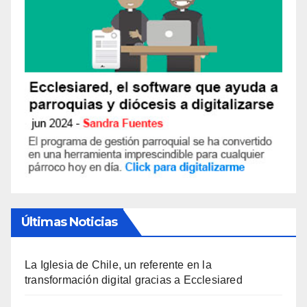
Últimas Noticias
La Iglesia de Chile, un referente en la
transformación digital gracias a Ecclesiared