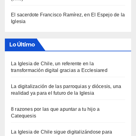
El sacerdote Francisco Ramírez, en El Espejo de la
Iglesia
Lo Último
La Iglesia de Chile, un referente en la
transformación digital gracias a Ecclesiared
La digitalización de las parroquias y diócesis, una
realidad ya para el futuro de la Iglesia
8 razones por las que apuntar a tu hijo a
Catequesis
La Iglesia de Chile sigue digitalizándose para