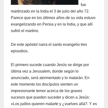
fue
martirizado en la India el 3 de julio del año 72.
Parece que en los últimos años de su vida estuvo
evangelizando en Persia y en la India, y que allí
sufrió el martirio.
De este apóstol narra el santo evangelio tres
episodios.
El primero sucede cuando Jesús se dirige por
última vez a Jerusalem, donde según lo
anunciado, será atormentado y lo matarán. En
este momento los discípulos sienten un
impresionante temor acerca de los graves
sucesos que pueden suceder y dicen a Jesús:
«Los judíos quieren matarte y ¿vuelves allá?. Y es