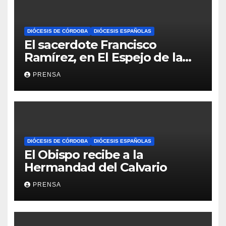
DIÓCESIS DE CÓRDOBA
DIÓCESIS ESPAÑOLAS
El sacerdote Francisco
Ramírez, en El Espejo de la
Iglesia
PRENSA
DIÓCESIS DE CÓRDOBA
DIÓCESIS ESPAÑOLAS
El Obispo recibe a la
Hermandad del Calvario
PRENSA