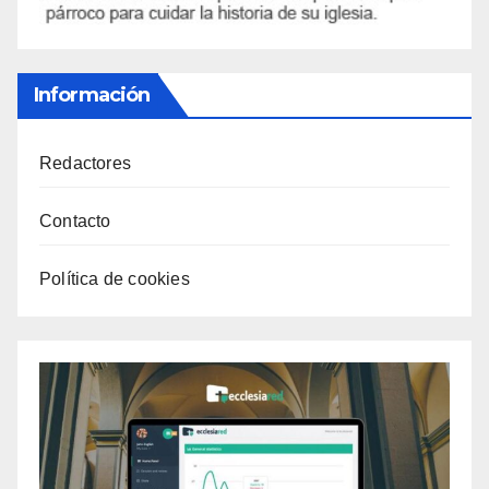
Información
Redactores
Contacto
Política de cookies