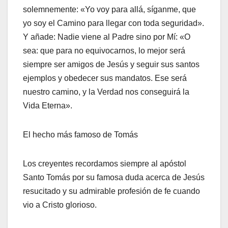
solemnemente: «Yo voy para allá, síganme, que
yo soy el Camino para llegar con toda seguridad».
Y añade: Nadie viene al Padre sino por Mí: «O
sea: que para no equivocarnos, lo mejor será
siempre ser amigos de Jesús y seguir sus santos
ejemplos y obedecer sus mandatos. Ese será
nuestro camino, y la Verdad nos conseguirá la
Vida Eterna».
El hecho más famoso de Tomás
Los creyentes recordamos siempre al apóstol
Santo Tomás por su famosa duda acerca de Jesús
resucitado y su admirable profesión de fe cuando
vio a Cristo glorioso.