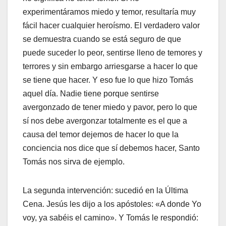
experimentáramos miedo y temor, resultaría muy
fácil hacer cualquier heroísmo. El verdadero valor
se demuestra cuando se está seguro de que
puede suceder lo peor, sentirse lleno de temores y
terrores y sin embargo arriesgarse a hacer lo que
se tiene que hacer. Y eso fue lo que hizo Tomás
aquel día. Nadie tiene porque sentirse
avergonzado de tener miedo y pavor, pero lo que
sí nos debe avergonzar totalmente es el que a
causa del temor dejemos de hacer lo que la
conciencia nos dice que sí debemos hacer, Santo
Tomás nos sirva de ejemplo.
La segunda intervención: sucedió en la Última
Cena. Jesús les dijo a los apóstoles: «A donde Yo
voy, ya sabéis el camino». Y Tomás le respondió: