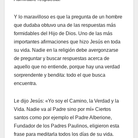
Y lo maravilloso es que la pregunta de un hombre
que dudaba obtuvo una de las respuestas más
formidables del Hijo de Dios. Uno de las más
importantes afirmaciones que hizo Jesús en toda
su vida. Nadie en la religión debe avergonzarse
de preguntar y buscar respuestas acerca de
aquello que no entiende, porque hay una verdad
sorprendente y bendita: todo el que busca
encuentra.
Le dijo Jesús: «Yo soy el Camino, la Verdad y la
Vida. Nadie va al Padre sino por mí» Ciertos
santos como por ejemplo el Padre Alberione,
Fundador de los Padres Paulinos, eligieron esta
frase para meditarla todos los días de su vida.