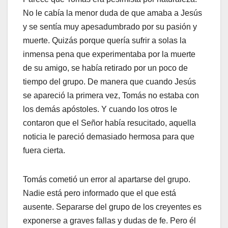
No le cabía la menor duda de que amaba a Jesús
y se sentía muy apesadumbrado por su pasión y
muerte. Quizás porque quería sufrir a solas la
inmensa pena que experimentaba por la muerte
de su amigo, se había retirado por un poco de
tiempo del grupo. De manera que cuando Jesús
se apareció la primera vez, Tomás no estaba con
los demás apóstoles. Y cuando los otros le
contaron que el Señor había resucitado, aquella
noticia le pareció demasiado hermosa para que
fuera cierta.
Tomás cometió un error al apartarse del grupo.
Nadie está pero informado que el que está
ausente. Separarse del grupo de los creyentes es
exponerse a graves fallas y dudas de fe. Pero él