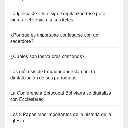
La Iglesia de Chile sigue digitalizándose para
mejorar el servicio a sus fieles
¿Por qué es importante confesarse con un
sacerdote?
¿Cuáles son los valores cristianos?
Las diócesis de Ecuador apuestan por la
digitalización de sus parroquias
La Conferencia Episcopal Boliviana se digitaliza
con Ecclesiared
Los 9 Papas más importantes de la historia de la
Iglesia