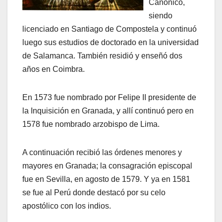
Canónico,
siendo
licenciado en Santiago de Compostela y continuó
luego sus estudios de doctorado en la universidad
de Salamanca. También residió y enseñó dos
años en Coimbra.
En 1573 fue nombrado por Felipe II presidente de
la Inquisición en Granada, y allí continuó pero en
1578 fue nombrado arzobispo de Lima.
A continuación recibió las órdenes menores y
mayores en Granada; la consagración episcopal
fue en Sevilla, en agosto de 1579. Y ya en 1581
se fue al Perú donde destacó por su celo
apostólico con los indios.