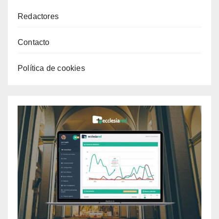
Redactores
Contacto
Política de cookies