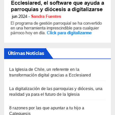
Últimas Noticias
La Iglesia de Chile, un referente en la
transformación digital gracias a Ecclesiared
La digitalización de las parroquias y diócesis, una
realidad ya para el futuro de la Iglesia
8 razones por las que apuntar a tu hijo a
Catequesis