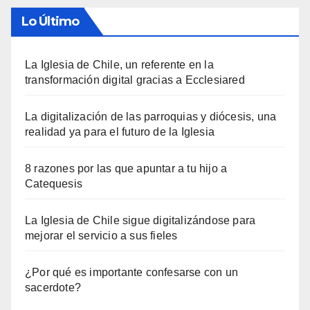
Lo Último
La Iglesia de Chile, un referente en la
transformación digital gracias a Ecclesiared
La digitalización de las parroquias y diócesis, una
realidad ya para el futuro de la Iglesia
8 razones por las que apuntar a tu hijo a
Catequesis
La Iglesia de Chile sigue digitalizándose para
mejorar el servicio a sus fieles
¿Por qué es importante confesarse con un
sacerdote?