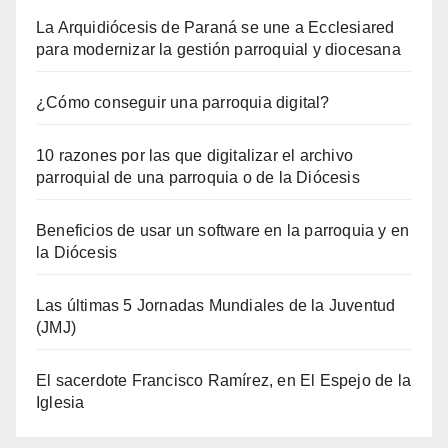
La Arquidiócesis de Paraná se une a Ecclesiared
para modernizar la gestión parroquial y diocesana
¿Cómo conseguir una parroquia digital?
10 razones por las que digitalizar el archivo
parroquial de una parroquia o de la Diócesis
Beneficios de usar un software en la parroquia y en
la Diócesis
Las últimas 5 Jornadas Mundiales de la Juventud
(JMJ)
El sacerdote Francisco Ramírez, en El Espejo de la
Iglesia