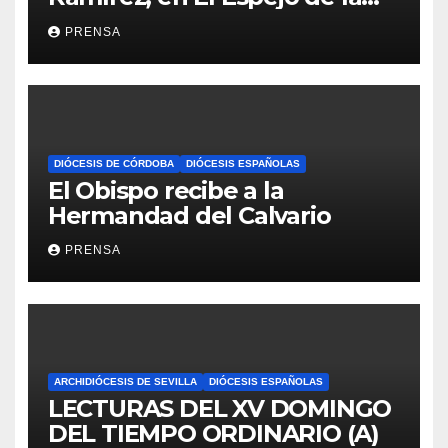
Iglesia
PRENSA
DIÓCESIS DE CÓRDOBA
DIÓCESIS ESPAÑOLAS
El Obispo recibe a la
Hermandad del Calvario
PRENSA
ARCHIDIÓCESIS DE SEVILLA
DIÓCESIS ESPAÑOLAS
LECTURAS DEL XV DOMINGO
DEL TIEMPO ORDINARIO (A)