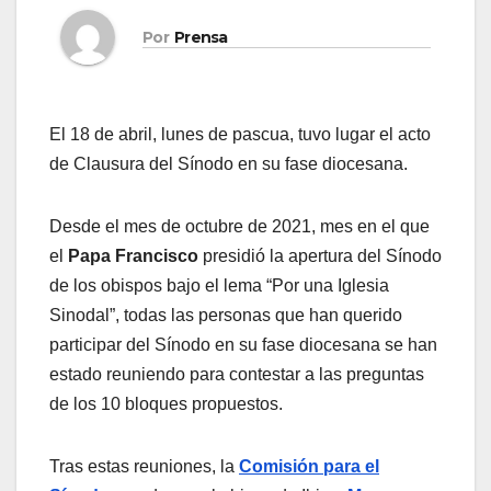
Por
Prensa
El 18 de abril, lunes de pascua, tuvo lugar el acto
de Clausura del Sínodo en su fase diocesana.
Desde el mes de octubre de 2021, mes en el que
el
Papa Francisco
presidió la apertura del Sínodo
de los obispos bajo el lema “Por una Iglesia
Sinodal”, todas las personas que han querido
participar del Sínodo en su fase diocesana se han
estado reuniendo para contestar a las preguntas
de los 10 bloques propuestos.
Tras estas reuniones, la
Comisión para el