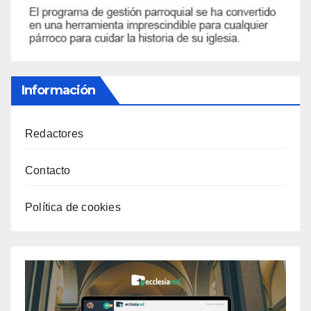
Información
Redactores
Contacto
Política de cookies