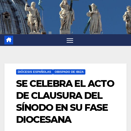
DIÓCESIS ESPAÑOLAS
OBISPADO DE IBIZA
SE CELEBRA EL ACTO
DE CLAUSURA DEL
SÍNODO EN SU FASE
DIOCESANA