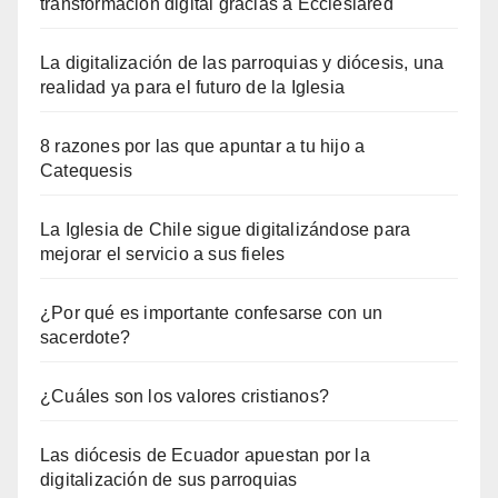
transformación digital gracias a Ecclesiared
La digitalización de las parroquias y diócesis, una
realidad ya para el futuro de la Iglesia
8 razones por las que apuntar a tu hijo a
Catequesis
La Iglesia de Chile sigue digitalizándose para
mejorar el servicio a sus fieles
¿Por qué es importante confesarse con un
sacerdote?
¿Cuáles son los valores cristianos?
Las diócesis de Ecuador apuestan por la
digitalización de sus parroquias