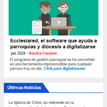
Últimas Noticias
La Iglesia de Chile, un referente en la