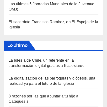
Las últimas 5 Jornadas Mundiales de la Juventud
(JMJ)
El sacerdote Francisco Ramírez, en El Espejo de la
Iglesia
Lo Último
La Iglesia de Chile, un referente en la
transformación digital gracias a Ecclesiared
La digitalización de las parroquias y diócesis, una
realidad ya para el futuro de la Iglesia
8 razones por las que apuntar a tu hijo a
Catequesis