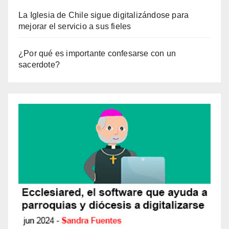
La Iglesia de Chile sigue digitalizándose para
mejorar el servicio a sus fieles
¿Por qué es importante confesarse con un
sacerdote?