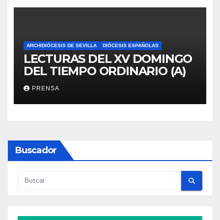
ARCHIDIÓCESIS DE SEVILLA
DIÓCESIS ESPAÑOLAS
LECTURAS DEL XV DOMINGO
DEL TIEMPO ORDINARIO (A)
PRENSA
Buscador