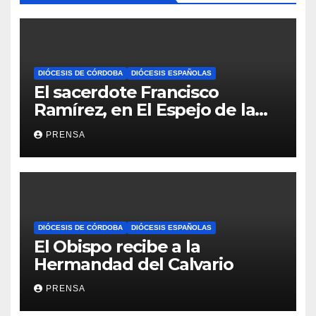
DIÓCESIS DE CÓRDOBA
DIÓCESIS ESPAÑOLAS
El sacerdote Francisco
Ramírez, en El Espejo de la
Iglesia
PRENSA
DIÓCESIS DE CÓRDOBA
DIÓCESIS ESPAÑOLAS
El Obispo recibe a la
Hermandad del Calvario
PRENSA