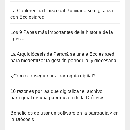
La Conferencia Episcopal Boliviana se digitaliza
con Ecclesiared
Los 9 Papas más importantes de la historia de la
Iglesia
La Arquidiócesis de Paraná se une a Ecclesiared
para modernizar la gestión parroquial y diocesana
¿Cómo conseguir una parroquia digital?
10 razones por las que digitalizar el archivo
parroquial de una parroquia o de la Diócesis
Beneficios de usar un software en la parroquia y en
la Diócesis