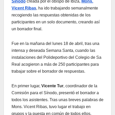
Sínodo
creada por el obispo de Ibiza,
Mons.
Vicent Ribas
, ha ido trabajando semanalmente
recogiendo las respuestas obtenidas de los
participantes en un solo documento, creando así
un borrador final.
Fue en la mañana del lunes 18 de abril, tras una
intensa y deseada Semana Santa, cuando las
instalaciones del Polideportivo del Colegio de Sa
Real acogieron a más de 250 participantes para
trabajar sobre el borrador de respuestas.
En primer lugar,
Vicente Tur
, coordinador de la
Comisión para el Sínodo, presentó el borrador a
todos los asistentes. Tras unas breves palabras de
Mons. Vicent Ribas, tuvo lugar el trabajo en
grupos y la puesta en común de todos ellos.