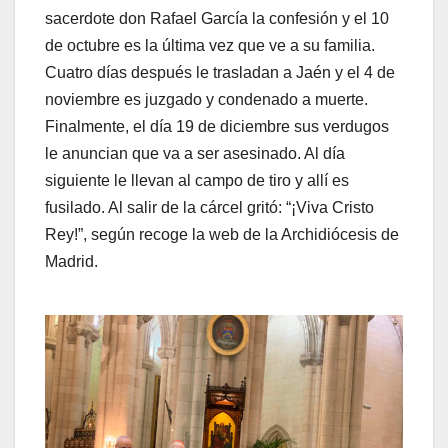
sacerdote don Rafael García la confesión y el 10
de octubre es la última vez que ve a su familia.
Cuatro días después le trasladan a Jaén y el 4 de
noviembre es juzgado y condenado a muerte.
Finalmente, el día 19 de diciembre sus verdugos
le anuncian que va a ser asesinado. Al día
siguiente le llevan al campo de tiro y allí es
fusilado. Al salir de la cárcel gritó: “¡Viva Cristo
Rey!”, según recoge la web de la Archidiócesis de
Madrid.