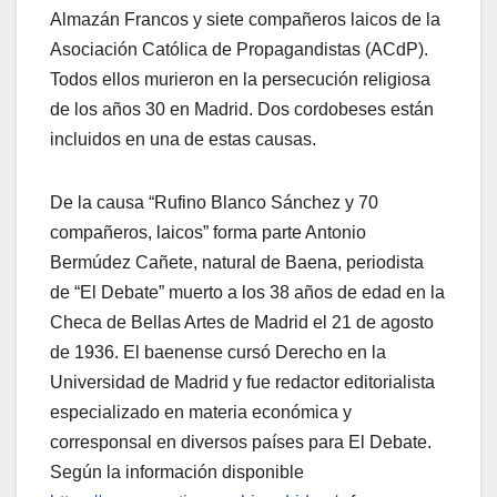
Almazán Francos y siete compañeros laicos de la
Asociación Católica de Propagandistas (ACdP).
Todos ellos murieron en la persecución religiosa
de los años 30 en Madrid. Dos cordobeses están
incluidos en una de estas causas.
De la causa “Rufino Blanco Sánchez y 70
compañeros, laicos” forma parte Antonio
Bermúdez Cañete, natural de Baena, periodista
de “El Debate” muerto a los 38 años de edad en la
Checa de Bellas Artes de Madrid el 21 de agosto
de 1936. El baenense cursó Derecho en la
Universidad de Madrid y fue redactor editorialista
especializado en materia económica y
corresponsal en diversos países para El Debate.
Según la información disponible