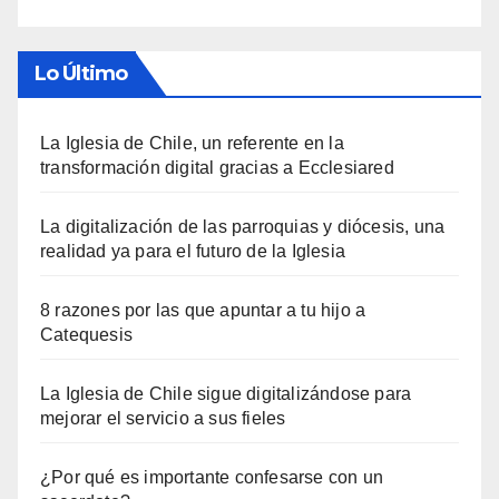
Lo Último
La Iglesia de Chile, un referente en la
transformación digital gracias a Ecclesiared
La digitalización de las parroquias y diócesis, una
realidad ya para el futuro de la Iglesia
8 razones por las que apuntar a tu hijo a
Catequesis
La Iglesia de Chile sigue digitalizándose para
mejorar el servicio a sus fieles
¿Por qué es importante confesarse con un