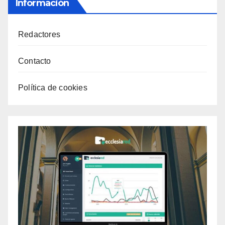
Información
Redactores
Contacto
Política de cookies