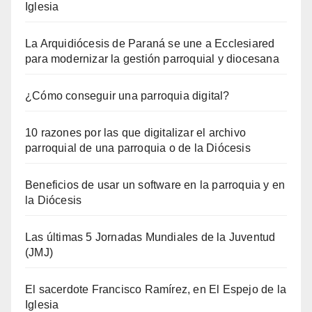
Iglesia
La Arquidiócesis de Paraná se une a Ecclesiared
para modernizar la gestión parroquial y diocesana
¿Cómo conseguir una parroquia digital?
10 razones por las que digitalizar el archivo
parroquial de una parroquia o de la Diócesis
Beneficios de usar un software en la parroquia y en
la Diócesis
Las últimas 5 Jornadas Mundiales de la Juventud
(JMJ)
El sacerdote Francisco Ramírez, en El Espejo de la
Iglesia