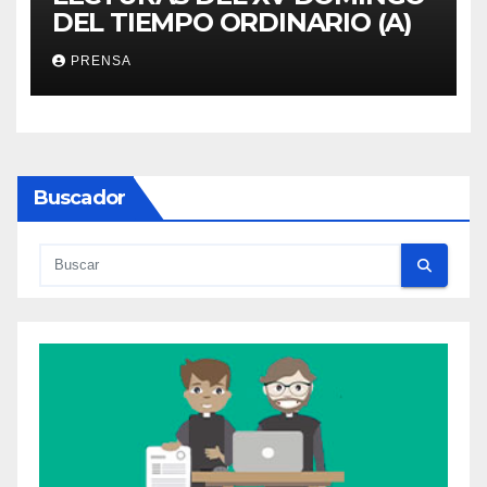
DEL TIEMPO ORDINARIO (A)
PRENSA
Buscador