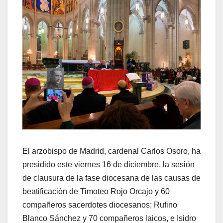
El arzobispo de Madrid, cardenal Carlos Osoro, ha
presidido este viernes 16 de diciembre, la sesión
de clausura de la fase diocesana de las causas de
beatificación de Timoteo Rojo Orcajo y 60
compañeros sacerdotes diocesanos; Rufino
Blanco Sánchez y 70 compañeros laicos, e Isidro