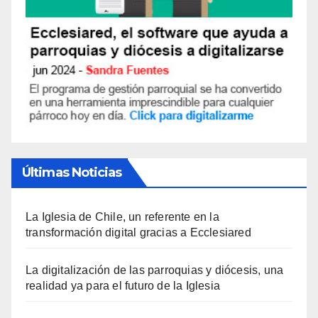
Últimas Noticias
La Iglesia de Chile, un referente en la
transformación digital gracias a Ecclesiared
La digitalización de las parroquias y diócesis, una
realidad ya para el futuro de la Iglesia