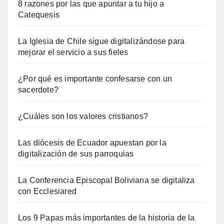
8 razones por las que apuntar a tu hijo a
Catequesis
La Iglesia de Chile sigue digitalizándose para
mejorar el servicio a sus fieles
¿Por qué es importante confesarse con un
sacerdote?
¿Cuáles son los valores cristianos?
Las diócesis de Ecuador apuestan por la
digitalización de sus parroquias
La Conferencia Episcopal Boliviana se digitaliza
con Ecclesiared
Los 9 Papas más importantes de la historia de la