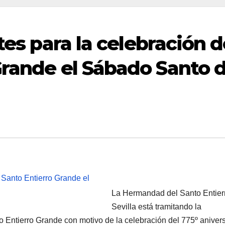
ites para la celebración 
Grande el Sábado Santo 
La Hermandad del Santo Entier
Sevilla está tramitando la
 Entierro Grande con motivo de la celebración del 775º anivers