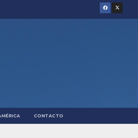
AMÉRICA
CONTACTO