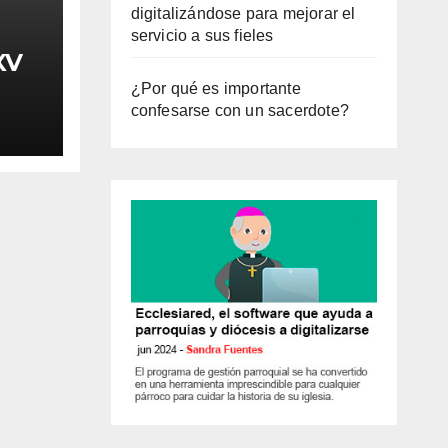
digitalizándose para mejorar el
servicio a sus fieles
XV
¿Por qué es importante
confesarse con un sacerdote?