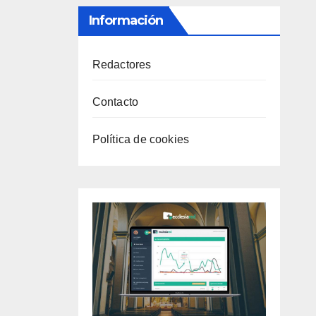
Información
Redactores
Contacto
Política de cookies