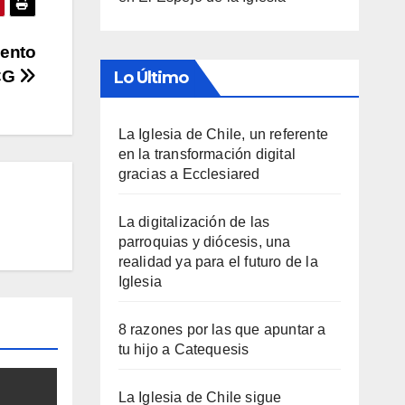
mento
CG
Lo Último
La Iglesia de Chile, un referente
en la transformación digital
gracias a Ecclesiared
La digitalización de las
parroquias y diócesis, una
realidad ya para el futuro de la
Iglesia
8 razones por las que apuntar a
tu hijo a Catequesis
La Iglesia de Chile sigue