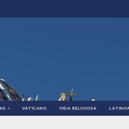
LAS
VATICANO
VIDA RELIGIOSA
LATINO