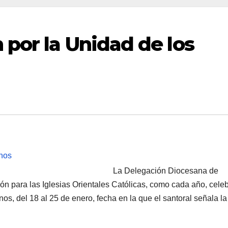
por la Unidad de los
La Delegación Diocesana de
ón para las Iglesias Orientales Católicas, como cada año, cele
os, del 18 al 25 de enero, fecha en la que el santoral señala la