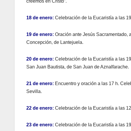
creemos en Cristo”.
18 de enero:
Celebración de la Eucaristía a las 19
19 de enero:
Oración ante Jesús Sacramentado, a la
Concepción, de Lantejuela.
20 de enero:
Celebración de la Eucaristía a las 1
San Juan Bautista, de San Juan de Aznalfarache.
21 de enero:
Encuentro y oración a las 17 h. Celeb
Sevilla.
22 de enero:
Celebración de la Eucaristía a las 12
23 de enero:
Celebración de la Eucaristía a las 19