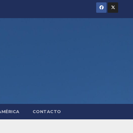
AMÉRICA
CONTACTO