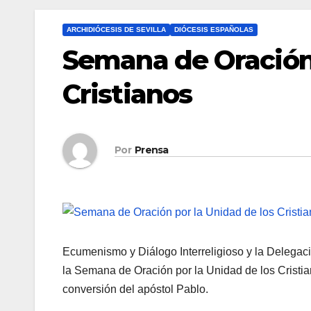
ARCHIDIÓCESIS DE SEVILLA
DIÓCESIS ESPAÑOLAS
Semana de Oración 
Cristianos
Por
Prensa
Ecumenismo y Diálogo Interreligioso y la Delegaci
la Semana de Oración por la Unidad de los Cristian
conversión del apóstol Pablo.