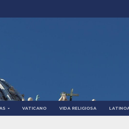
LAS
VATICANO
VIDA RELIGIOSA
LATINO