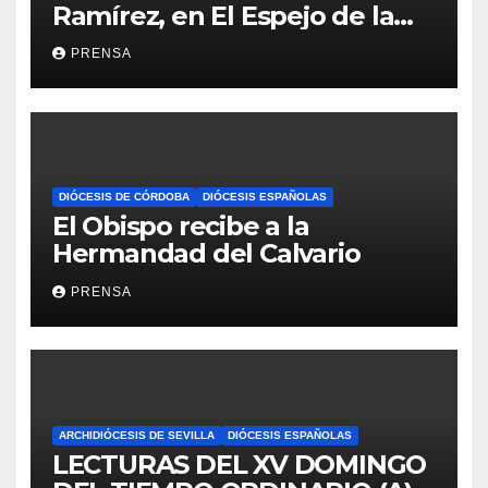
Ramírez, en El Espejo de la
Iglesia
PRENSA
DIÓCESIS DE CÓRDOBA
DIÓCESIS ESPAÑOLAS
El Obispo recibe a la
Hermandad del Calvario
PRENSA
ARCHIDIÓCESIS DE SEVILLA
DIÓCESIS ESPAÑOLAS
LECTURAS DEL XV DOMINGO