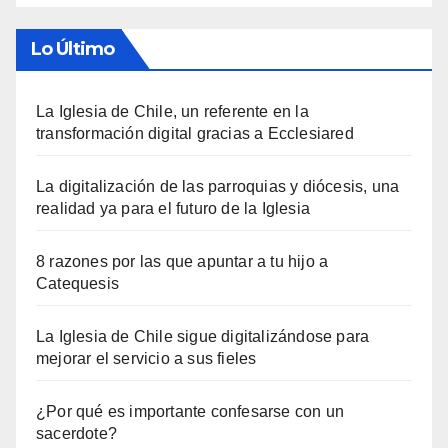
Lo Último
La Iglesia de Chile, un referente en la
transformación digital gracias a Ecclesiared
La digitalización de las parroquias y diócesis, una
realidad ya para el futuro de la Iglesia
8 razones por las que apuntar a tu hijo a
Catequesis
La Iglesia de Chile sigue digitalizándose para
mejorar el servicio a sus fieles
¿Por qué es importante confesarse con un
sacerdote?