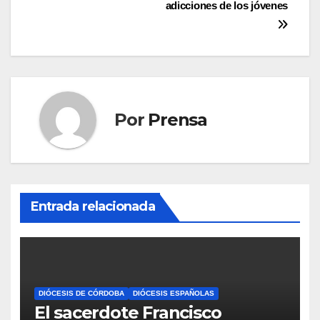
de
adicciones de los jóvenes
entradas
Por
Prensa
Entrada relacionada
DIÓCESIS DE CÓRDOBA
DIÓCESIS ESPAÑOLAS
El sacerdote Francisco