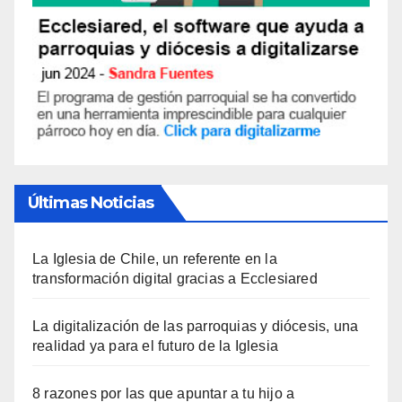
Últimas Noticias
La Iglesia de Chile, un referente en la
transformación digital gracias a Ecclesiared
La digitalización de las parroquias y diócesis, una
realidad ya para el futuro de la Iglesia
8 razones por las que apuntar a tu hijo a