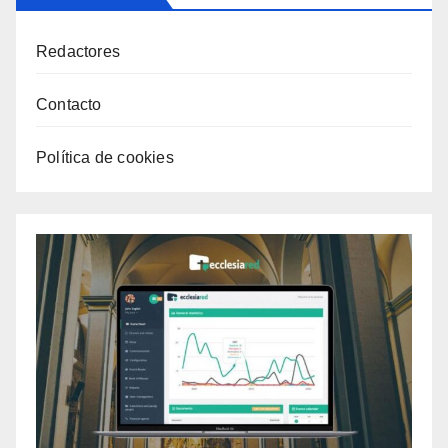
Redactores
Contacto
Política de cookies