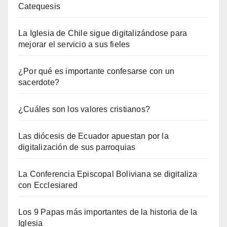
Catequesis
La Iglesia de Chile sigue digitalizándose para
mejorar el servicio a sus fieles
¿Por qué es importante confesarse con un
sacerdote?
¿Cuáles son los valores cristianos?
Las diócesis de Ecuador apuestan por la
digitalización de sus parroquias
La Conferencia Episcopal Boliviana se digitaliza
con Ecclesiared
Los 9 Papas más importantes de la historia de la
Iglesia