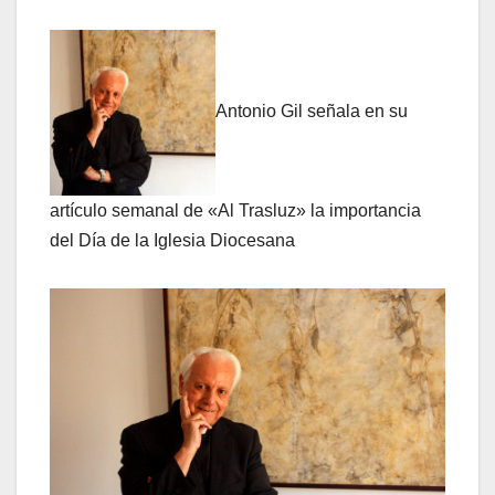
Antonio Gil señala en su
artículo semanal de «Al Trasluz» la importancia
del Día de la Iglesia Diocesana