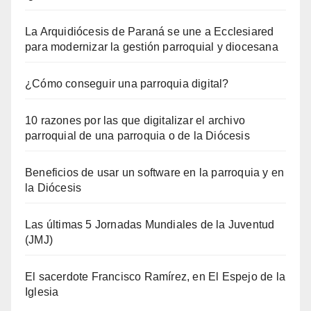
La Arquidiócesis de Paraná se une a Ecclesiared
para modernizar la gestión parroquial y diocesana
¿Cómo conseguir una parroquia digital?
10 razones por las que digitalizar el archivo
parroquial de una parroquia o de la Diócesis
Beneficios de usar un software en la parroquia y en
la Diócesis
Las últimas 5 Jornadas Mundiales de la Juventud
(JMJ)
El sacerdote Francisco Ramírez, en El Espejo de la
Iglesia