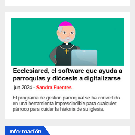
Información