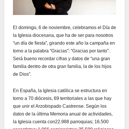
El domingo, 6 de noviembre, celebramos el Día de
la Iglesia diocesana, que ha de ser para nosotros
“un día de fiesta”, girando este año la campaña en
torno a la palabra “Gracias”: “Gracias por tanto”.
Será bueno recordar cifras y datos de “una gran
familia dentro de otra gran familia, la de los hijos
de Dios”.
En España, la Iglesia católica se estructura en
torno a 70 diócesis, 69 territoriales a las que hay
que unir el Arzobispado Castrense. Según los
datos de la última Memoria anual de actividades,
la Iglesia cuenta con22.988 parroquias; 16.500