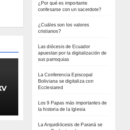
¿Por qué es importante
confesarse con un sacerdote?
¿Cuáles son los valores
cristianos?
Las diócesis de Ecuador
apuestan por la digitalización de
sus parroquias
La Conferencia Episcopal
Boliviana se digitaliza con
XV
Ecclesiared
Los 9 Papas más importantes de
la historia de la Iglesia
La Arquidiócesis de Paraná se