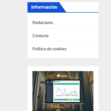
Información
Redactores
Contacto
Política de cookies