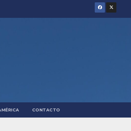
AMÉRICA
CONTACTO