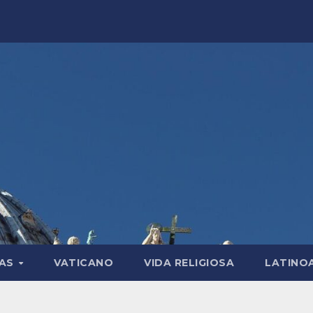
LAS
VATICANO
VIDA RELIGIOSA
LATINO