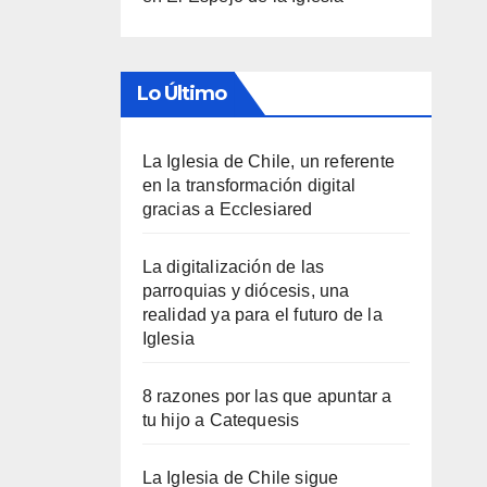
Lo Último
La Iglesia de Chile, un referente
en la transformación digital
gracias a Ecclesiared
La digitalización de las
parroquias y diócesis, una
realidad ya para el futuro de la
Iglesia
8 razones por las que apuntar a
tu hijo a Catequesis
La Iglesia de Chile sigue