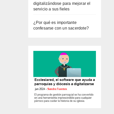
digitalizándose para mejorar el
servicio a sus fieles
¿Por qué es importante
confesarse con un sacerdote?