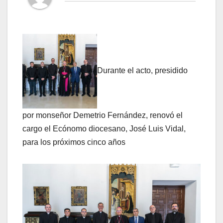
Durante el acto, presidido
por monseñor Demetrio Fernández, renovó el
cargo el Ecónomo diocesano, José Luis Vidal,
para los próximos cinco años