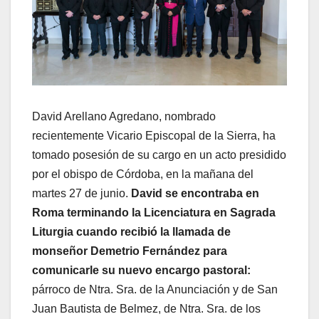
David Arellano Agredano, nombrado
recientemente Vicario Episcopal de la Sierra, ha
tomado posesión de su cargo en un acto presidido
por el obispo de Córdoba, en la mañana del
martes 27 de junio.
David se encontraba en
Roma terminando la Licenciatura en Sagrada
Liturgia cuando recibió la llamada de
monseñor Demetrio Fernández para
comunicarle su nuevo encargo pastoral:
párroco de Ntra. Sra. de la Anunciación y de San
Juan Bautista de Belmez, de Ntra. Sra. de los