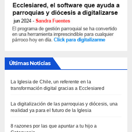
Últimas Noticias
La Iglesia de Chile, un referente en la
transformación digital gracias a Ecclesiared
La digitalización de las parroquias y diócesis, una
realidad ya para el futuro de la Iglesia
8 razones por las que apuntar a tu hijo a