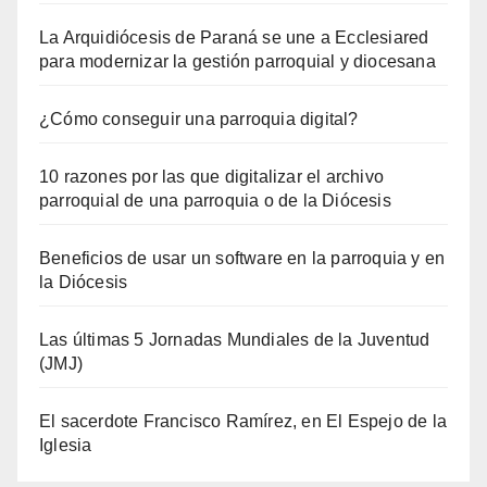
La Arquidiócesis de Paraná se une a Ecclesiared
para modernizar la gestión parroquial y diocesana
¿Cómo conseguir una parroquia digital?
10 razones por las que digitalizar el archivo
parroquial de una parroquia o de la Diócesis
Beneficios de usar un software en la parroquia y en
la Diócesis
Las últimas 5 Jornadas Mundiales de la Juventud
(JMJ)
El sacerdote Francisco Ramírez, en El Espejo de la
Iglesia