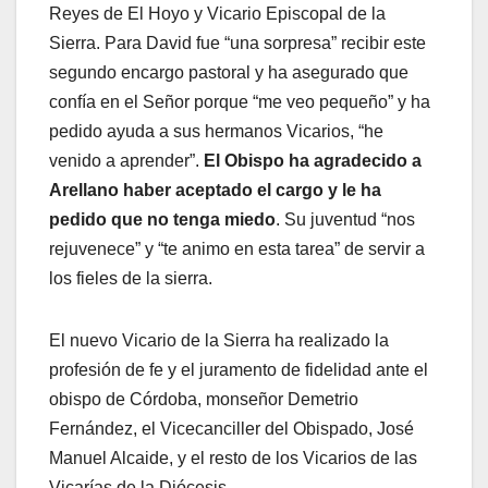
Reyes de El Hoyo y Vicario Episcopal de la
Sierra. Para David fue “una sorpresa” recibir este
segundo encargo pastoral y ha asegurado que
confía en el Señor porque “me veo pequeño” y ha
pedido ayuda a sus hermanos Vicarios, “he
venido a aprender”.
El Obispo ha agradecido a
Arellano haber aceptado el cargo y le ha
pedido que no tenga miedo
. Su juventud “nos
rejuvenece” y “te animo en esta tarea” de servir a
los fieles de la sierra.
El nuevo Vicario de la Sierra ha realizado la
profesión de fe y el juramento de fidelidad ante el
obispo de Córdoba, monseñor Demetrio
Fernández, el Vicecanciller del Obispado, José
Manuel Alcaide, y el resto de los Vicarios de las
Vicarías de la Diócesis.