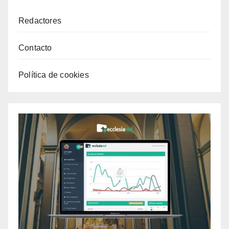
Redactores
Contacto
Política de cookies