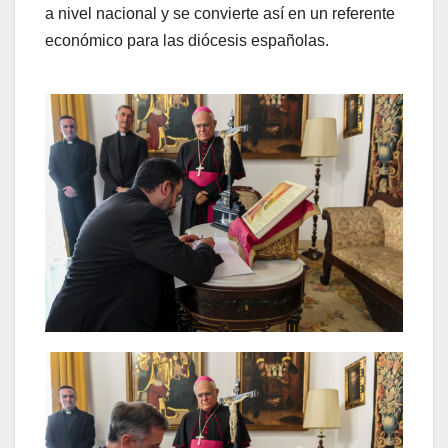
a nivel nacional y se convierte así en un referente
económico para las diócesis españolas.