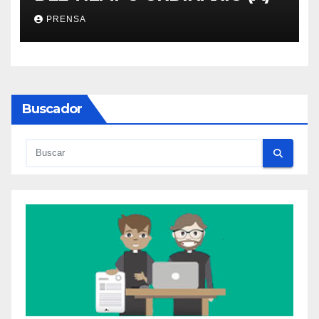
PRENSA
Buscador