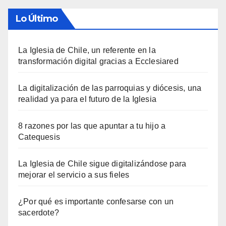
Lo Último
La Iglesia de Chile, un referente en la
transformación digital gracias a Ecclesiared
La digitalización de las parroquias y diócesis, una
realidad ya para el futuro de la Iglesia
8 razones por las que apuntar a tu hijo a
Catequesis
La Iglesia de Chile sigue digitalizándose para
mejorar el servicio a sus fieles
¿Por qué es importante confesarse con un
sacerdote?