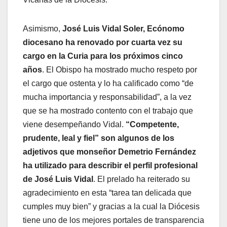
Asimismo,
José Luis Vidal Soler, Ecónomo
diocesano ha renovado por cuarta vez su
cargo en la Curia para los próximos cinco
años
. El Obispo ha mostrado mucho respeto por
el cargo que ostenta y lo ha calificado como “de
mucha importancia y responsabilidad”, a la vez
que se ha mostrado contento con el trabajo que
viene desempeñando Vidal.
“Competente,
prudente, leal y fiel” son algunos de los
adjetivos que monseñor Demetrio Fernández
ha utilizado para describir el perfil profesional
de José Luis Vidal
. El prelado ha reiterado su
agradecimiento en esta “tarea tan delicada que
cumples muy bien” y gracias a la cual la Diócesis
tiene uno de los mejores portales de transparencia