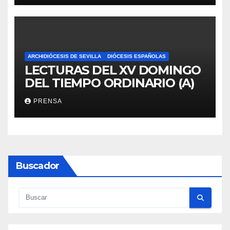
ARCHIDIÓCESIS DE SEVILLA
DIÓCESIS ESPAÑOLAS
LECTURAS DEL XV DOMINGO
DEL TIEMPO ORDINARIO (A)
PRENSA
Buscador