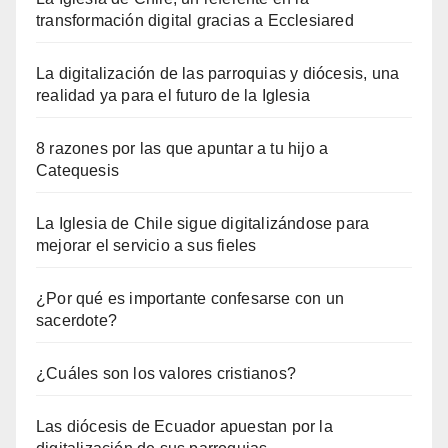
transformación digital gracias a Ecclesiared
La digitalización de las parroquias y diócesis, una
realidad ya para el futuro de la Iglesia
8 razones por las que apuntar a tu hijo a
Catequesis
La Iglesia de Chile sigue digitalizándose para
mejorar el servicio a sus fieles
¿Por qué es importante confesarse con un
sacerdote?
¿Cuáles son los valores cristianos?
Las diócesis de Ecuador apuestan por la