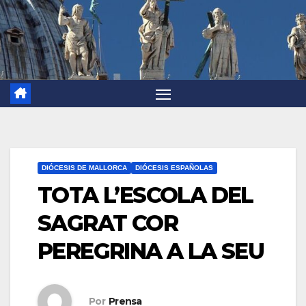
DIÓCESIS DE MALLORCA
DIÓCESIS ESPAÑOLAS
TOTA L’ESCOLA DEL
SAGRAT COR
PEREGRINA A LA SEU
Por
Prensa