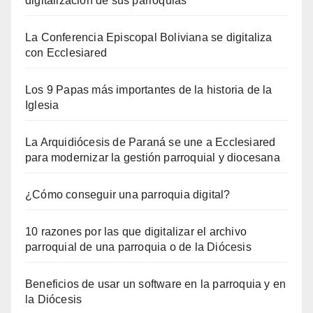
digitalización de sus parroquias
La Conferencia Episcopal Boliviana se digitaliza
con Ecclesiared
Los 9 Papas más importantes de la historia de la
Iglesia
La Arquidiócesis de Paraná se une a Ecclesiared
para modernizar la gestión parroquial y diocesana
¿Cómo conseguir una parroquia digital?
10 razones por las que digitalizar el archivo
parroquial de una parroquia o de la Diócesis
Beneficios de usar un software en la parroquia y en
la Diócesis