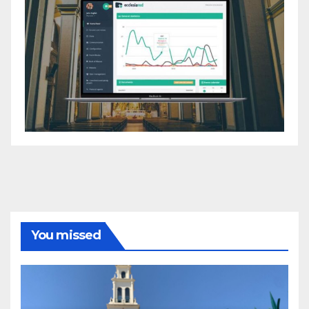
You missed