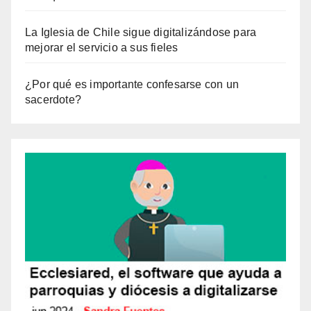
La Iglesia de Chile sigue digitalizándose para
mejorar el servicio a sus fieles
¿Por qué es importante confesarse con un
sacerdote?