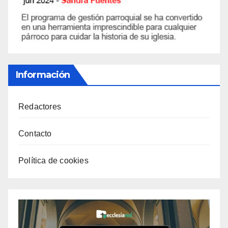
Información
Redactores
Contacto
Política de cookies