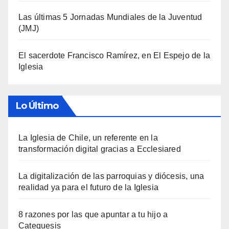
Las últimas 5 Jornadas Mundiales de la Juventud
(JMJ)
El sacerdote Francisco Ramírez, en El Espejo de la
Iglesia
Lo Último
La Iglesia de Chile, un referente en la
transformación digital gracias a Ecclesiared
La digitalización de las parroquias y diócesis, una
realidad ya para el futuro de la Iglesia
8 razones por las que apuntar a tu hijo a
Catequesis