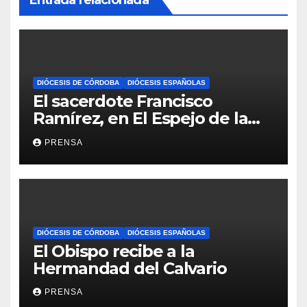
DIÓCESIS DE CÓRDOBA
DIÓCESIS ESPAÑOLAS
El sacerdote Francisco
Ramírez, en El Espejo de la
Iglesia
PRENSA
DIÓCESIS DE CÓRDOBA
DIÓCESIS ESPAÑOLAS
El Obispo recibe a la
Hermandad del Calvario
PRENSA