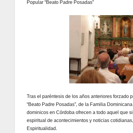
Popular “Beato Padre Posadas”
Tras el paréntesis de los años anteriores forzado 
“Beato Padre Posadas”, de la Familia Dominicana 
dominicos en Córdoba ofrecen a todo aquel que si
espiritual de acontecimientos y noticias cotidianas
Espiritualidad.