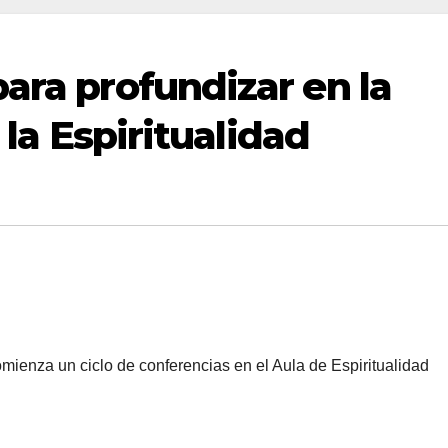
ara profundizar en la
y la Espiritualidad
mienza un ciclo de conferencias en el Aula de Espiritualidad