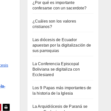
¿Por qué es importante
confesarse con un sacerdote?
¿Cuáles son los valores
cristianos?
Las diócesis de Ecuador
apuestan por la digitalización de
sus parroquias
La Conferencia Episcopal
cesis
Boliviana se digitaliza con
Ecclesiared
la-
Los 9 Papas más importantes de
la historia de la Iglesia
La Arquidiócesis de Paraná se