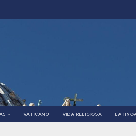
LAS
VATICANO
VIDA RELIGIOSA
LATINO