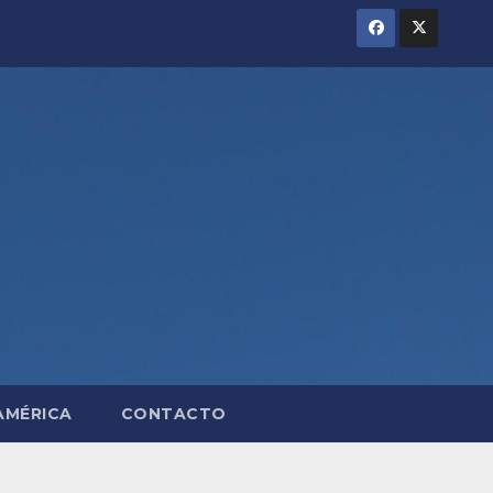
AMÉRICA
CONTACTO