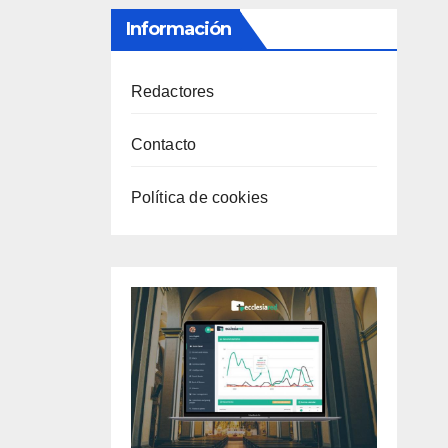
Información
Redactores
Contacto
Política de cookies