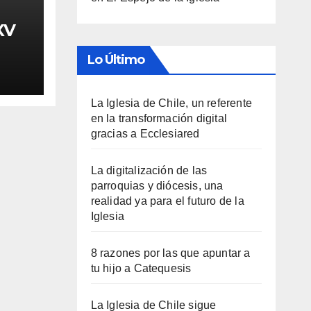
XV
Lo Último
La Iglesia de Chile, un referente
en la transformación digital
gracias a Ecclesiared
La digitalización de las
parroquias y diócesis, una
realidad ya para el futuro de la
Iglesia
8 razones por las que apuntar a
tu hijo a Catequesis
La Iglesia de Chile sigue