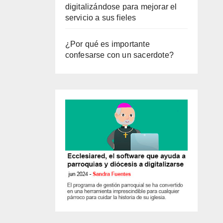
digitalizándose para mejorar el
servicio a sus fieles
¿Por qué es importante
confesarse con un sacerdote?