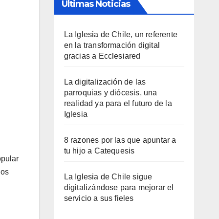
Últimas Noticias
La Iglesia de Chile, un referente
en la transformación digital
gracias a Ecclesiared
La digitalización de las
parroquias y diócesis, una
realidad ya para el futuro de la
Iglesia
8 razones por las que apuntar a
tu hijo a Catequesis
opular
los
La Iglesia de Chile sigue
digitalizándose para mejorar el
servicio a sus fieles