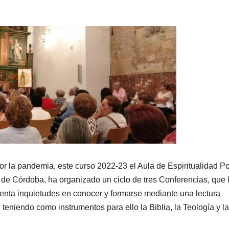
por la pandemia, este curso 2022-23 el Aula de Espiritualidad P
de Córdoba, ha organizado un ciclo de tres Conferencias, que 
enta inquietudes en conocer y formarse mediante una lectura
, teniendo como instrumentos para ello la Biblia, la Teología y la