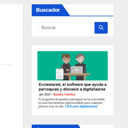
Buscador