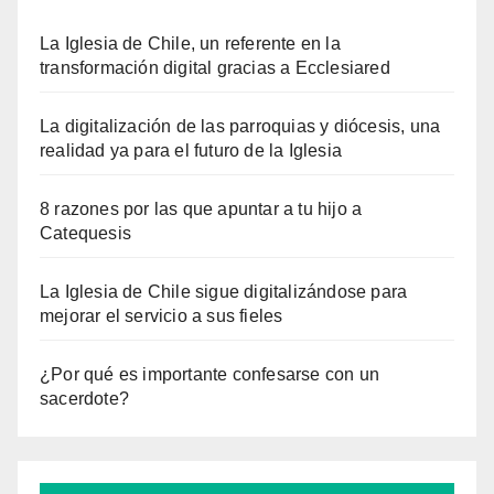
La Iglesia de Chile, un referente en la
transformación digital gracias a Ecclesiared
La digitalización de las parroquias y diócesis, una
realidad ya para el futuro de la Iglesia
8 razones por las que apuntar a tu hijo a
Catequesis
La Iglesia de Chile sigue digitalizándose para
mejorar el servicio a sus fieles
¿Por qué es importante confesarse con un
sacerdote?