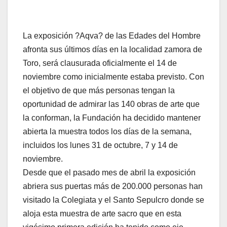
La exposición ?Aqva? de las Edades del Hombre
afronta sus últimos días en la localidad zamora de
Toro, será clausurada oficialmente el 14 de
noviembre como inicialmente estaba previsto. Con
el objetivo de que más personas tengan la
oportunidad de admirar las 140 obras de arte que
la conforman, la Fundación ha decidido mantener
abierta la muestra todos los días de la semana,
incluidos los lunes 31 de octubre, 7 y 14 de
noviembre.
Desde que el pasado mes de abril la exposición
abriera sus puertas más de 200.000 personas han
visitado la Colegiata y el Santo Sepulcro donde se
aloja esta muestra de arte sacro que en esta