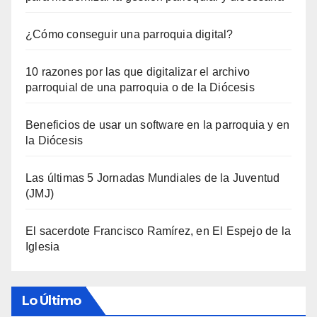
¿Cómo conseguir una parroquia digital?
10 razones por las que digitalizar el archivo
parroquial de una parroquia o de la Diócesis
Beneficios de usar un software en la parroquia y en
la Diócesis
Las últimas 5 Jornadas Mundiales de la Juventud
(JMJ)
El sacerdote Francisco Ramírez, en El Espejo de la
Iglesia
Lo Último