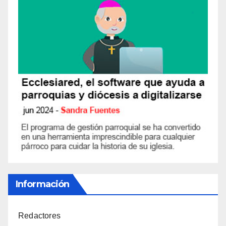
Información
Redactores