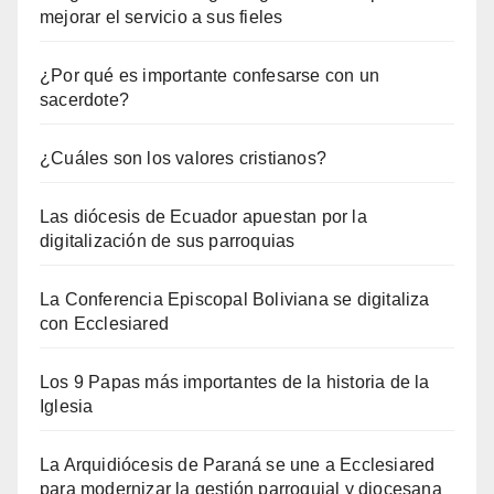
mejorar el servicio a sus fieles
¿Por qué es importante confesarse con un
sacerdote?
¿Cuáles son los valores cristianos?
Las diócesis de Ecuador apuestan por la
digitalización de sus parroquias
La Conferencia Episcopal Boliviana se digitaliza
con Ecclesiared
Los 9 Papas más importantes de la historia de la
Iglesia
La Arquidiócesis de Paraná se une a Ecclesiared
para modernizar la gestión parroquial y diocesana