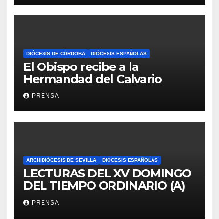
DIÓCESIS DE CÓRDOBA
DIÓCESIS ESPAÑOLAS
El Obispo recibe a la
Hermandad del Calvario
PRENSA
ARCHIDIÓCESIS DE SEVILLA
DIÓCESIS ESPAÑOLAS
LECTURAS DEL XV DOMINGO
DEL TIEMPO ORDINARIO (A)
PRENSA