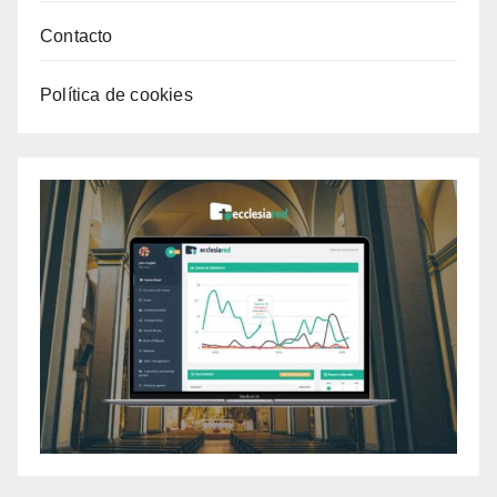
Contacto
Política de cookies