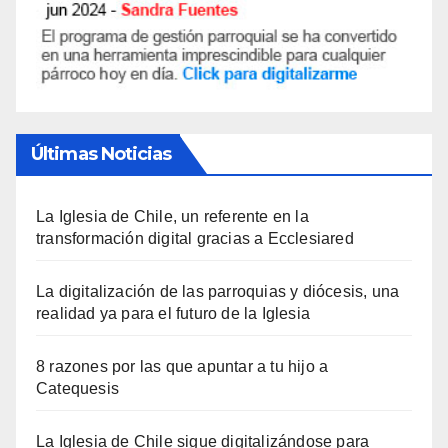
Últimas Noticias
La Iglesia de Chile, un referente en la
transformación digital gracias a Ecclesiared
La digitalización de las parroquias y diócesis, una
realidad ya para el futuro de la Iglesia
8 razones por las que apuntar a tu hijo a
Catequesis
La Iglesia de Chile sigue digitalizándose para