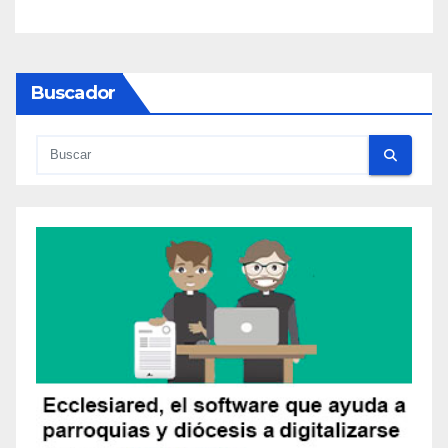
Buscador